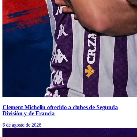
Clement Michelin ofrecido a clubes de Segunda
División y de Francia
6 de agosto de 2026