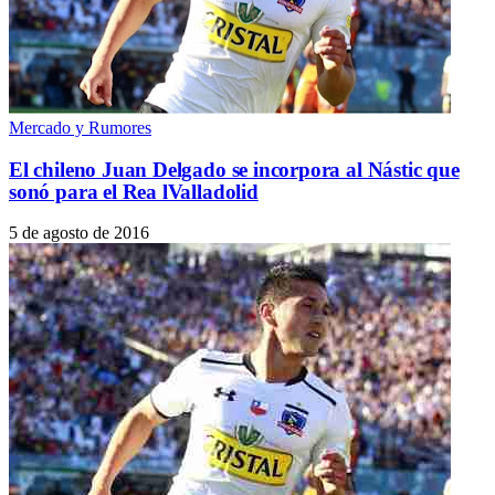
Mercado y Rumores
El chileno Juan Delgado se incorpora al Nástic que
sonó para el Rea lValladolid
5 de agosto de 2016