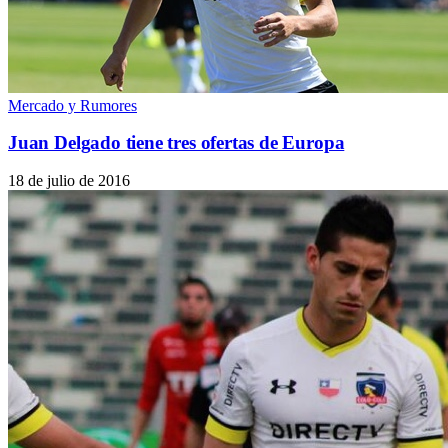
Mercado y Rumores
Juan Delgado tiene tres ofertas de Europa
18 de julio de 2016