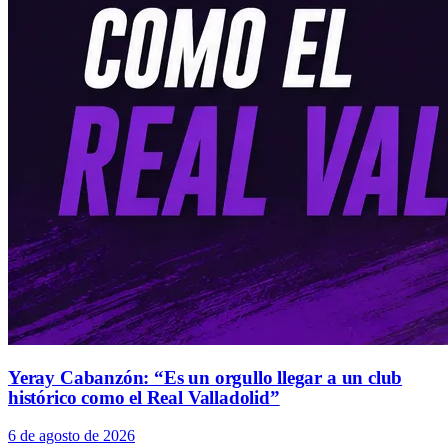
Yeray Cabanzón: “Es un orgullo llegar a un club
histórico como el Real Valladolid”
6 de agosto de 2026