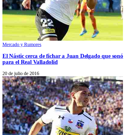
Mercado y Rumores
El Nástic cerca de fichar a Juan Delgado que sonó
para el Real Valladolid
20 de julio de 2016