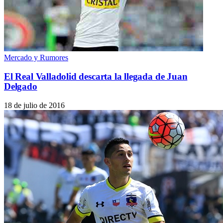
Mercado y Rumores
El Real Valladolid descarta la llegada de Juan
Delgado
18 de julio de 2016