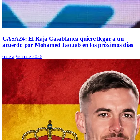
CASA24: El Raja Casablanca quiere llegar a un
acuerdo por Mohamed Jaouab en los próximos días
6 de agosto de 2026