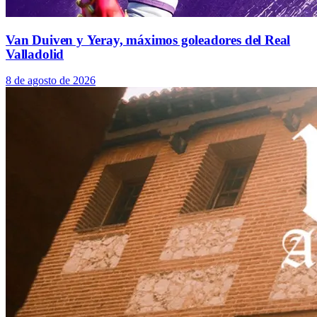
Van Duiven y Yeray, máximos goleadores del Real
Valladolid
8 de agosto de 2026