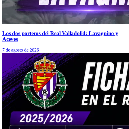
Los dos porteros del Real Valladolid: Lavagnino y
Aceves
7 de agosto de 2026