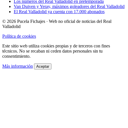
Los números del Real Valladolid en pretemporada
Van Duiven y Yeray, máximos goleadores del Real Valladolid
El Real Valladolid ya cuenta con 17.000 abonados
© 2026 Pucela Fichajes · Web no oficial de noticias del Real
Valladolid
Política de cookies
Este sitio web utiliza cookies propias y de terceros con fines
técnicos. No se recaban ni ceden datos personales sin tu
consentimiento.
Más información
Aceptar