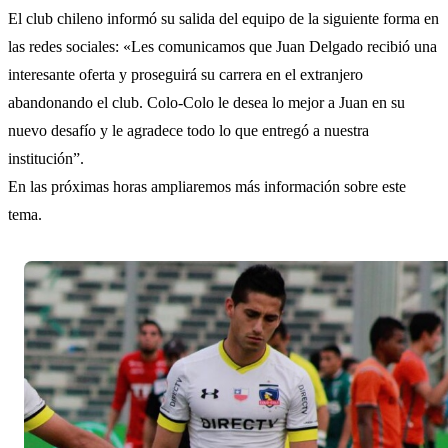
El club chileno informó su salida del equipo de la siguiente forma en
las redes sociales: «Les comunicamos que Juan Delgado recibió una
interesante oferta y proseguirá su carrera en el extranjero
abandonando el club. Colo-Colo le desea lo mejor a Juan en su
nuevo desafío y le agradece todo lo que entregó a nuestra
institución”.
En las próximas horas ampliaremos más información sobre este
tema.