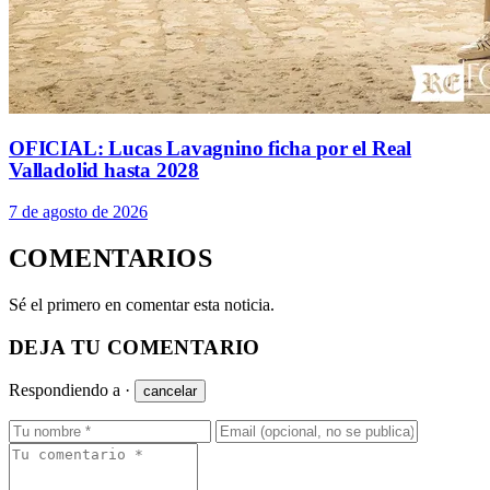
OFICIAL: Lucas Lavagnino ficha por el Real
Valladolid hasta 2028
7 de agosto de 2026
COMENTARIOS
Sé el primero en comentar esta noticia.
DEJA TU COMENTARIO
Respondiendo a
·
cancelar