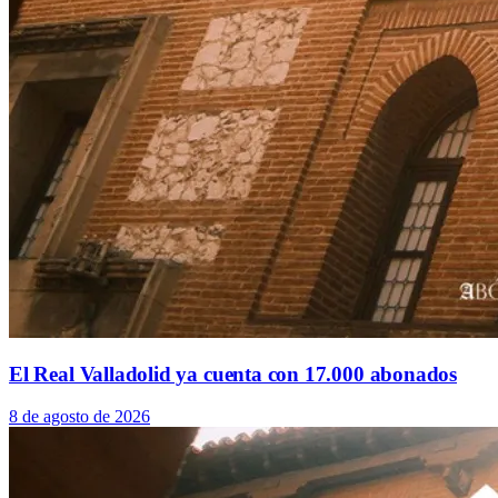
El Real Valladolid ya cuenta con 17.000 abonados
8 de agosto de 2026