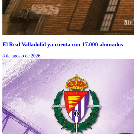
El Real Valladolid ya cuenta con 17.000 abonados
8 de agosto de 2026