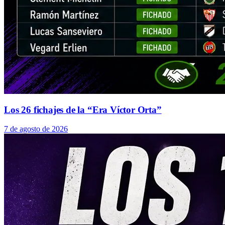
Los 26 fichajes de la “Era Víctor Orta”
7 de agosto de 2026