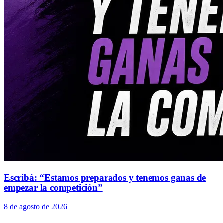
Escribá: “Estamos preparados y tenemos ganas de
empezar la competición”
8 de agosto de 2026