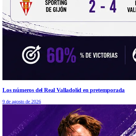
Los números del Real Valladolid en pretemporada
9 de agosto de 2026