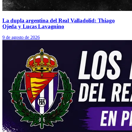
La dupla argentina del Real Valladolid: Thiago
Ojeda y Lucas Lavagnino
9 de agosto de 2026