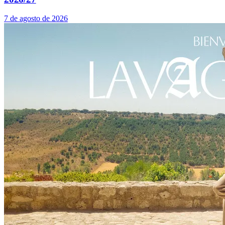
7 de agosto de 2026