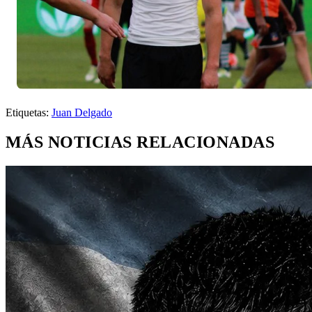
Etiquetas:
Juan Delgado
MÁS NOTICIAS RELACIONADAS