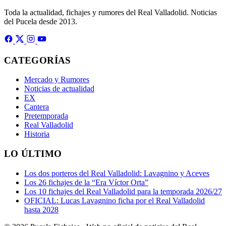
Toda la actualidad, fichajes y rumores del Real Valladolid. Noticias
del Pucela desde 2013.
CATEGORÍAS
Mercado y Rumores
Noticias de actualidad
EX
Cantera
Pretemporada
Real Valladolid
Historia
LO ÚLTIMO
Los dos porteros del Real Valladolid: Lavagnino y Aceves
Los 26 fichajes de la “Era Víctor Orta”
Los 10 fichajes del Real Valladolid para la temporada 2026/27
OFICIAL: Lucas Lavagnino ficha por el Real Valladolid
hasta 2028