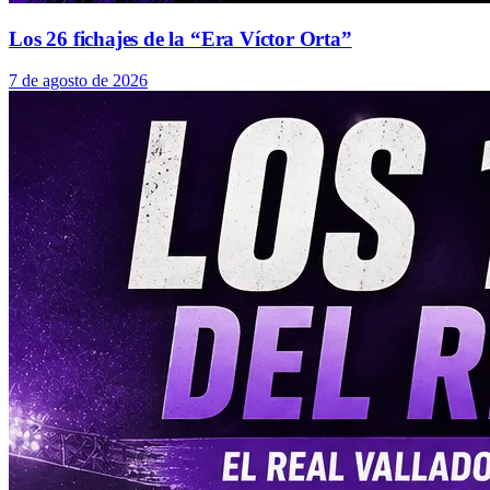
Los 26 fichajes de la “Era Víctor Orta”
7 de agosto de 2026