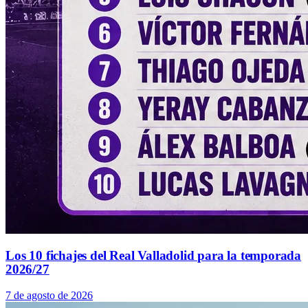
Los 10 fichajes del Real Valladolid para la temporada
2026/27
7 de agosto de 2026