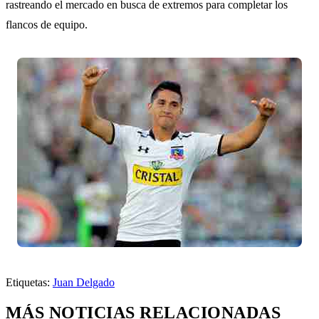
rastreando el mercado en busca de extremos para completar los
flancos de equipo.
Etiquetas:
Juan Delgado
MÁS NOTICIAS RELACIONADAS