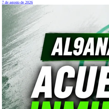
7 de agosto de 2026