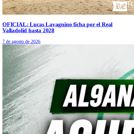
OFICIAL: Lucas Lavagnino ficha por el Real
Valladolid hasta 2028
7 de agosto de 2026