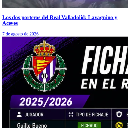
Los dos porteros del Real Valladolid: Lavagnino y
Aceves
7 de agosto de 2026