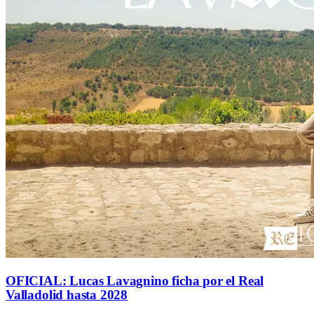
OFICIAL: Lucas Lavagnino ficha por el Real
Valladolid hasta 2028