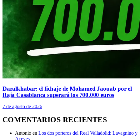
Daralkhabar: el fichaje de Mohamed Jaouab por el
Raja Casablanca superará los 700.000 euros
7 de agosto de 2026
COMENTARIOS RECIENTES
Antonio
en
Los dos porteros del Real Valladolid: Lavagnino y
Aceves