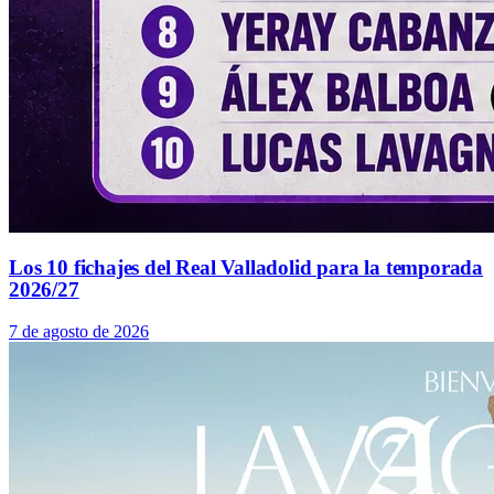
Los 10 fichajes del Real Valladolid para la temporada
2026/27
7 de agosto de 2026