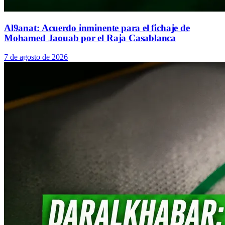
Al9anat: Acuerdo inminente para el fichaje de
Mohamed Jaouab por el Raja Casablanca
7 de agosto de 2026