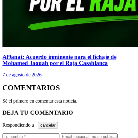
Al9anat: Acuerdo inminente para el fichaje de
Mohamed Jaouab por el Raja Casablanca
7 de agosto de 2026
COMENTARIOS
Sé el primero en comentar esta noticia.
DEJA TU COMENTARIO
Respondiendo a
·
cancelar