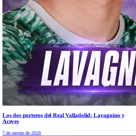
Los dos porteros del Real Valladolid: Lavagnino y
Aceves
7 de agosto de 2026