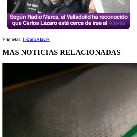
Etiquetas:
Lázaro
Alavés
MÁS NOTICIAS RELACIONADAS