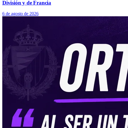
División y de Francia
6 de agosto de 2026