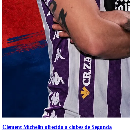
Clement Michelin ofrecido a clubes de Segunda