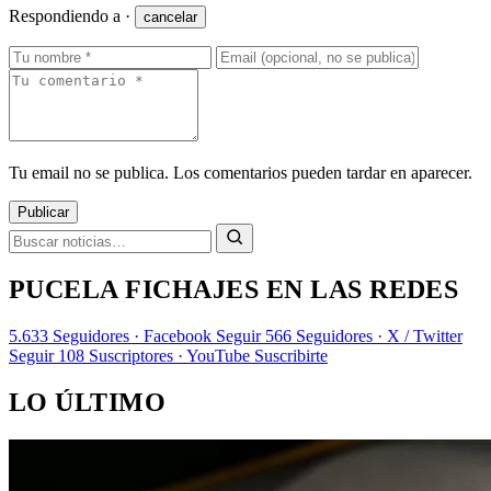
Respondiendo a
·
cancelar
Tu email no se publica. Los comentarios pueden tardar en aparecer.
Publicar
PUCELA FICHAJES EN LAS REDES
5.633
Seguidores · Facebook
Seguir
566
Seguidores · X / Twitter
Seguir
108
Suscriptores · YouTube
Suscribirte
LO ÚLTIMO