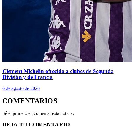
Clement Michelin ofrecido a clubes de Segunda
División y de Francia
6 de agosto de 2026
COMENTARIOS
Sé el primero en comentar esta noticia.
DEJA TU COMENTARIO