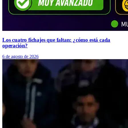
Los cuatro fichajes que faltan: ¿cómo está cada
operación?
6 de agosto de 2026