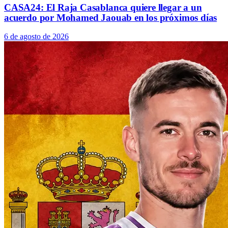
CASA24: El Raja Casablanca quiere llegar a un
acuerdo por Mohamed Jaouab en los próximos días
6 de agosto de 2026