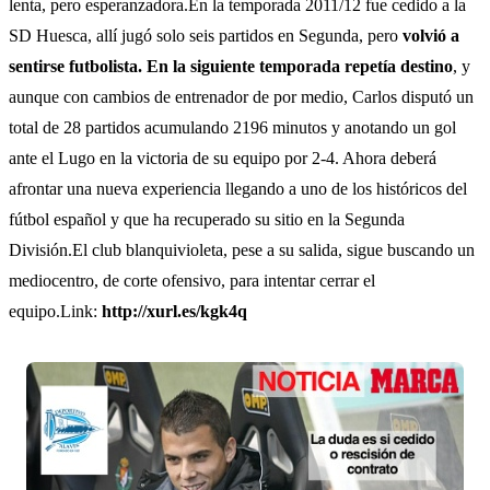
lenta, pero esperanzadora.En la temporada 2011/12 fue cedido a la
SD Huesca, allí jugó solo seis partidos en Segunda, pero
volvió a
sentirse futbolista. En la siguiente temporada repetía destino
, y
aunque con cambios de entrenador de por medio, Carlos disputó un
total de 28 partidos acumulando 2196 minutos y anotando un gol
ante el Lugo en la victoria de su equipo por 2-4. Ahora deberá
afrontar una nueva experiencia llegando a uno de los históricos del
fútbol español y que ha recuperado su sitio en la Segunda
División.El club blanquivioleta, pese a su salida, sigue buscando un
mediocentro, de corte ofensivo, para intentar cerrar el
equipo.Link:
http://xurl.es/kgk4q