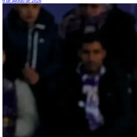
6 de agosto de 2026