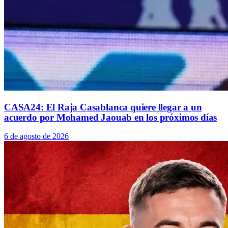
CASA24: El Raja Casablanca quiere llegar a un
acuerdo por Mohamed Jaouab en los próximos días
6 de agosto de 2026