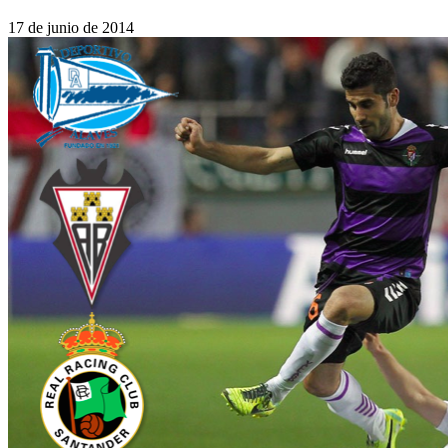
17 de junio de 2014