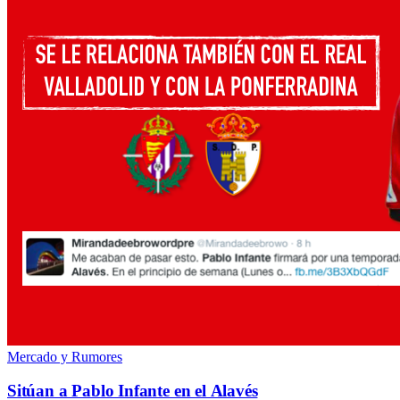
Mercado y Rumores
Sitúan a Pablo Infante en el Alavés