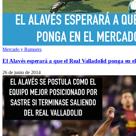
Mercado y Rumores
El Alavés esperará a que el Real Valladolid ponga en e
26 de junio de 2014