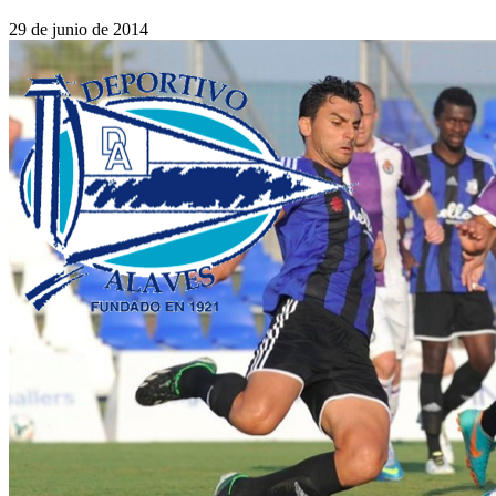
29 de junio de 2014