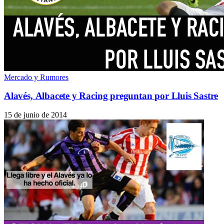
Mercado y Rumores
Alavés, Albacete y Racing preguntan por Lluis Sastre
15 de junio de 2014