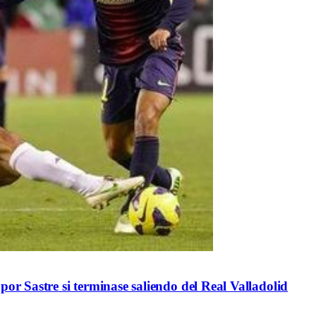
por Sastre si terminase saliendo del Real Valladolid