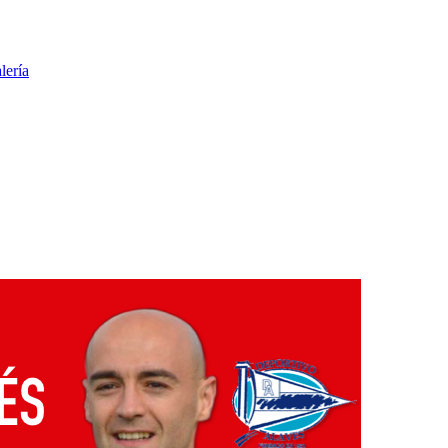
lería