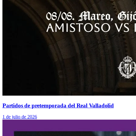
Partidos de pretemporada del Real Valladolid
1 de julio de 2026