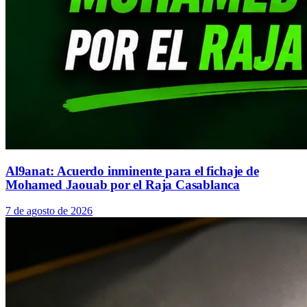
Al9anat: Acuerdo inminente para el fichaje de
Mohamed Jaouab por el Raja Casablanca
7 de agosto de 2026