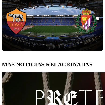
MÁS NOTICIAS RELACIONADAS