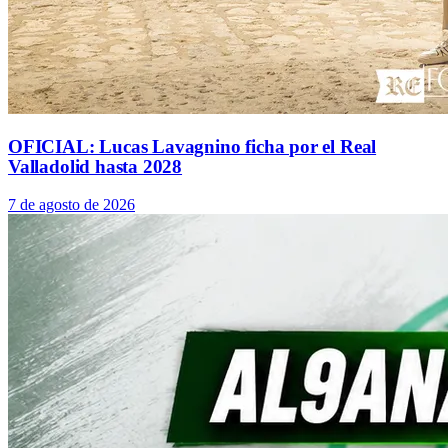
OFICIAL: Lucas Lavagnino ficha por el Real
Valladolid hasta 2028
7 de agosto de 2026