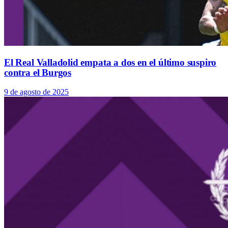
El Real Valladolid empata a dos en el último suspiro
contra el Burgos
9 de agosto de 2025