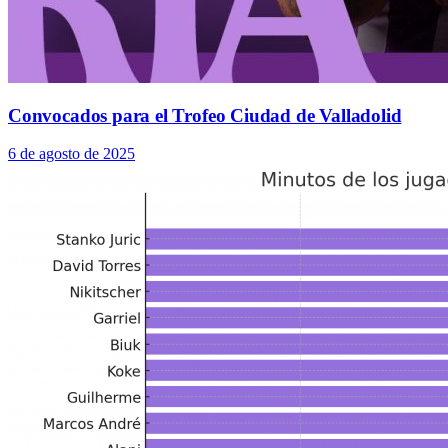
Convocados para el Trofeo Ciudad de Valladolid
6 de agosto de 2025