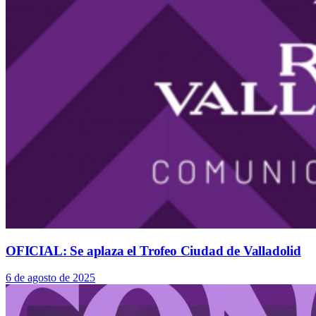
OFICIAL: Se aplaza el Trofeo Ciudad de Valladolid
6 de agosto de 2025