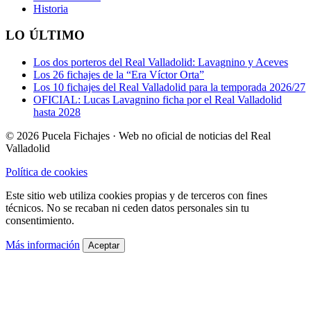
Historia
LO ÚLTIMO
Los dos porteros del Real Valladolid: Lavagnino y Aceves
Los 26 fichajes de la “Era Víctor Orta”
Los 10 fichajes del Real Valladolid para la temporada 2026/27
OFICIAL: Lucas Lavagnino ficha por el Real Valladolid
hasta 2028
© 2026 Pucela Fichajes · Web no oficial de noticias del Real
Valladolid
Política de cookies
Este sitio web utiliza cookies propias y de terceros con fines
técnicos. No se recaban ni ceden datos personales sin tu
consentimiento.
Más información
Aceptar