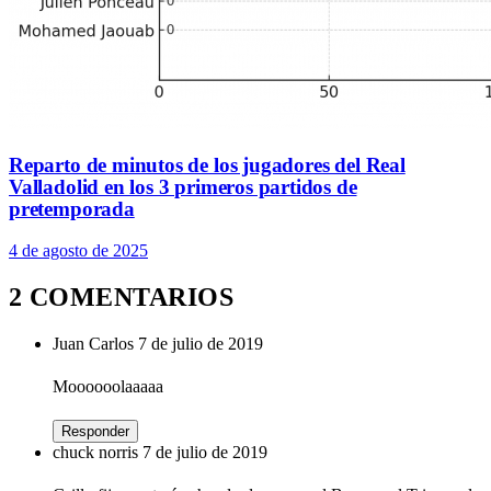
Reparto de minutos de los jugadores del Real
Valladolid en los 3 primeros partidos de
pretemporada
4 de agosto de 2025
2 COMENTARIOS
Juan Carlos
7 de julio de 2019
Moooooolaaaaa
Responder
chuck norris
7 de julio de 2019