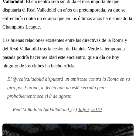
Valladolid
. El encuentro será sin duda el más importante que
disputaría el Real Valladolid en años en pretemporada, ya que se
enfrentaría contra un equipo que en los últimos años ha disputado la
Champions League.
Las buenas relaciones existentes entre las directivas de la Roma y
del Real Valladolid tras la cesión de Daniele Verde la temporada
pasada podría hacer realidad este encuentro, que a día de hoy
ninguno de los clubes ha hecho oficial.
El
@realvalladolid
disputará un amistoso contra la Roma en su
gira por Europa, la fecha aún no está cerrada pero
probablemente sea el 8 de agosto
— Real Valladolid (@Valladolid_es)
July 7, 2019