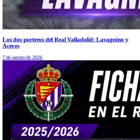
Los dos porteros del Real Valladolid: Lavagnino y
Aceves
7 de agosto de 2026