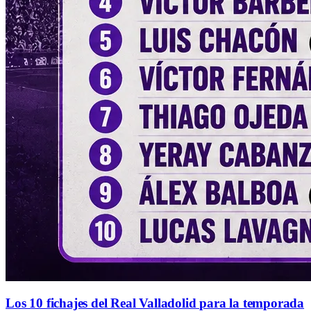
Los 10 fichajes del Real Valladolid para la temporada