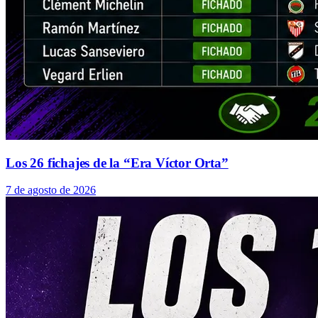
Los 26 fichajes de la “Era Víctor Orta”
7 de agosto de 2026