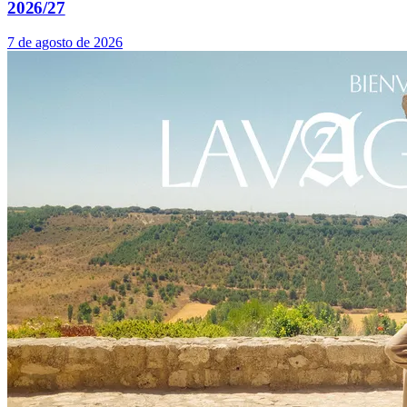
2026/27
7 de agosto de 2026