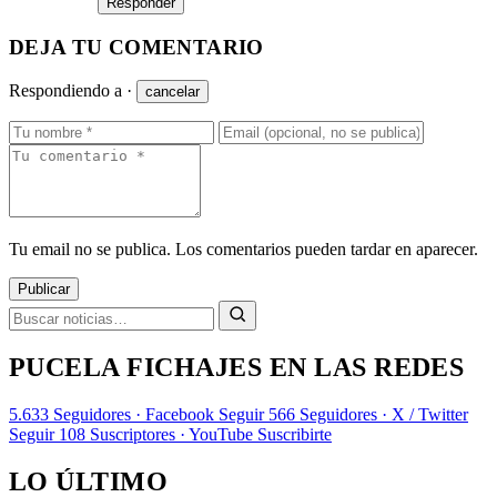
Responder
DEJA TU COMENTARIO
Respondiendo a
·
cancelar
Tu email no se publica. Los comentarios pueden tardar en aparecer.
Publicar
PUCELA FICHAJES EN LAS REDES
5.633
Seguidores · Facebook
Seguir
566
Seguidores · X / Twitter
Seguir
108
Suscriptores · YouTube
Suscribirte
LO ÚLTIMO