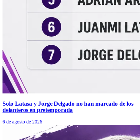
Solo Latasa y Jorge Delgado no han marcado de los
delanteros en pretemporada
6 de agosto de 2026