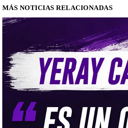
MÁS NOTICIAS RELACIONADAS