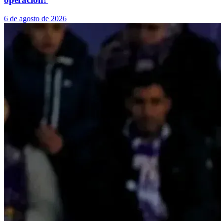
6 de agosto de 2026