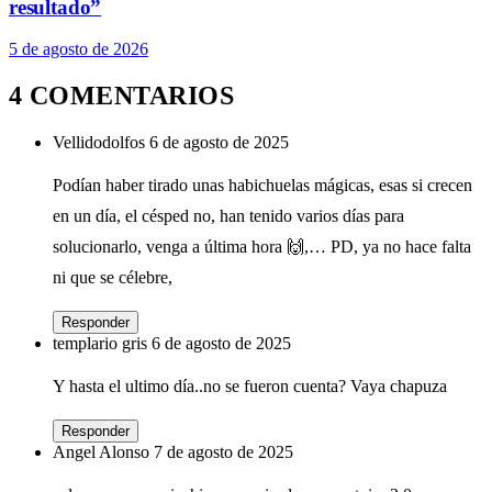
resultado”
5 de agosto de 2026
4 COMENTARIOS
Vellidodolfos
6 de agosto de 2025
Podían haber tirado unas habichuelas mágicas, esas si crecen
en un día, el césped no, han tenido varios días para
solucionarlo, venga a última hora 🙌,… PD, ya no hace falta
ni que se célebre,
Responder
templario gris
6 de agosto de 2025
Y hasta el ultimo día..no se fueron cuenta? Vaya chapuza
Responder
Angel Alonso
7 de agosto de 2025