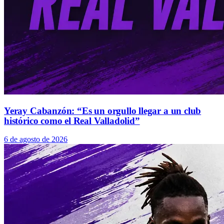
Yeray Cabanzón: “Es un orgullo llegar a un club
histórico como el Real Valladolid”
6 de agosto de 2026