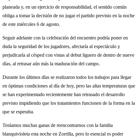
planeada y, en un ejercicio de responsabilidad, el sentido común
obliga a tomar la decisión de no jugar el partido previsto en la noche
de este miércoles 6 de agosto.
Seguir adelante con la celebración del encuentro podría poner en
duda la seguridad de los jugadores, afectaría al espectáculo y
perjudicaría al césped con vistas al debut liguero de dentro de nueve
días, al retrasar aún más la maduración del campo.
Durante los últimos días se realizaron todos los trabajos para llegar
en óptimas condiciones al día de hoy, pero las altas temperaturas que
se han experimentado recientemente han retrasado el desarrollo
previsto impidiendo que los tratamientos funcionen de la forma en la
que se esperaba.
Teníamos muchas ganas de reencontrarnos con la familia
blanquivioleta esta noche en Zorrilla, pero lo esencial es poder