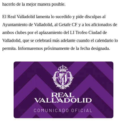
hacerlo de la mejor manera posible.
El Real Valladolid lamenta lo sucedido y pide disculpas al
Ayuntamiento de Valladolid, al Getafe CF y a los aficionados de
ambos clubes por el aplazamiento del LI Trofeo Ciudad de
Valladolid, que se celebrará más adelante cuando el calendario lo
permita. Informaremos próximamente de la fecha designada.