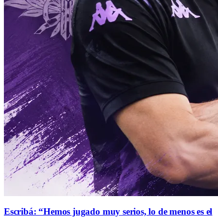
Escribá: “Hemos jugado muy serios, lo de menos es el