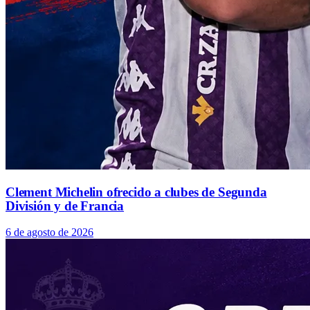
Clement Michelin ofrecido a clubes de Segunda
División y de Francia
6 de agosto de 2026