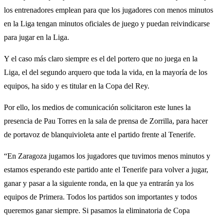
los entrenadores emplean para que los jugadores con menos minutos
en la Liga tengan minutos oficiales de juego y puedan reivindicarse
para jugar en la Liga.
Y el caso más claro siempre es el del portero que no juega en la
Liga, el del segundo arquero que toda la vida, en la mayoría de los
equipos, ha sido y es titular en la Copa del Rey.
Por ello, los medios de comunicación solicitaron este lunes la
presencia de Pau Torres en la sala de prensa de Zorrilla, para hacer
de portavoz de blanquivioleta ante el partido frente al Tenerife.
“En Zaragoza jugamos los jugadores que tuvimos menos minutos y
estamos esperando este partido ante el Tenerife para volver a jugar,
ganar y pasar a la siguiente ronda, en la que ya entrarán ya los
equipos de Primera. Todos los partidos son importantes y todos
queremos ganar siempre. Si pasamos la eliminatoria de Copa