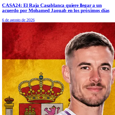
CASA24: El Raja Casablanca quiere llegar a un
acuerdo por Mohamed Jaouab en los próximos días
6 de agosto de 2026