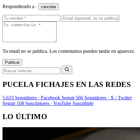
Respondiendo a
·
cancelar
Tu email no se publica. Los comentarios pueden tardar en aparecer.
Publicar
PUCELA FICHAJES EN LAS REDES
5.633
Seguidores · Facebook
Seguir
566
Seguidores · X / Twitter
Seguir
108
Suscriptores · YouTube
Suscribirte
LO ÚLTIMO