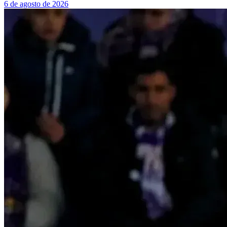
6 de agosto de 2026