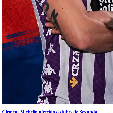
Clement Michelin ofrecido a clubes de Segunda