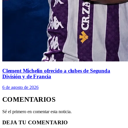
Clement Michelin ofrecido a clubes de Segunda
División y de Francia
6 de agosto de 2026
COMENTARIOS
Sé el primero en comentar esta noticia.
DEJA TU COMENTARIO