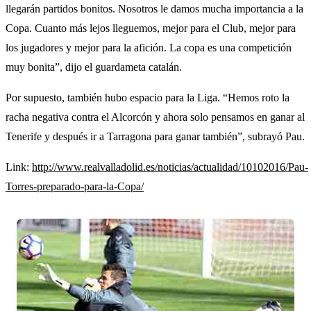
llegarán partidos bonitos. Nosotros le damos mucha importancia a la
Copa. Cuanto más lejos lleguemos, mejor para el Club, mejor para
los jugadores y mejor para la afición. La copa es una competición
muy bonita”, dijo el guardameta catalán.
Por supuesto, también hubo espacio para la Liga. “Hemos roto la
racha negativa contra el Alcorcón y ahora solo pensamos en ganar al
Tenerife y después ir a Tarragona para ganar también”, subrayó Pau.
Link:
http://www.realvalladolid.es/noticias/actualidad/10102016/Pau-
Torres-preparado-para-la-Copa/