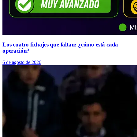
Los cuatro fichajes que faltan: ¿cómo está cada
operación?
6 de agosto de 2026