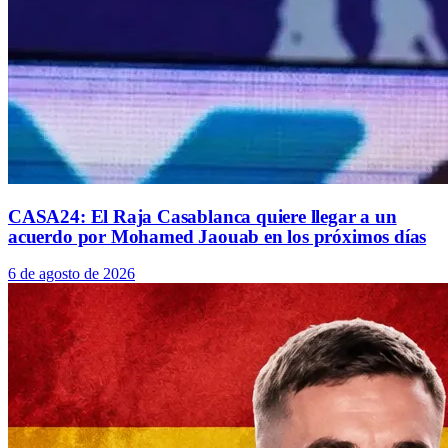
CASA24: El Raja Casablanca quiere llegar a un
acuerdo por Mohamed Jaouab en los próximos días
6 de agosto de 2026