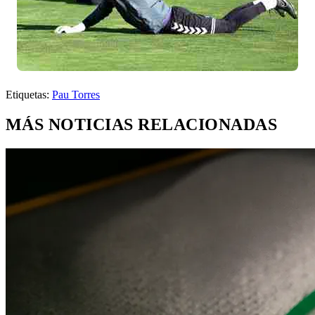
Etiquetas:
Pau Torres
MÁS NOTICIAS RELACIONADAS