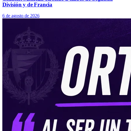
División y de Francia
6 de agosto de 2026