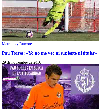
Mercado y Rumores
Pau Torres: «Yo no me veo ni suplente ni titular»
29 de noviembre de 2016