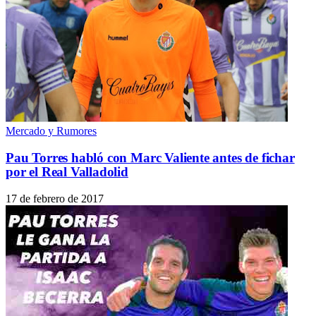
Mercado y Rumores
Pau Torres habló con Marc Valiente antes de fichar
por el Real Valladolid
17 de febrero de 2017