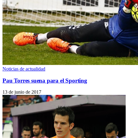
Noticias de actualidad
Pau Torres suena para el Sporting
13 de junio de 2017