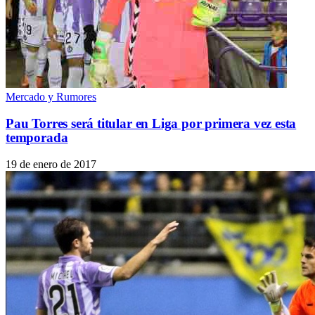
Mercado y Rumores
Pau Torres será titular en Liga por primera vez esta
temporada
19 de enero de 2017