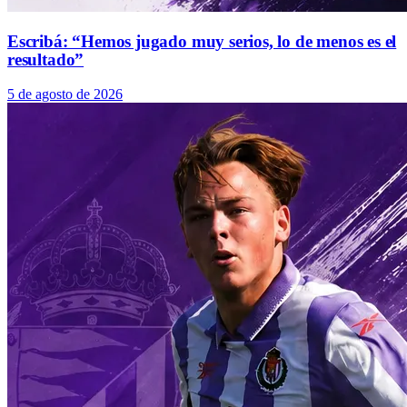
Escribá: “Hemos jugado muy serios, lo de menos es el
resultado”
5 de agosto de 2026