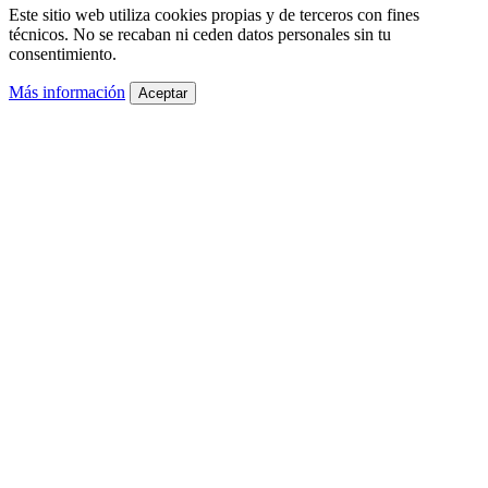
Este sitio web utiliza cookies propias y de terceros con fines
técnicos. No se recaban ni ceden datos personales sin tu
consentimiento.
Más información
Aceptar