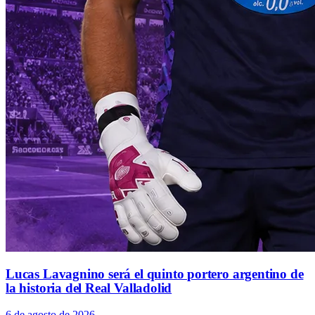
Lucas Lavagnino será el quinto portero argentino de
la historia del Real Valladolid
6 de agosto de 2026