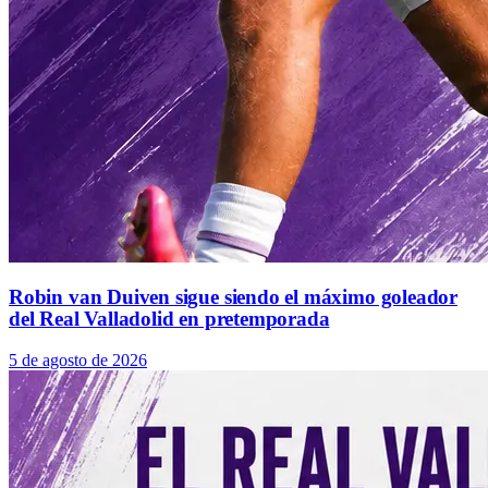
Robin van Duiven sigue siendo el máximo goleador
del Real Valladolid en pretemporada
5 de agosto de 2026