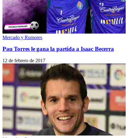
Mercado y Rumores
Pau Torres le gana la partida a Isaac Becerra
12 de febrero de 2017