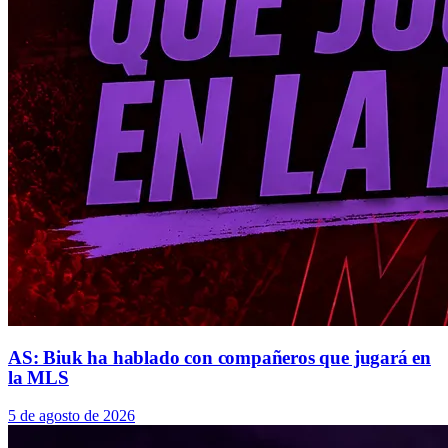
AS: Biuk ha hablado con compañeros que jugará en
la MLS
5 de agosto de 2026