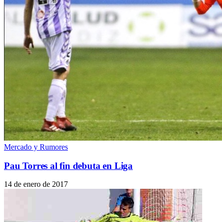
Mercado y Rumores
Pau Torres al fin debuta en Liga
14 de enero de 2017