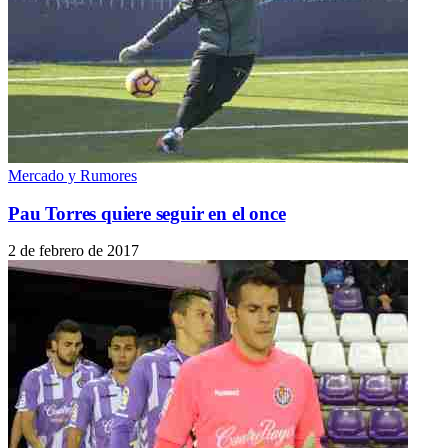
Mercado y Rumores
Pau Torres quiere seguir en el once
2 de febrero de 2017