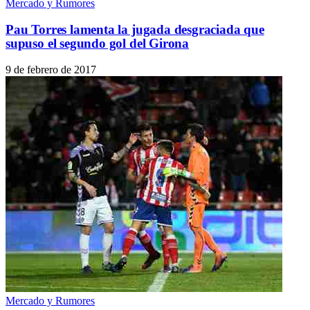
Mercado y Rumores
Pau Torres lamenta la jugada desgraciada que
supuso el segundo gol del Girona
9 de febrero de 2017
Mercado y Rumores