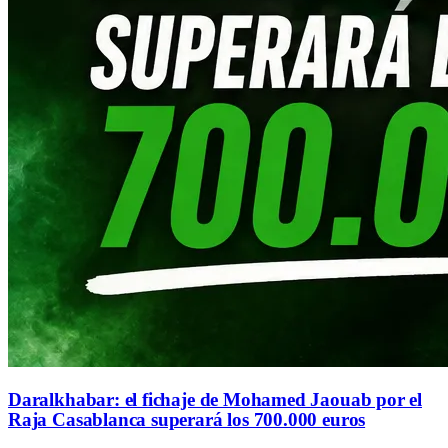
Daralkhabar: el fichaje de Mohamed Jaouab por el
Raja Casablanca superará los 700.000 euros