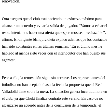
renovación.
Orta aseguró que el club está haciendo un esfuerzo máximo para
alcanzar un acuerdo y evitar la salida del jugador. “Vamos a echar el
resto, intentamos hacer una oferta que esperemos sea irrechazable”,
afirmó. El dirigente blanquivioleta explicó además que los contactos
han sido constantes en las últimas semanas: “En el último mes he
hablado al menos siete veces con el interlocutor que han puesto sus
agentes”.
Pese a ello, la renovación sigue sin cerrarse. Los representantes del
futbolista no han aceptado hasta la fecha la propuesta que el Real
Valladolid tiene sobre la mesa. La situación genera incertidumbre en
el club, ya que Chuki finaliza contrato este verano. En caso de no
alcanzarse un acuerdo antes de la conclusión de la temporada, el