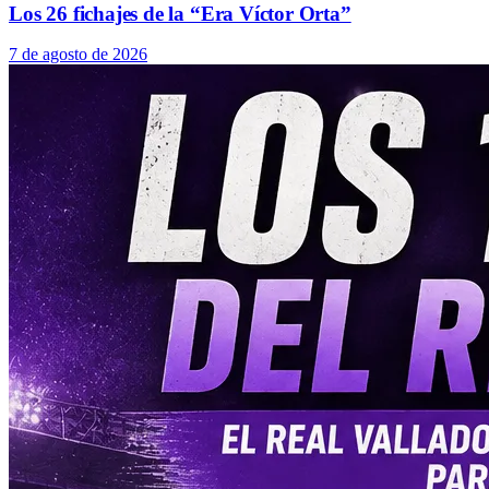
Los 26 fichajes de la “Era Víctor Orta”
7 de agosto de 2026