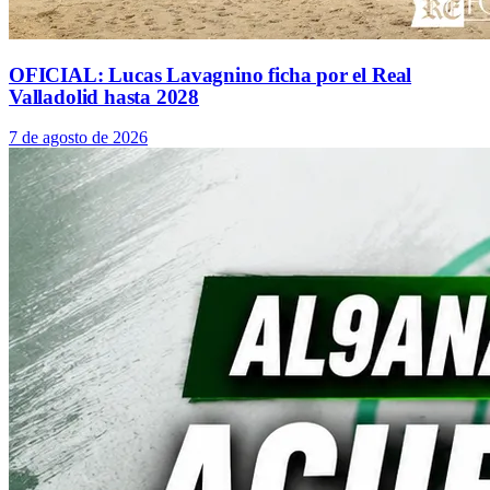
OFICIAL: Lucas Lavagnino ficha por el Real
Valladolid hasta 2028
7 de agosto de 2026