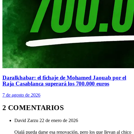
Daralkhabar: el fichaje de Mohamed Jaouab por el
Raja Casablanca superará los 700.000 euros
7 de agosto de 2026
2 COMENTARIOS
David Zarzu
22 de enero de 2026
Ojalá pueda darse esa renovación, pero los que llevan al chico