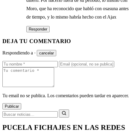
dinero. Por hacerlo fuera de su periodo, lo mismo con
Moro, que ha reconocido que habló con osasuna antes
de tiempo, y lo mismo habría hecho con el Ajax
Responder
DEJA TU COMENTARIO
Respondiendo a
·
cancelar
Tu email no se publica. Los comentarios pueden tardar en aparecer.
Publicar
PUCELA FICHAJES EN LAS REDES