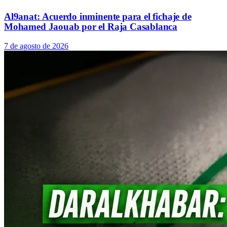
Al9anat: Acuerdo inminente para el fichaje de
Mohamed Jaouab por el Raja Casablanca
7 de agosto de 2026