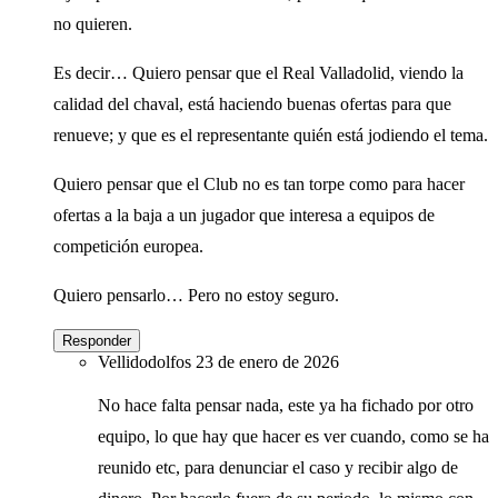
no quieren.
Es decir… Quiero pensar que el Real Valladolid, viendo la
calidad del chaval, está haciendo buenas ofertas para que
renueve; y que es el representante quién está jodiendo el tema.
Quiero pensar que el Club no es tan torpe como para hacer
ofertas a la baja a un jugador que interesa a equipos de
competición europea.
Quiero pensarlo… Pero no estoy seguro.
Responder
Vellidodolfos
23 de enero de 2026
No hace falta pensar nada, este ya ha fichado por otro
equipo, lo que hay que hacer es ver cuando, como se ha
reunido etc, para denunciar el caso y recibir algo de