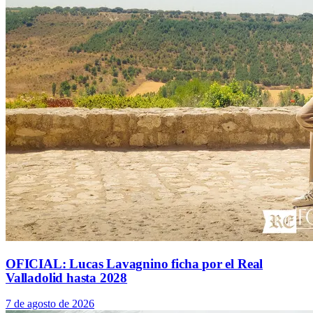
OFICIAL: Lucas Lavagnino ficha por el Real
Valladolid hasta 2028
7 de agosto de 2026