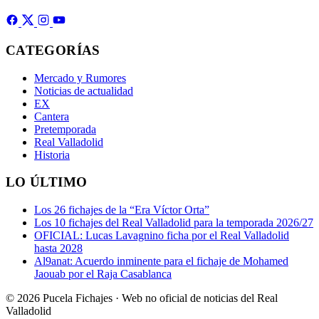
CATEGORÍAS
Mercado y Rumores
Noticias de actualidad
EX
Cantera
Pretemporada
Real Valladolid
Historia
LO ÚLTIMO
Los 26 fichajes de la “Era Víctor Orta”
Los 10 fichajes del Real Valladolid para la temporada 2026/27
OFICIAL: Lucas Lavagnino ficha por el Real Valladolid
hasta 2028
Al9anat: Acuerdo inminente para el fichaje de Mohamed
Jaouab por el Raja Casablanca
© 2026 Pucela Fichajes · Web no oficial de noticias del Real
Valladolid