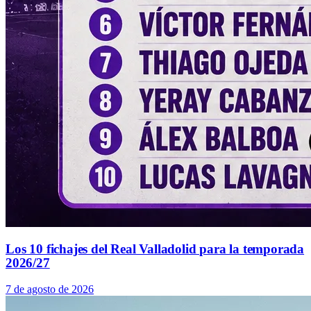
Los 10 fichajes del Real Valladolid para la temporada
2026/27
7 de agosto de 2026