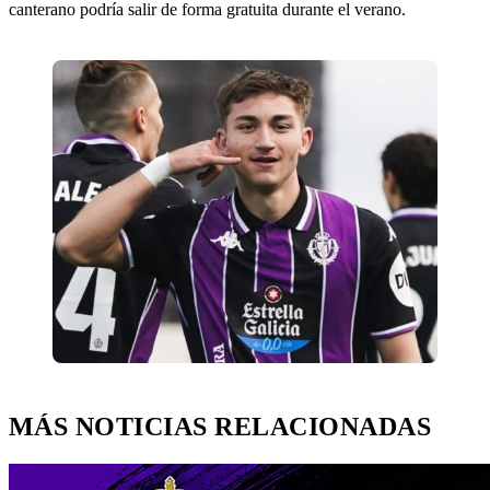
canterano podría salir de forma gratuita durante el verano.
MÁS NOTICIAS RELACIONADAS