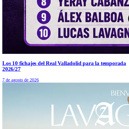
Los 10 fichajes del Real Valladolid para la temporada
2026/27
7 de agosto de 2026