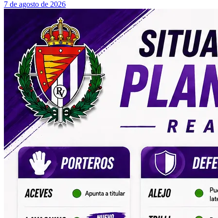
7 de agosto de 2026