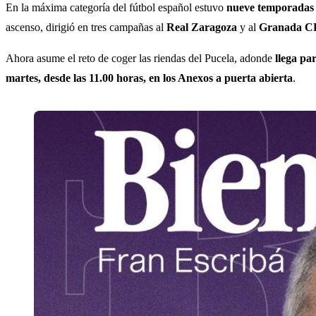
En la máxima categoría del fútbol español estuvo
nueve temporadas 
ascenso, dirigió en tres campañas al
Real Zaragoza
y al
Granada C
Ahora asume el reto de coger las riendas del Pucela, adonde
llega pa
martes, desde las 11.00 horas, en los Anexos a puerta abierta
.