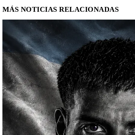
MÁS NOTICIAS RELACIONADAS