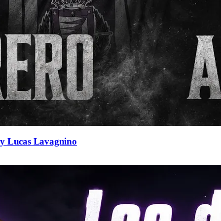
a y Lucas Lavagnino