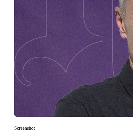
Screenshot