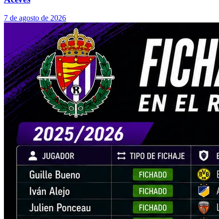
7 de agosto de 2026