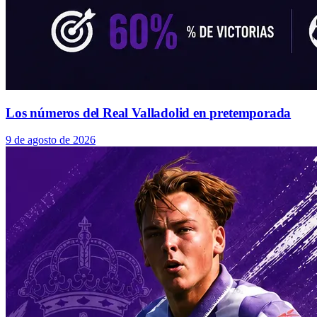
Los números del Real Valladolid en pretemporada
9 de agosto de 2026