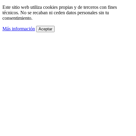
Este sitio web utiliza cookies propias y de terceros con fines
técnicos. No se recaban ni ceden datos personales sin tu
consentimiento.
Más información
Aceptar