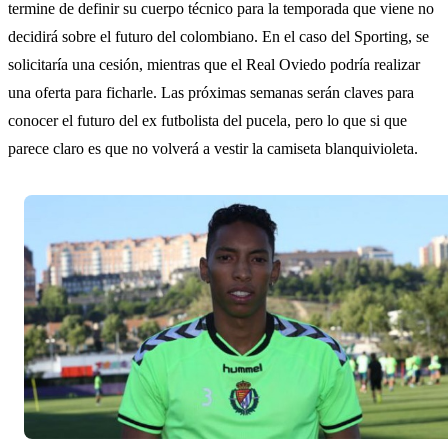
termine de definir su cuerpo técnico para la temporada que viene no
decidirá sobre el futuro del colombiano. En el caso del Sporting, se
solicitaría una cesión, mientras que el Real Oviedo podría realizar
una oferta para ficharle. Las próximas semanas serán claves para
conocer el futuro del ex futbolista del pucela, pero lo que si que
parece claro es que no volverá a vestir la camiseta blanquivioleta.