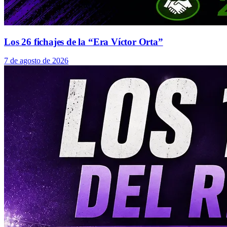
Los 26 fichajes de la “Era Víctor Orta”
7 de agosto de 2026