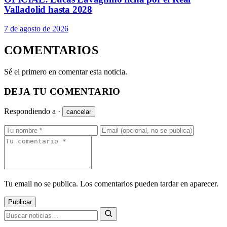
Valladolid hasta 2028
7 de agosto de 2026
COMENTARIOS
Sé el primero en comentar esta noticia.
DEJA TU COMENTARIO
Respondiendo a
·
cancelar
Tu email no se publica. Los comentarios pueden tardar en aparecer.
Publicar