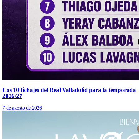
Los 10 fichajes del Real Valladolid para la temporada
2026/27
7 de agosto de 2026