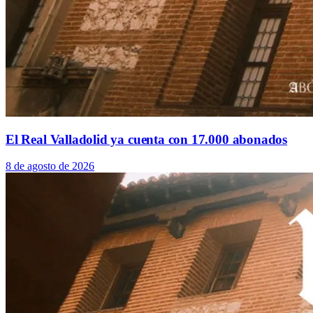
El Real Valladolid ya cuenta con 17.000 abonados
8 de agosto de 2026