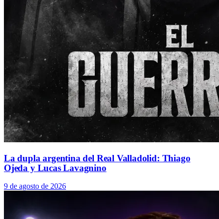
La dupla argentina del Real Valladolid: Thiago
Ojeda y Lucas Lavagnino
9 de agosto de 2026