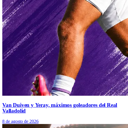
Van Duiven y Yeray, máximos goleadores del Real
Valladolid
8 de agosto de 2026