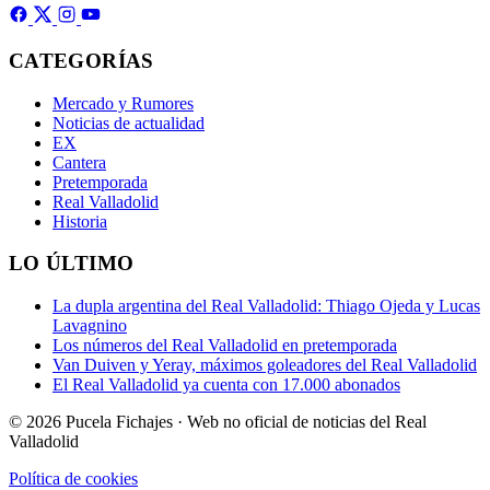
CATEGORÍAS
Mercado y Rumores
Noticias de actualidad
EX
Cantera
Pretemporada
Real Valladolid
Historia
LO ÚLTIMO
La dupla argentina del Real Valladolid: Thiago Ojeda y Lucas
Lavagnino
Los números del Real Valladolid en pretemporada
Van Duiven y Yeray, máximos goleadores del Real Valladolid
El Real Valladolid ya cuenta con 17.000 abonados
© 2026 Pucela Fichajes · Web no oficial de noticias del Real
Valladolid
Política de cookies