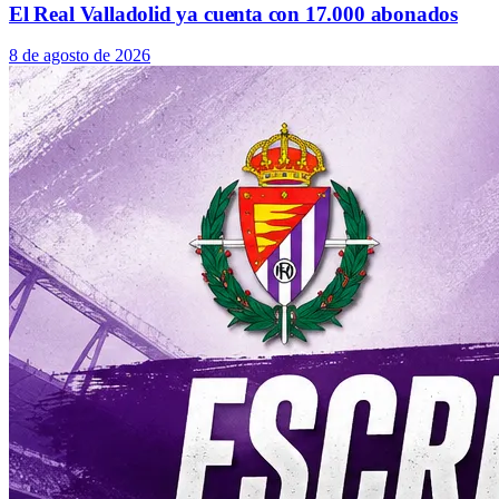
El Real Valladolid ya cuenta con 17.000 abonados
8 de agosto de 2026