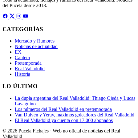
del Pucela desde 2013.
CATEGORÍAS
Mercado y Rumores
Noticias de actualidad
EX
Cantera
Pretemporada
Real Valladolid
Historia
LO ÚLTIMO
La dupla argentina del Real Valladolid: Thiago Ojeda y Lucas
Lavagnino
Los números del Real Valladolid en pretemporada
Van Duiven y Yeray, máximos goleadores del Real Valladolid
El Real Valladolid ya cuenta con 17.000 abonados
© 2026 Pucela Fichajes · Web no oficial de noticias del Real
Valladolid