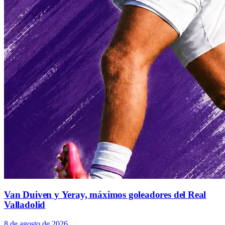
Van Duiven y Yeray, máximos goleadores del Real
Valladolid
8 de agosto de 2026