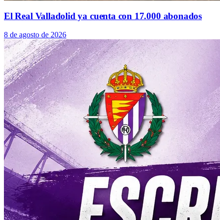
El Real Valladolid ya cuenta con 17.000 abonados
8 de agosto de 2026