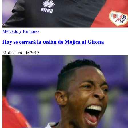
Mercado y Rumores
Hoy se cerrará la cesión de Mojica al Girona
31 de enero de 2017