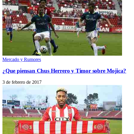
Mercado y Rumores
¿Que piensan Chus Herrero y Timor sobre Mojica?
3 de febrero de 2017