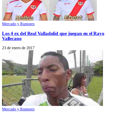
Mercado y Rumores
Los 4 ex del Real Valladolid que juegan en el Rayo
Vallecano
23 de enero de 2017
Mercado y Rumores