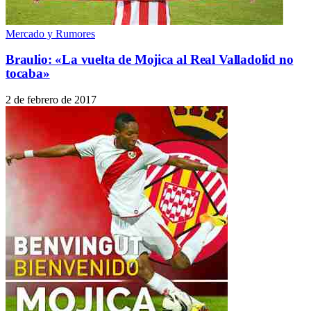
Mercado y Rumores
Braulio: «La vuelta de Mojica al Real Valladolid no
tocaba»
2 de febrero de 2017