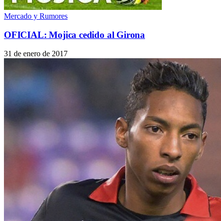
Mercado y Rumores
OFICIAL: Mojica cedido al Girona
31 de enero de 2017