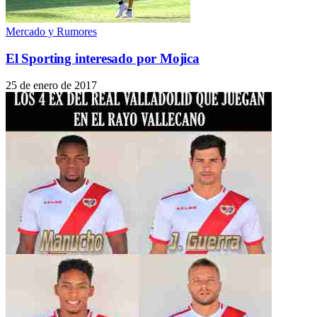
Mercado y Rumores
El Sporting interesado por Mojica
25 de enero de 2017