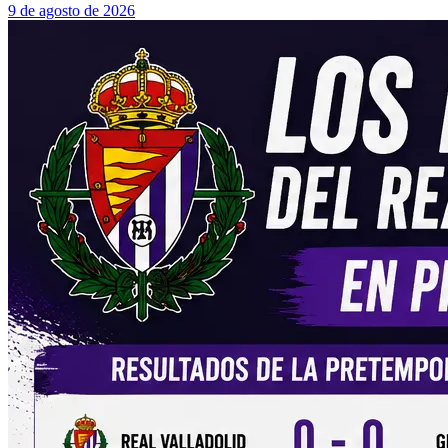
9 de agosto de 2026