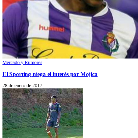
Mercado y Rumores
El Sporting niega el interés por Mojica
28 de enero de 2017