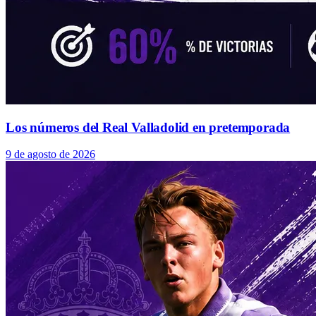
Los números del Real Valladolid en pretemporada
9 de agosto de 2026