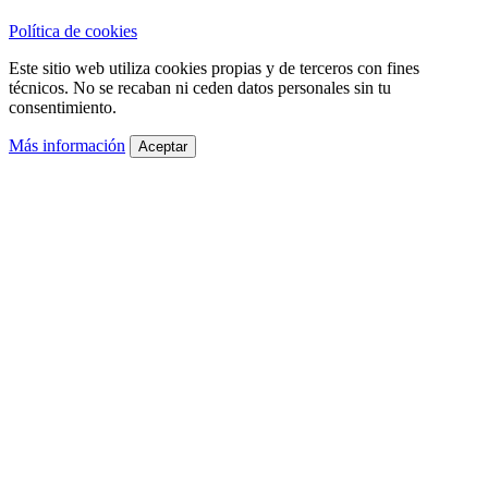
Política de cookies
Este sitio web utiliza cookies propias y de terceros con fines
técnicos. No se recaban ni ceden datos personales sin tu
consentimiento.
Más información
Aceptar