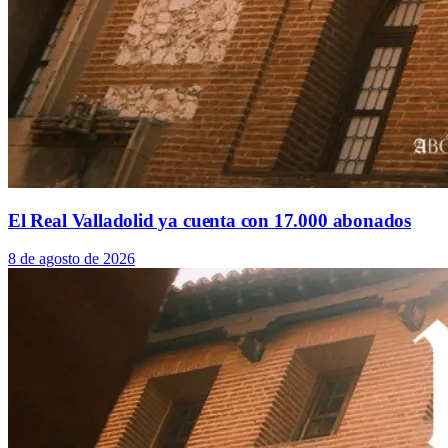
El Real Valladolid ya cuenta con 17.000 abonados
8 de agosto de 2026