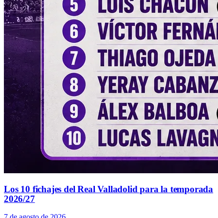
Los 10 fichajes del Real Valladolid para la temporada
2026/27
7 de agosto de 2026