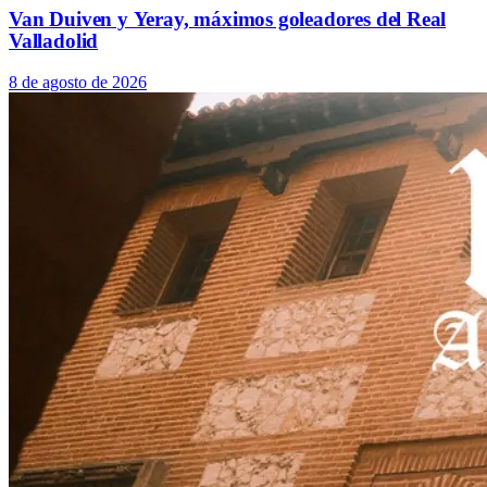
Van Duiven y Yeray, máximos goleadores del Real
Valladolid
8 de agosto de 2026