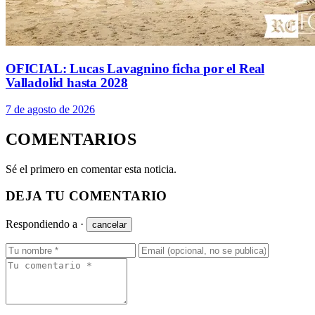
OFICIAL: Lucas Lavagnino ficha por el Real
Valladolid hasta 2028
7 de agosto de 2026
COMENTARIOS
Sé el primero en comentar esta noticia.
DEJA TU COMENTARIO
Respondiendo a
·
cancelar