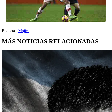
Etiquetas:
Mojica
MÁS NOTICIAS RELACIONADAS