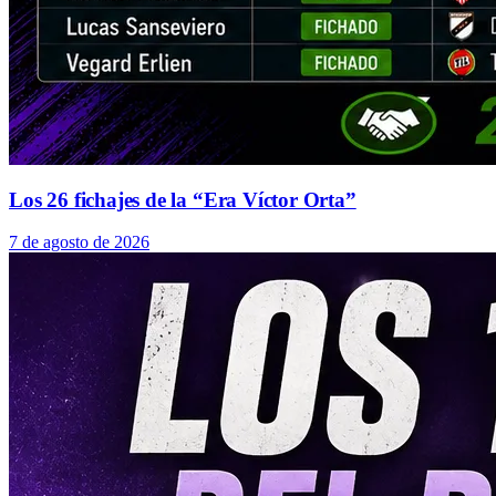
Los 26 fichajes de la “Era Víctor Orta”
7 de agosto de 2026