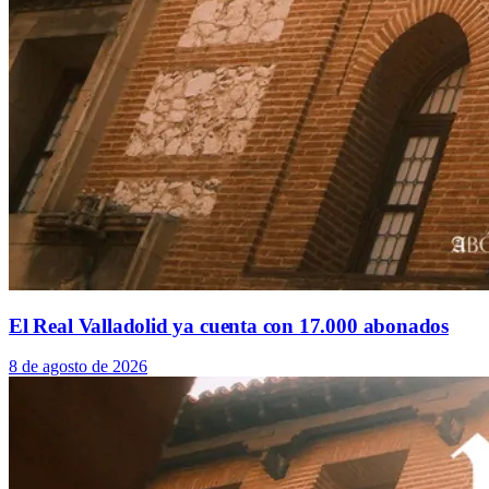
El Real Valladolid ya cuenta con 17.000 abonados
8 de agosto de 2026