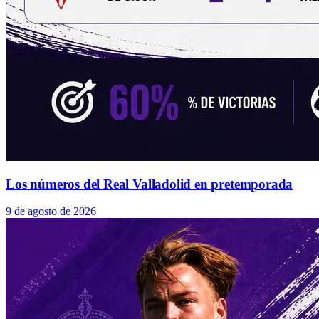
Los números del Real Valladolid en pretemporada
9 de agosto de 2026