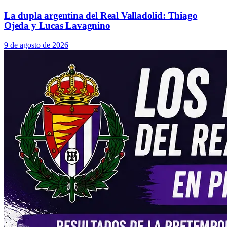
La dupla argentina del Real Valladolid: Thiago
Ojeda y Lucas Lavagnino
9 de agosto de 2026