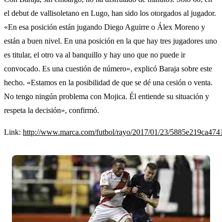
el debut de vallisoletano en Lugo, han sido los otorgados al jugador.
«En esa posición están jugando Diego Aguirre o Álex Moreno y
están a buen nivel. En una posición en la que hay tres jugadores uno
es titular, el otro va al banquillo y hay uno que no puede ir
convocado. Es una cuestión de número», explicó Baraja sobre este
hecho. «Estamos en la posibilidad de que se dé una cesión o venta.
No tengo ningún problema con Mojica. Él entiende su situación y
respeta la decisión», confirmó.
Link:
http://www.marca.com/futbol/rayo/2017/01/23/5885e219ca47