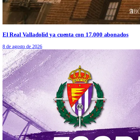
El Real Valladolid ya cuenta con 17.000 abonados
8 de agosto de 2026