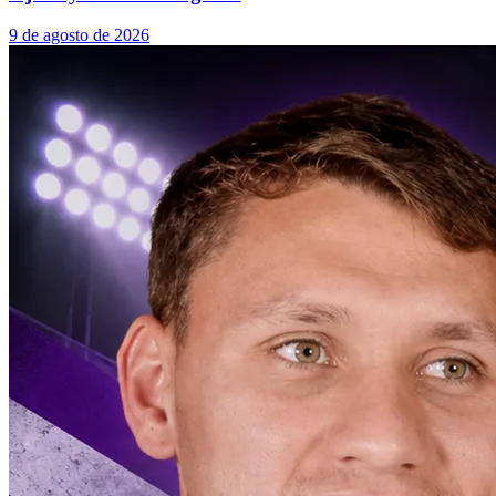
9 de agosto de 2026