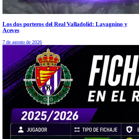
Los dos porteros del Real Valladolid: Lavagnino y
Aceves
7 de agosto de 2026