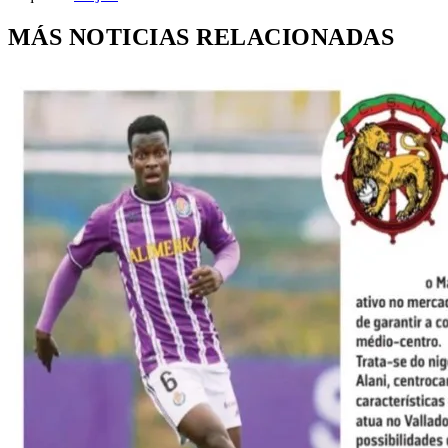
MÁS NOTICIAS RELACIONADAS