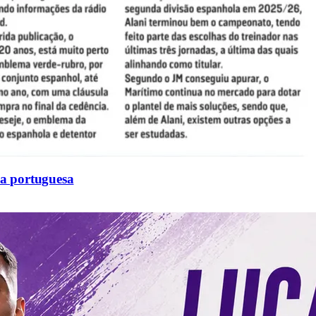
sa portuguesa