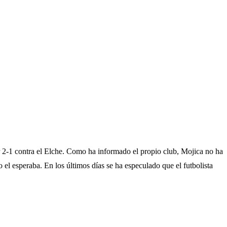
or 2-1 contra el Elche. Como ha informado el propio club, Mojica no ha
 esperaba. En los últimos días se ha especulado que el futbolista