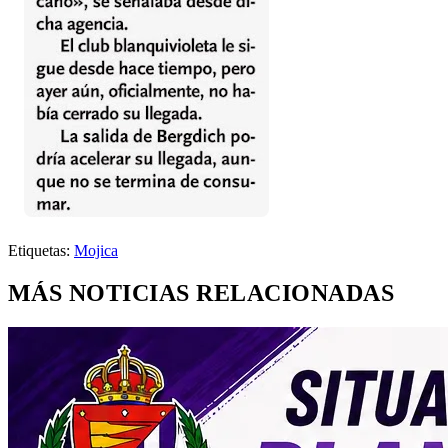
Etiquetas:
Mojica
MÁS NOTICIAS RELACIONADAS