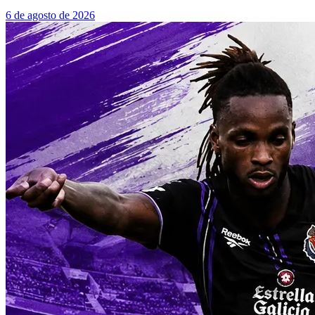
6 de agosto de 2026