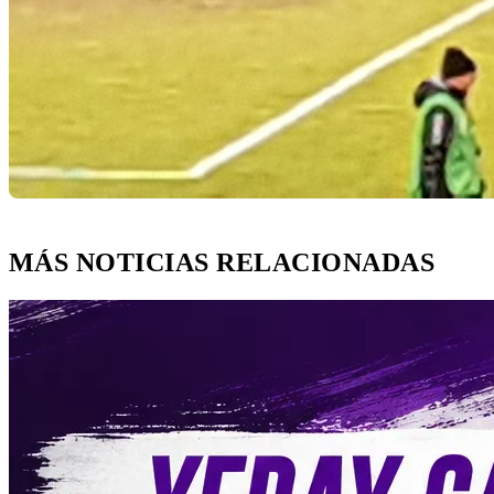
MÁS NOTICIAS RELACIONADAS