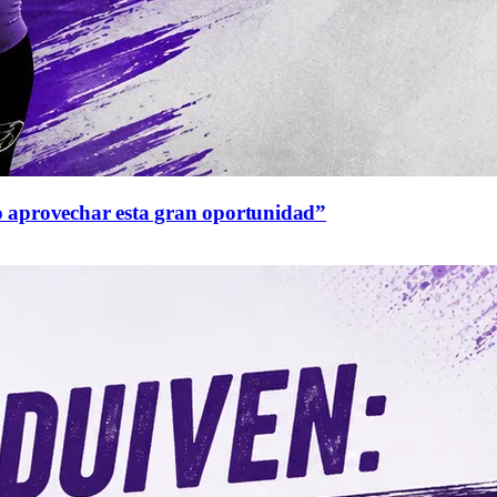
o aprovechar esta gran oportunidad”