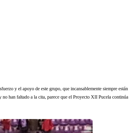
sfuerzo y el apoyo de este grupo, que incansablemente siempre están
y no han faltado a la cita, parece que el Proyecto XII Pucela continúa