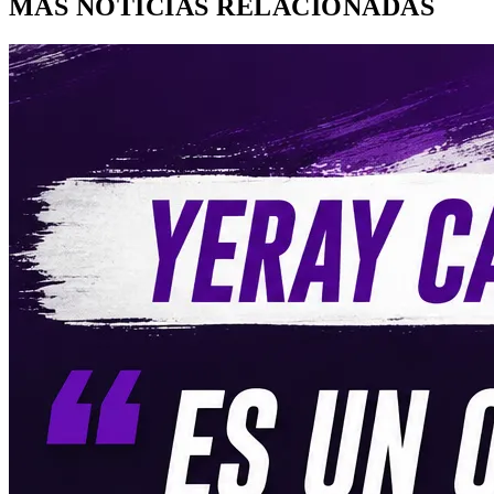
MÁS NOTICIAS RELACIONADAS