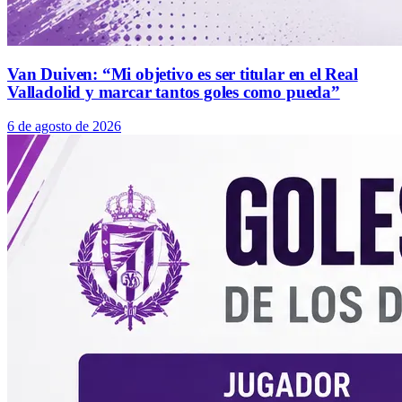
Van Duiven: “Mi objetivo es ser titular en el Real
Valladolid y marcar tantos goles como pueda”
6 de agosto de 2026