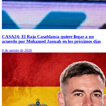
CASA24: El Raja Casablanca quiere llegar a un
acuerdo por Mohamed Jaouab en los próximos días
6 de agosto de 2026