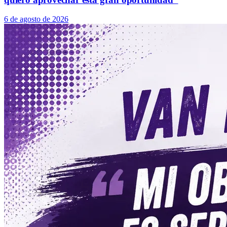
6 de agosto de 2026