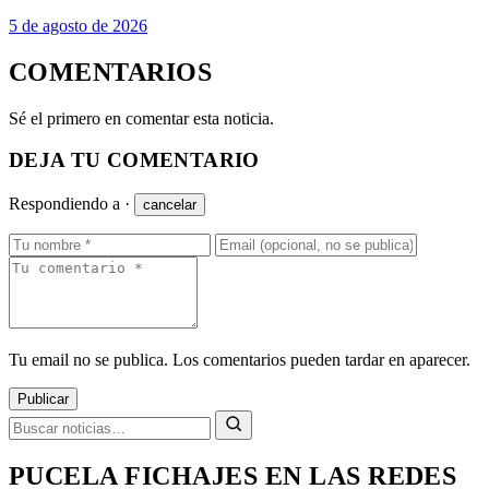
5 de agosto de 2026
COMENTARIOS
Sé el primero en comentar esta noticia.
DEJA TU COMENTARIO
Respondiendo a
·
cancelar
Tu email no se publica. Los comentarios pueden tardar en aparecer.
Publicar
PUCELA FICHAJES EN LAS REDES