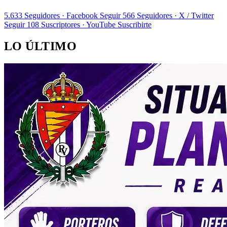
5.633
Seguidores · Facebook
Seguir
566
Seguidores · X / Twitter
Seguir
108
Suscriptores · YouTube
Suscribirte
LO ÚLTIMO