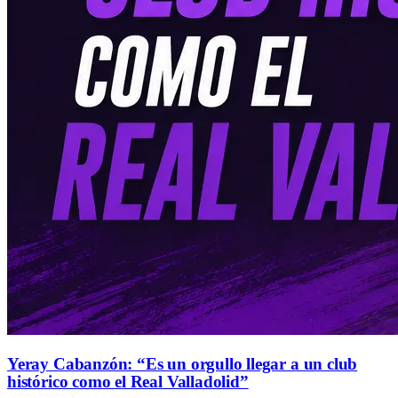
Yeray Cabanzón: “Es un orgullo llegar a un club
histórico como el Real Valladolid”