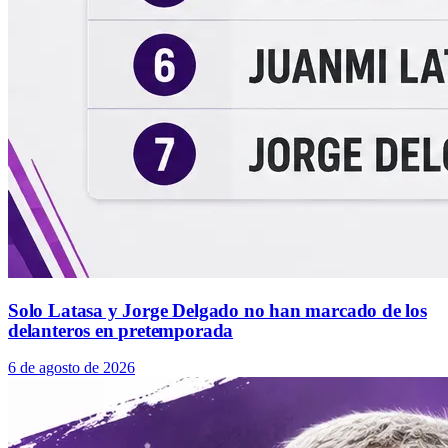
Solo Latasa y Jorge Delgado no han marcado de los
delanteros en pretemporada
6 de agosto de 2026