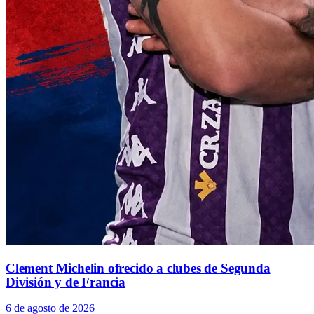
Clement Michelin ofrecido a clubes de Segunda
División y de Francia
6 de agosto de 2026