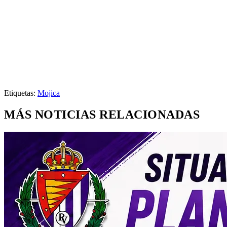
Etiquetas:
Mojica
MÁS NOTICIAS RELACIONADAS