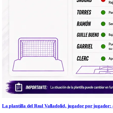
La plantilla del Real Valladolid, jugador por jugador: