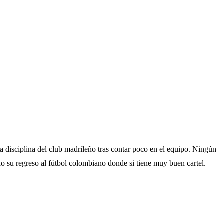
a disciplina del club madrileño tras contar poco en el equipo. Ningún
do su regreso al fútbol colombiano donde si tiene muy buen cartel.