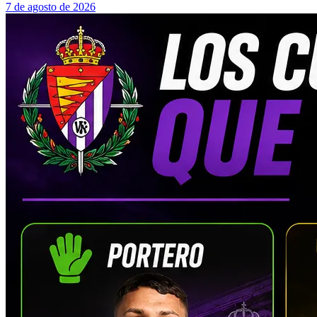
7 de agosto de 2026