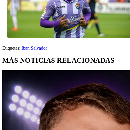
Etiquetas:
Iban Salvador
MÁS NOTICIAS RELACIONADAS