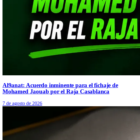
Al9anat: Acuerdo inminente para el fichaje de
Mohamed Jaouab por el Raja Casablanca
7 de agosto de 2026