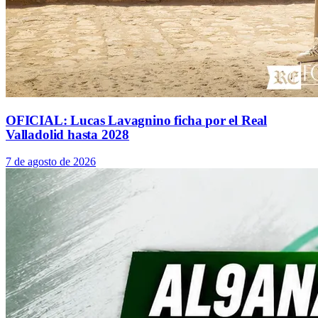
OFICIAL: Lucas Lavagnino ficha por el Real
Valladolid hasta 2028
7 de agosto de 2026