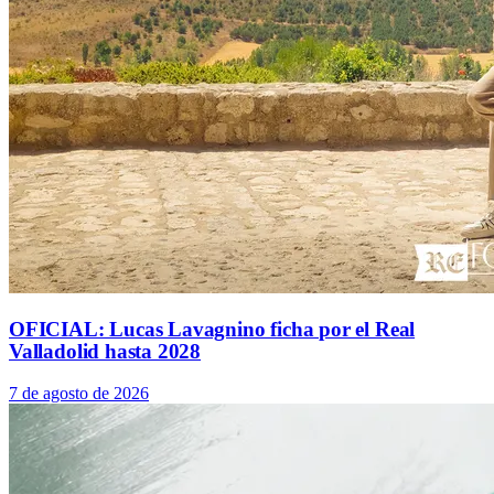
OFICIAL: Lucas Lavagnino ficha por el Real
Valladolid hasta 2028
7 de agosto de 2026