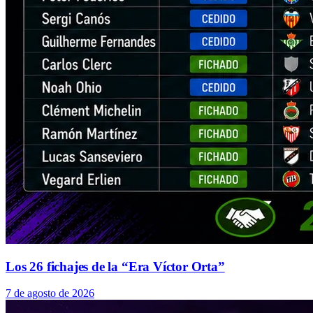
Los 26 fichajes de la “Era Víctor Orta”
7 de agosto de 2026