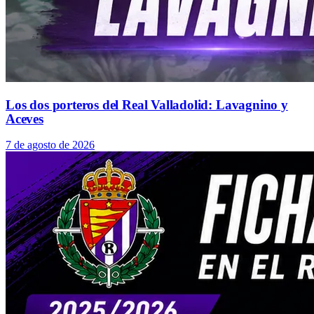
Los dos porteros del Real Valladolid: Lavagnino y
Aceves
7 de agosto de 2026