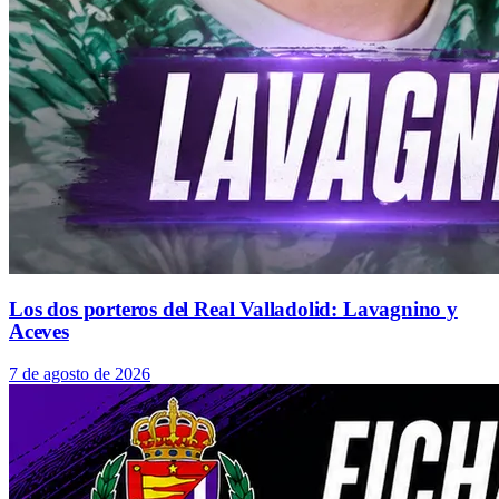
Los dos porteros del Real Valladolid: Lavagnino y
Aceves
7 de agosto de 2026