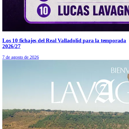
Los 10 fichajes del Real Valladolid para la temporada
2026/27
7 de agosto de 2026