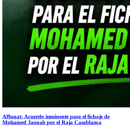
Al9anat: Acuerdo inminente para el fichaje de
Mohamed Jaouab por el Raja Casablanca