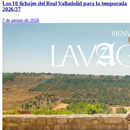
Los 10 fichajes del Real Valladolid para la temporada
2026/27
7 de agosto de 2026