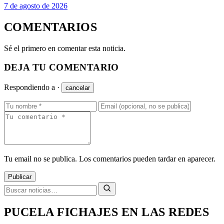
7 de agosto de 2026
COMENTARIOS
Sé el primero en comentar esta noticia.
DEJA TU COMENTARIO
Respondiendo a
·
cancelar
Tu email no se publica. Los comentarios pueden tardar en aparecer.
Publicar
PUCELA FICHAJES EN LAS REDES