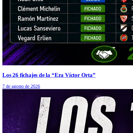
Los 26 fichajes de la “Era Víctor Orta”
7 de agosto de 2026