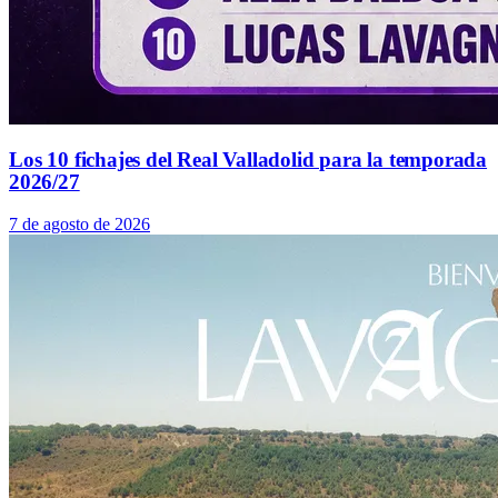
Los 10 fichajes del Real Valladolid para la temporada
2026/27
7 de agosto de 2026