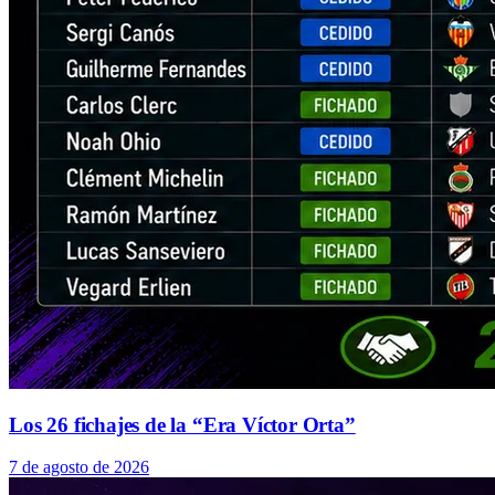
Los 26 fichajes de la “Era Víctor Orta”
7 de agosto de 2026