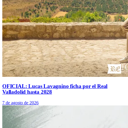
OFICIAL: Lucas Lavagnino ficha por el Real
Valladolid hasta 2028
7 de agosto de 2026