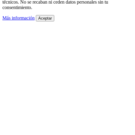
técnicos. No se recaban ni ceden datos personales sin tu
consentimiento.
Más información
Aceptar