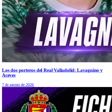
Los dos porteros del Real Valladolid: Lavagnino y
Aceves
7 de agosto de 2026