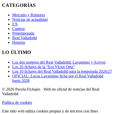
CATEGORÍAS
Mercado y Rumores
Noticias de actualidad
EX
Cantera
Pretemporada
Real Valladolid
Historia
LO ÚLTIMO
Los dos porteros del Real Valladolid: Lavagnino y Aceves
Los 26 fichajes de la “Era Víctor Orta”
Los 10 fichajes del Real Valladolid para la temporada 2026/27
OFICIAL: Lucas Lavagnino ficha por el Real Valladolid
hasta 2028
© 2026 Pucela Fichajes · Web no oficial de noticias del Real
Valladolid
Política de cookies
Este sitio web utiliza cookies propias y de terceros con fines