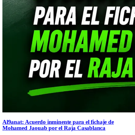
Al9anat: Acuerdo inminente para el fichaje de
Mohamed Jaouab por el Raja Casablanca