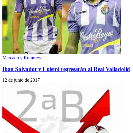
Mercado y Rumores
Iban Salvador y Luismi regresarán al Real Valladolid
12 de junio de 2017