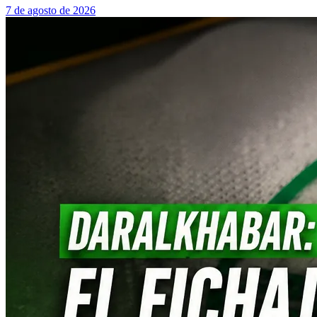
7 de agosto de 2026