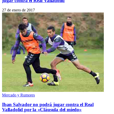
jugar contra el Real Valladolid
27 de enero de 2017
Mercado y Rumores
Iban Salvador no podrá jugar contra el Real
Valladolid por la «Cláusula del miedo»