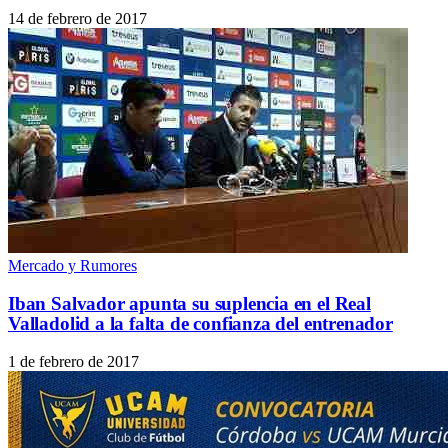
14 de febrero de 2017
Mercado y Rumores
Iban Salvador apunta su suplencia en el Real
Valladolid a la falta de confianza del entrenador
1 de febrero de 2017