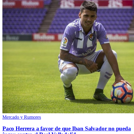
Mercado y Rumores
Paco Herrera a favor de que Iban Salvador no pueda