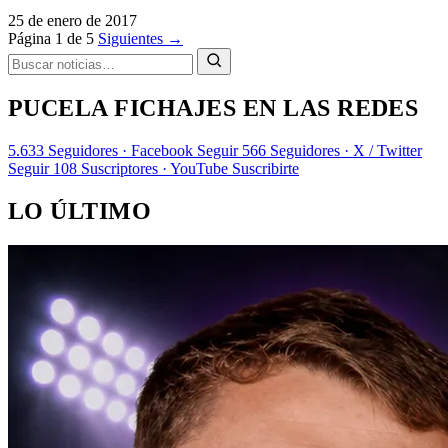
25 de enero de 2017
Página 1 de 5
Siguientes →
PUCELA FICHAJES EN LAS REDES
5.633
Seguidores · Facebook
Seguir
566
Seguidores · X / Twitter
Seguir
108
Suscriptores · YouTube
Suscribirte
LO ÚLTIMO