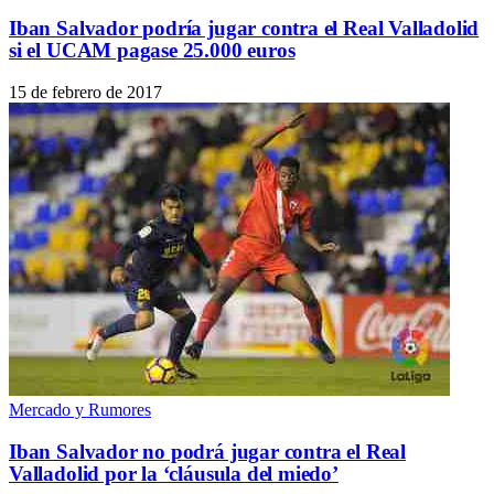
Iban Salvador podría jugar contra el Real Valladolid
si el UCAM pagase 25.000 euros
15 de febrero de 2017
Mercado y Rumores
Iban Salvador no podrá jugar contra el Real
Valladolid por la ‘cláusula del miedo’