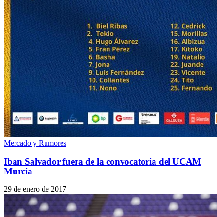
Mercado y Rumores
Iban Salvador fuera de la convocatoria del UCAM
Murcia
29 de enero de 2017