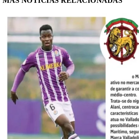
MÁS NOTICIAS RELACIONADAS