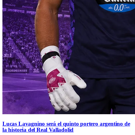
Lucas Lavagnino será el quinto portero argentino de
la historia del Real Valladolid