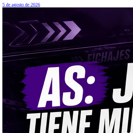
5 de agosto de 2026