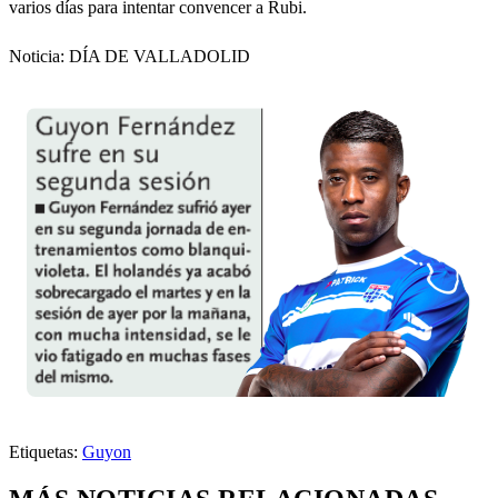
varios días para intentar convencer a Rubi.
Noticia: DÍA DE VALLADOLID
Etiquetas:
Guyon