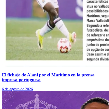
El fichaje de Alani por el Marítimo en la prensa
impresa portuguesa
6 de agosto de 2026