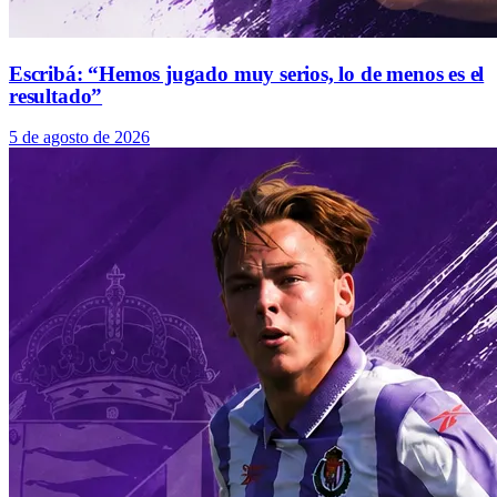
Escribá: “Hemos jugado muy serios, lo de menos es el
resultado”
5 de agosto de 2026