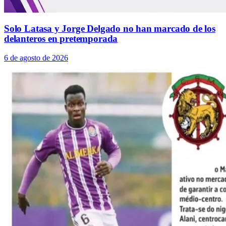
Solo Latasa y Jorge Delgado no han marcado de los
delanteros en pretemporada
6 de agosto de 2026