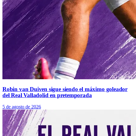
Robin van Duiven sigue siendo el máximo goleador
del Real Valladolid en pretemporada
5 de agosto de 2026