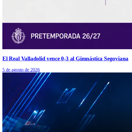
El Real Valladolid vence 0-3 al Gimnástica Segoviana
5 de agosto de 2026