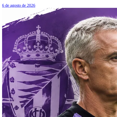
6 de agosto de 2026