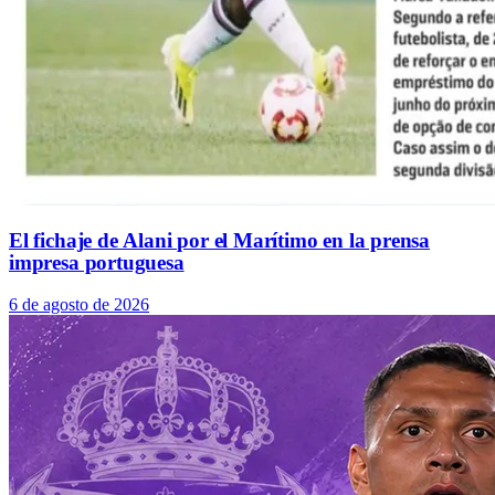
El fichaje de Alani por el Marítimo en la prensa
impresa portuguesa
6 de agosto de 2026