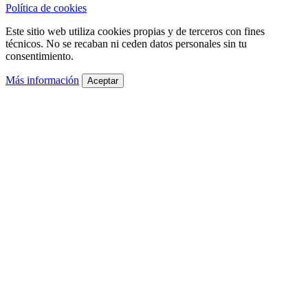
Política de cookies
Este sitio web utiliza cookies propias y de terceros con fines
técnicos. No se recaban ni ceden datos personales sin tu
consentimiento.
Más información
Aceptar