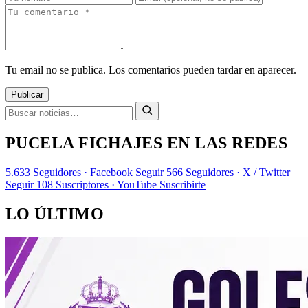
Tu email no se publica. Los comentarios pueden tardar en aparecer.
Publicar
PUCELA FICHAJES EN LAS REDES
5.633
Seguidores · Facebook
Seguir
566
Seguidores · X / Twitter
Seguir
108
Suscriptores · YouTube
Suscribirte
LO ÚLTIMO