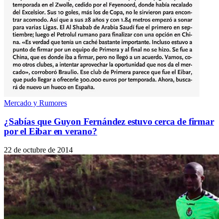
Mercado y Rumores
¿Sabías que Guyon Fernández estuvo cerca de firmar
por el Eibar en verano?
22 de octubre de 2014