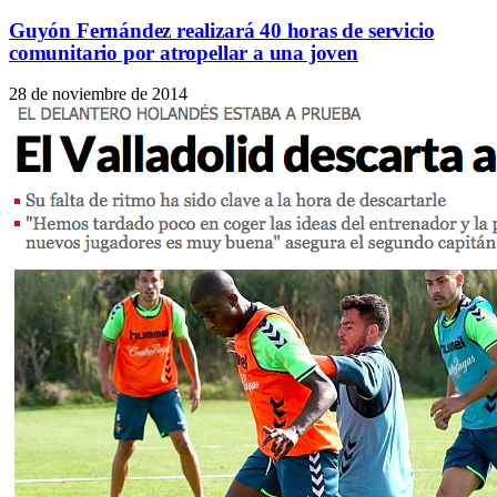
Guyón Fernández realizará 40 horas de servicio
comunitario por atropellar a una joven
28 de noviembre de 2014