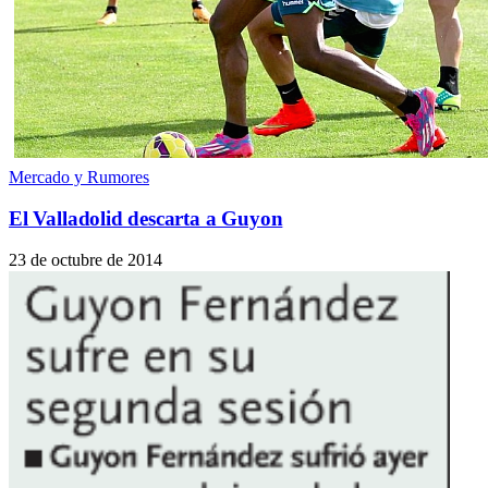
Mercado y Rumores
El Valladolid descarta a Guyon
23 de octubre de 2014