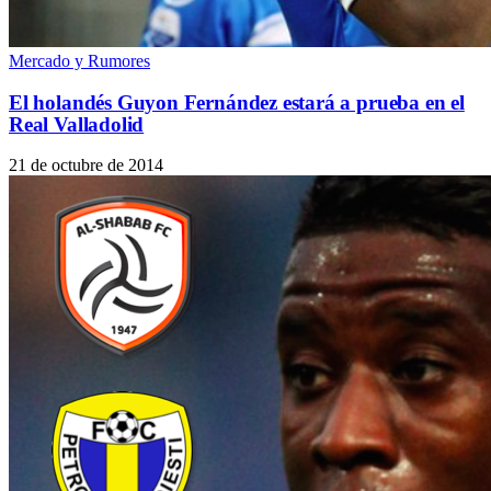
Mercado y Rumores
El holandés Guyon Fernández estará a prueba en el
Real Valladolid
21 de octubre de 2014