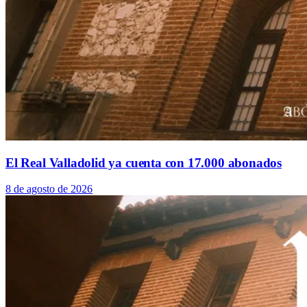
El Real Valladolid ya cuenta con 17.000 abonados
8 de agosto de 2026