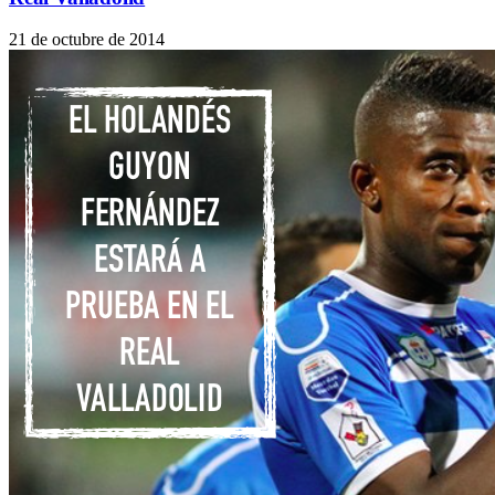
21 de octubre de 2014