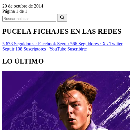
20 de octubre de 2014
Página 1 de 1
PUCELA FICHAJES EN LAS REDES
5.633
Seguidores · Facebook
Seguir
566
Seguidores · X / Twitter
Seguir
108
Suscriptores · YouTube
Suscribirte
LO ÚLTIMO