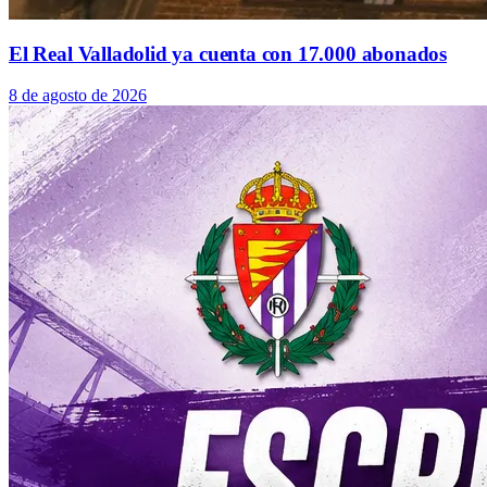
El Real Valladolid ya cuenta con 17.000 abonados
8 de agosto de 2026