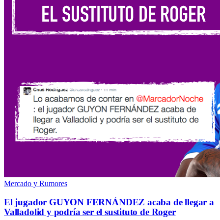
Mercado y Rumores
El jugador GUYON FERNÁNDEZ acaba de llegar a
Valladolid y podría ser el sustituto de Roger