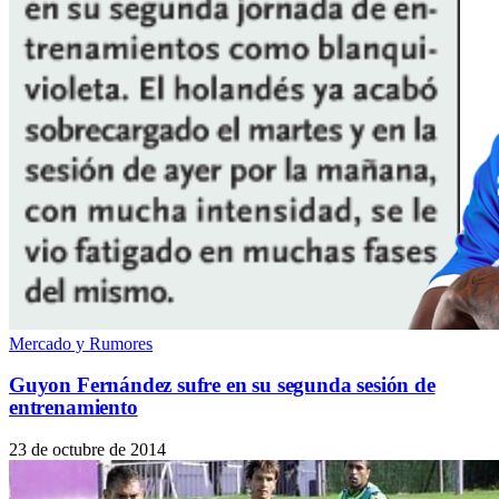
Mercado y Rumores
Guyon Fernández sufre en su segunda sesión de
entrenamiento
23 de octubre de 2014