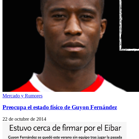
Mercado y Rumores
Preocupa el estado físico de Guyon Fernández
22 de octubre de 2014