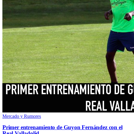
Mercado y Rumores
Primer entrenamiento de Guyon Fernández con el
Real Valladolid