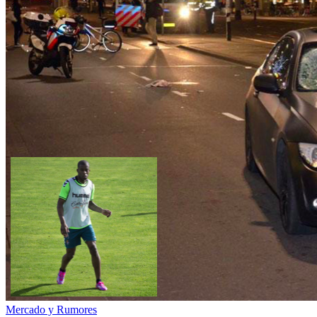
Mercado y Rumores