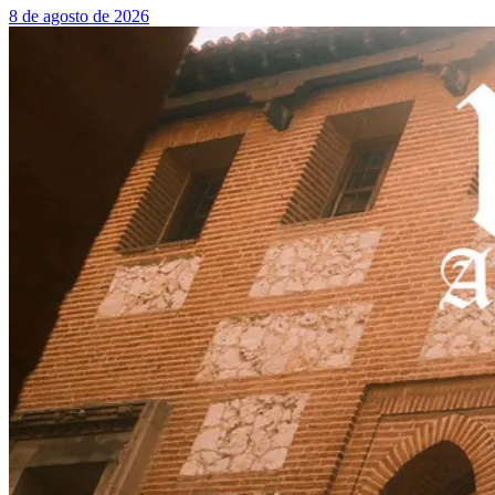
8 de agosto de 2026