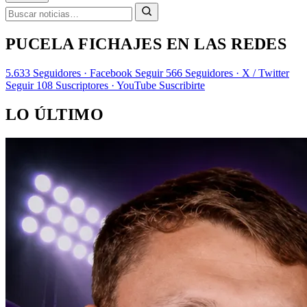
PUCELA FICHAJES EN LAS REDES
5.633
Seguidores · Facebook
Seguir
566
Seguidores · X / Twitter
Seguir
108
Suscriptores · YouTube
Suscribirte
LO ÚLTIMO