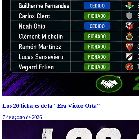
Los 26 fichajes de la “Era Víctor Orta”
7 de agosto de 2026