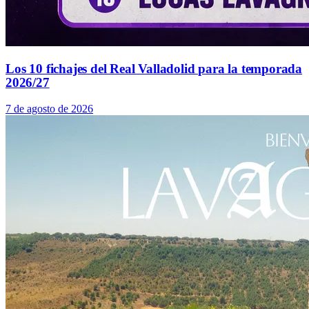
Los 10 fichajes del Real Valladolid para la temporada
2026/27
7 de agosto de 2026