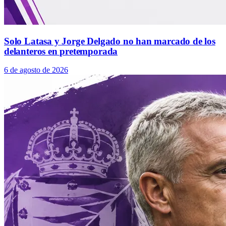
Solo Latasa y Jorge Delgado no han marcado de los
delanteros en pretemporada
6 de agosto de 2026