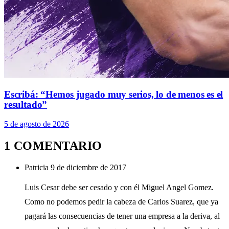
Escribá: “Hemos jugado muy serios, lo de menos es el
resultado”
5 de agosto de 2026
1 COMENTARIO
Patricia
9 de diciembre de 2017
Luis Cesar debe ser cesado y con él Miguel Angel Gomez.
Como no podemos pedir la cabeza de Carlos Suarez, que ya
pagará las consecuencias de tener una empresa a la deriva, al