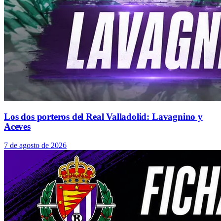
Los dos porteros del Real Valladolid: Lavagnino y
Aceves
7 de agosto de 2026