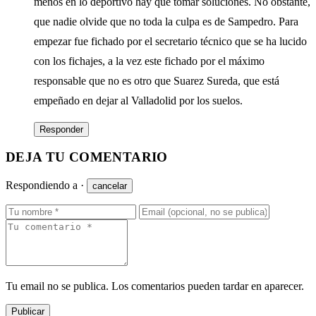
menos en lo deportivo hay que tomar soluciones. No obstante,
que nadie olvide que no toda la culpa es de Sampedro. Para
empezar fue fichado por el secretario técnico que se ha lucido
con los fichajes, a la vez este fichado por el máximo
responsable que no es otro que Suarez Sureda, que está
empeñado en dejar al Valladolid por los suelos.
Responder
DEJA TU COMENTARIO
Respondiendo a
·
cancelar
Tu email no se publica. Los comentarios pueden tardar en aparecer.
Publicar