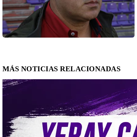
MÁS NOTICIAS RELACIONADAS