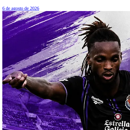
6 de agosto de 2026