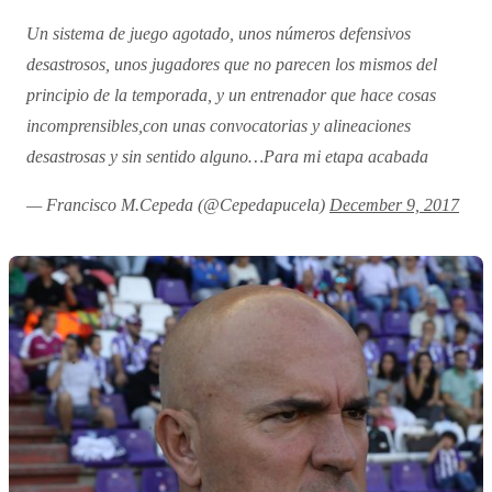
Un sistema de juego agotado, unos números defensivos
desastrosos, unos jugadores que no parecen los mismos del
principio de la temporada, y un entrenador que hace cosas
incomprensibles,con unas convocatorias y alineaciones
desastrosas y sin sentido alguno…Para mi etapa acabada
— Francisco M.Cepeda (@Cepedapucela)
December 9, 2017