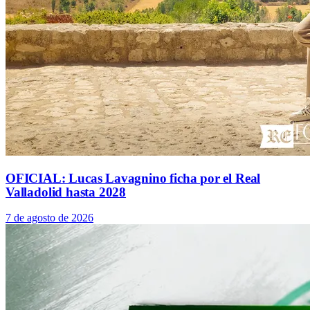
OFICIAL: Lucas Lavagnino ficha por el Real
Valladolid hasta 2028
7 de agosto de 2026