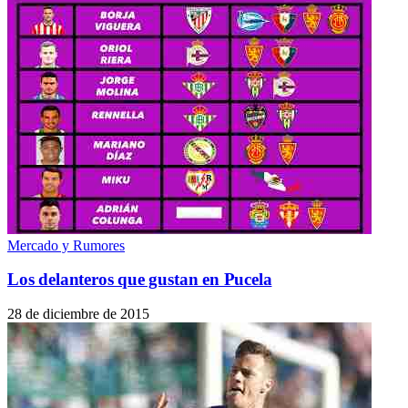
Mercado y Rumores
Los delanteros que gustan en Pucela
28 de diciembre de 2015