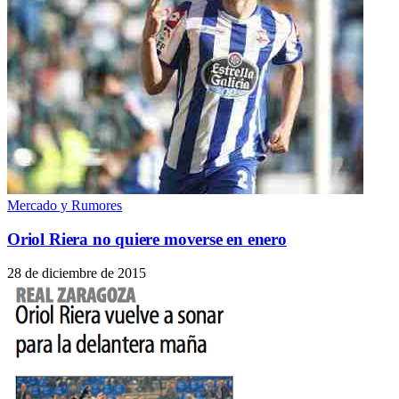
Mercado y Rumores
Oriol Riera no quiere moverse en enero
28 de diciembre de 2015