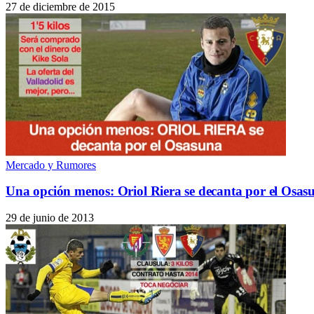
27 de diciembre de 2015
Mercado y Rumores
Una opción menos: Oriol Riera se decanta por el Osas
29 de junio de 2013