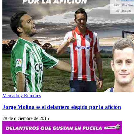
Mercado y Rumores
Jorge Molina es el delantero elegido por la afición
28 de diciembre de 2015