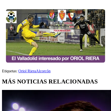
Etiquetas:
Oriol Riera
Alcorcón
MÁS NOTICIAS RELACIONADAS