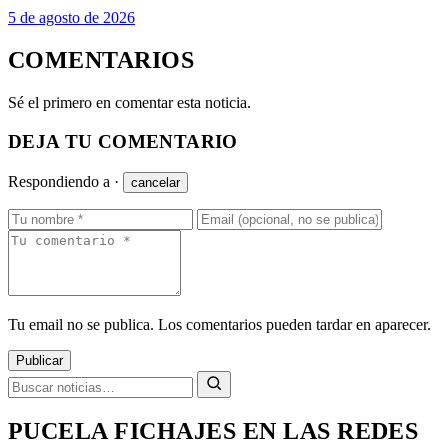
5 de agosto de 2026
COMENTARIOS
Sé el primero en comentar esta noticia.
DEJA TU COMENTARIO
Respondiendo a
·
cancelar
Tu email no se publica. Los comentarios pueden tardar en aparecer.
Publicar
PUCELA FICHAJES EN LAS REDES