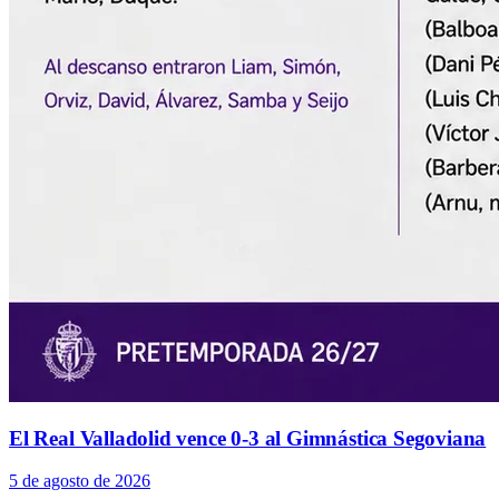
El Real Valladolid vence 0-3 al Gimnástica Segoviana
5 de agosto de 2026