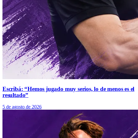
Escribá: “Hemos jugado muy serios, lo de menos es el
resultado”
5 de agosto de 2026