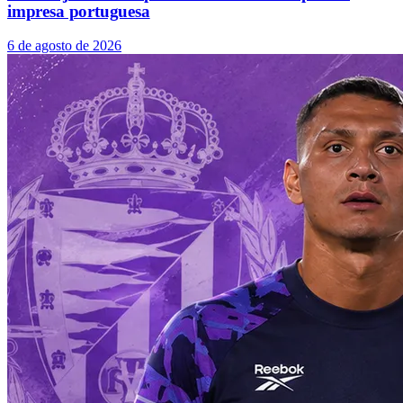
impresa portuguesa
6 de agosto de 2026