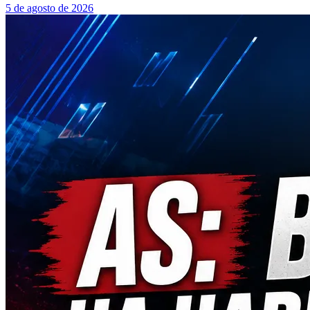
5 de agosto de 2026