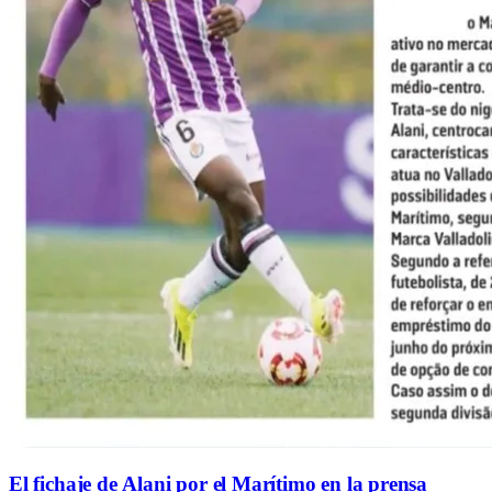
El fichaje de Alani por el Marítimo en la prensa