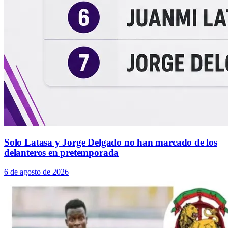
Solo Latasa y Jorge Delgado no han marcado de los
delanteros en pretemporada
6 de agosto de 2026