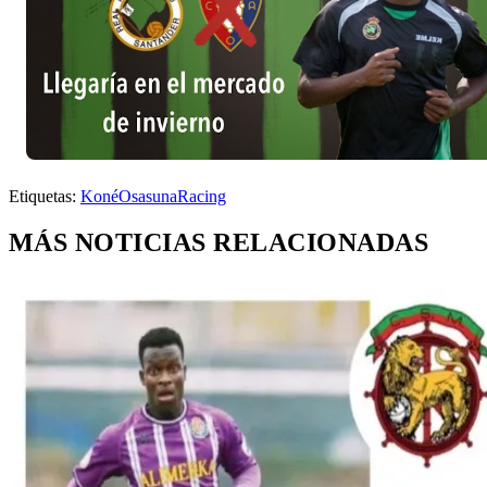
Etiquetas:
Koné
Osasuna
Racing
MÁS NOTICIAS RELACIONADAS