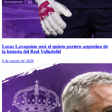
Lucas Lavagnino será el quinto portero argentino de
la historia del Real Valladolid
6 de agosto de 2026