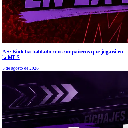
AS: Biuk ha hablado con compañeros que jugará en
la MLS
5 de agosto de 2026