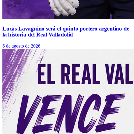
Lucas Lavagnino será el quinto portero argentino de
la historia del Real Valladolid
6 de agosto de 2026