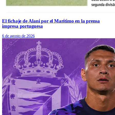
El fichaje de Alani por el Marítimo en la prensa
impresa portuguesa
6 de agosto de 2026