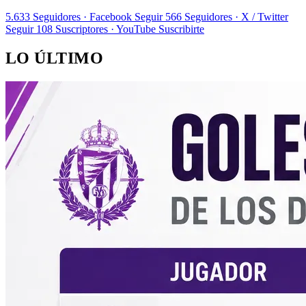
5.633
Seguidores · Facebook
Seguir
566
Seguidores · X / Twitter
Seguir
108
Suscriptores · YouTube
Suscribirte
LO ÚLTIMO