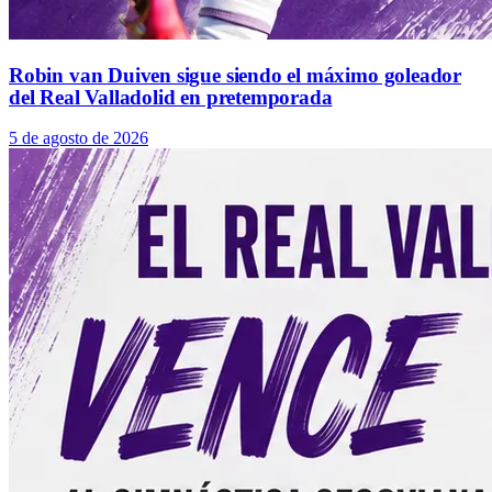
Robin van Duiven sigue siendo el máximo goleador
del Real Valladolid en pretemporada
5 de agosto de 2026