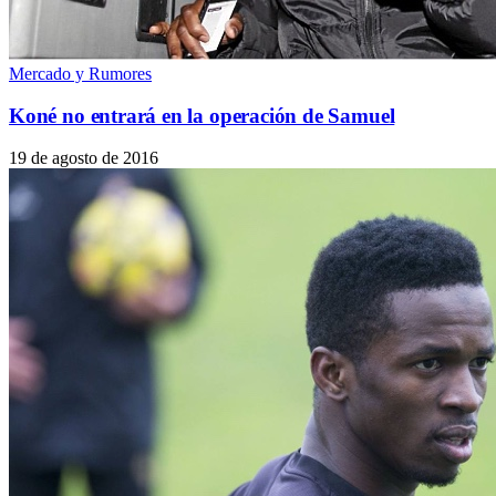
Mercado y Rumores
Koné no entrará en la operación de Samuel
19 de agosto de 2016