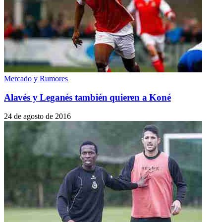
Mercado y Rumores
Alavés y Leganés también quieren a Koné
24 de agosto de 2016