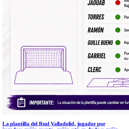
La plantilla del Real Valladolid, jugador por