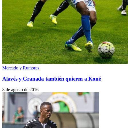
Mercado y Rumores
Alavés y Granada también quieren a Koné
8 de agosto de 2016