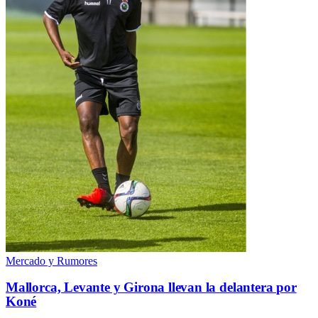
Mercado y Rumores
Mallorca, Levante y Girona llevan la delantera por
Koné