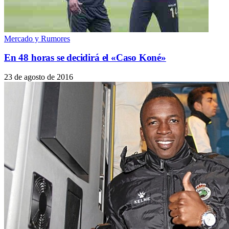
Mercado y Rumores
En 48 horas se decidirá el «Caso Koné»
23 de agosto de 2016