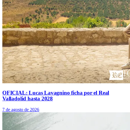
OFICIAL: Lucas Lavagnino ficha por el Real
Valladolid hasta 2028
7 de agosto de 2026