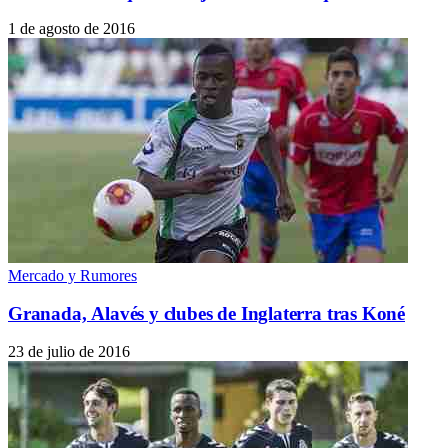
1 de agosto de 2016
Mercado y Rumores
Granada, Alavés y clubes de Inglaterra tras Koné
23 de julio de 2016