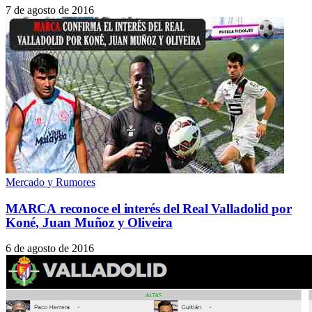
7 de agosto de 2016
Mercado y Rumores
MARCA reconoce el interés del Real Valladolid por
Koné, Juan Muñoz y Oliveira
6 de agosto de 2016