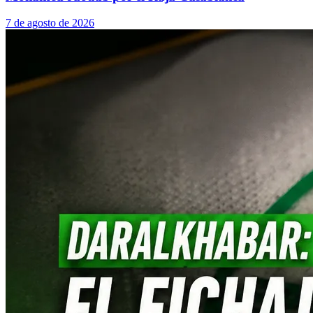
7 de agosto de 2026