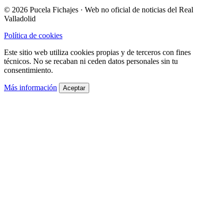
© 2026 Pucela Fichajes · Web no oficial de noticias del Real
Valladolid
Política de cookies
Este sitio web utiliza cookies propias y de terceros con fines
técnicos. No se recaban ni ceden datos personales sin tu
consentimiento.
Más información
Aceptar