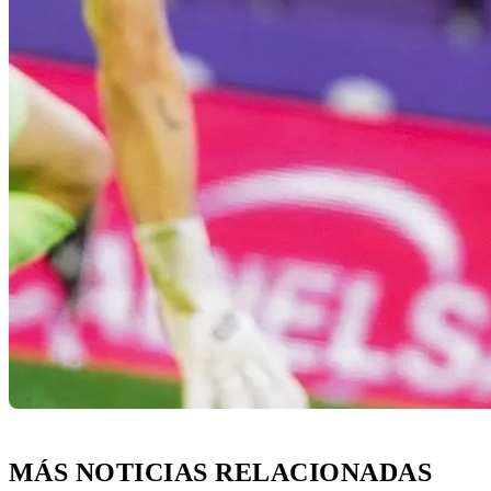
MÁS NOTICIAS RELACIONADAS