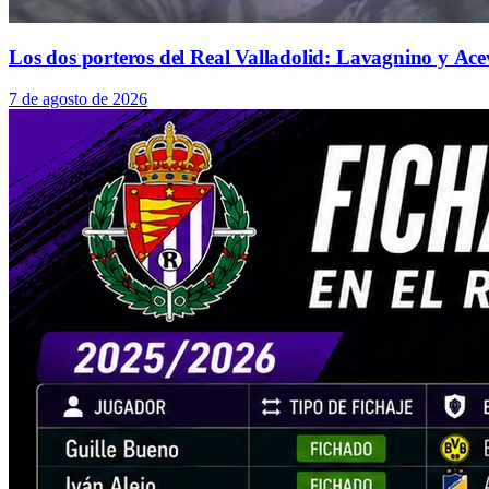
Los dos porteros del Real Valladolid: Lavagnino y Ace
7 de agosto de 2026