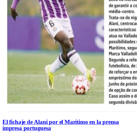
El fichaje de Alani por el Marítimo en la prensa
impresa portuguesa