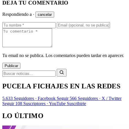
DEJA TU COMENTARIO
Respondiendo a
·
cancelar
Tu email no se publica. Los comentarios pueden tardar en aparecer.
Publicar
PUCELA FICHAJES EN LAS REDES
5.633
Seguidores · Facebook
Seguir
566
Seguidores · X / Twitter
Seguir
108
Suscriptores · YouTube
Suscribirte
LO ÚLTIMO