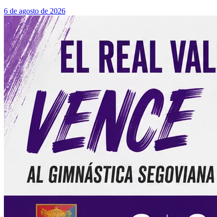
6 de agosto de 2026