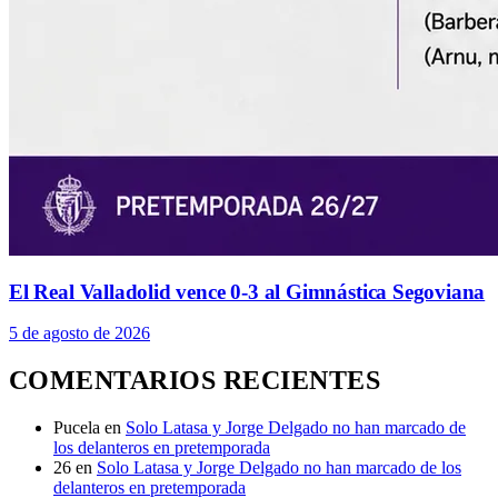
El Real Valladolid vence 0-3 al Gimnástica Segoviana
5 de agosto de 2026
COMENTARIOS RECIENTES
Pucela
en
Solo Latasa y Jorge Delgado no han marcado de
los delanteros en pretemporada
26
en
Solo Latasa y Jorge Delgado no han marcado de los
delanteros en pretemporada