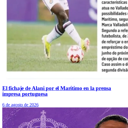
El fichaje de Alani por el Marítimo en la prensa
impresa portuguesa
6 de agosto de 2026