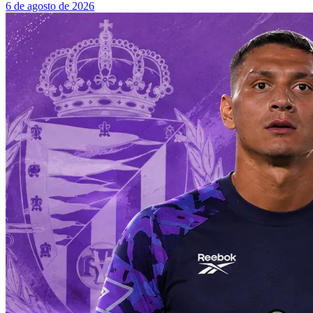
6 de agosto de 2026