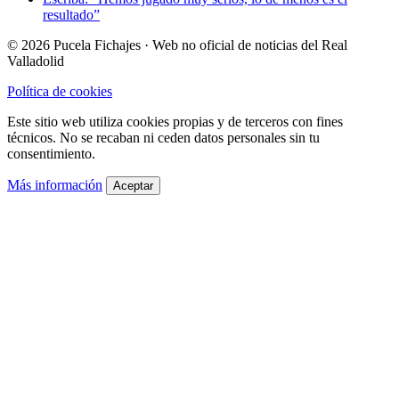
resultado”
© 2026 Pucela Fichajes · Web no oficial de noticias del Real
Valladolid
Política de cookies
Este sitio web utiliza cookies propias y de terceros con fines
técnicos. No se recaban ni ceden datos personales sin tu
consentimiento.
Más información
Aceptar