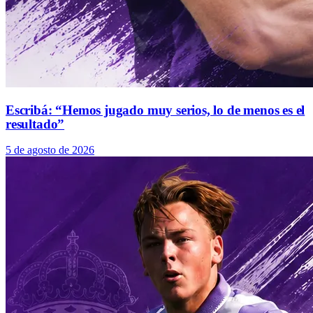
Escribá: “Hemos jugado muy serios, lo de menos es el
resultado”
5 de agosto de 2026