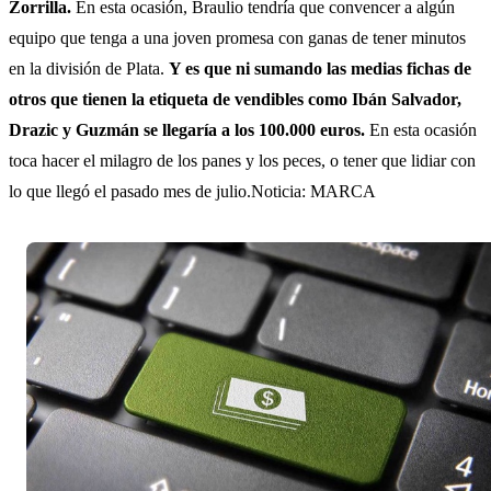
Zorrilla.
En esta ocasión, Braulio tendría que convencer a algún
equipo que tenga a una joven promesa con ganas de tener minutos
en la división de Plata.
Y es que ni sumando las medias fichas de
otros que tienen la etiqueta de vendibles como Ibán Salvador,
Drazic y Guzmán se llegaría a los 100.000 euros.
En esta ocasión
toca hacer el milagro de los panes y los peces, o tener que lidiar con
lo que llegó el pasado mes de julio.Noticia: MARCA