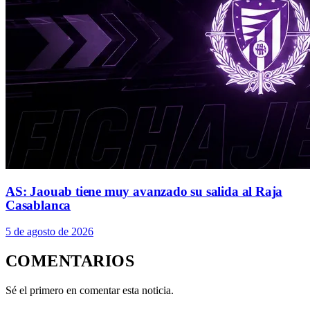
AS: Jaouab tiene muy avanzado su salida al Raja
Casablanca
5 de agosto de 2026
COMENTARIOS
Sé el primero en comentar esta noticia.