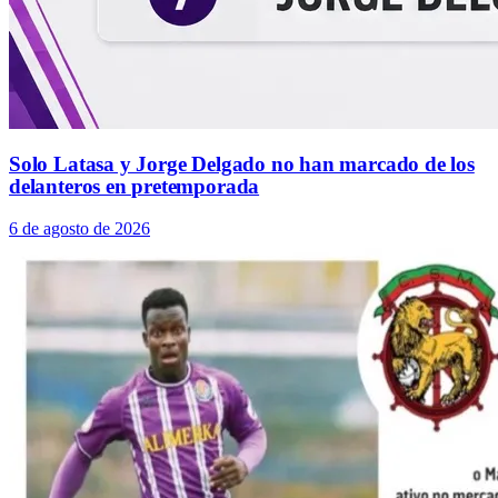
Solo Latasa y Jorge Delgado no han marcado de los
delanteros en pretemporada
6 de agosto de 2026