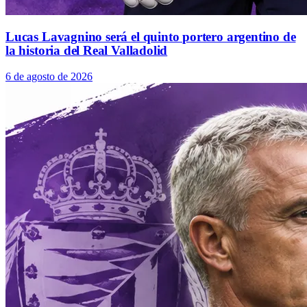
Lucas Lavagnino será el quinto portero argentino de
la historia del Real Valladolid
6 de agosto de 2026