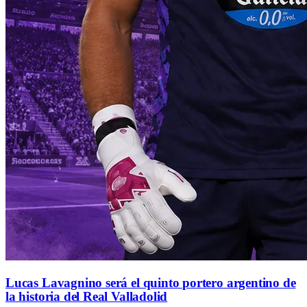
Lucas Lavagnino será el quinto portero argentino de
la historia del Real Valladolid