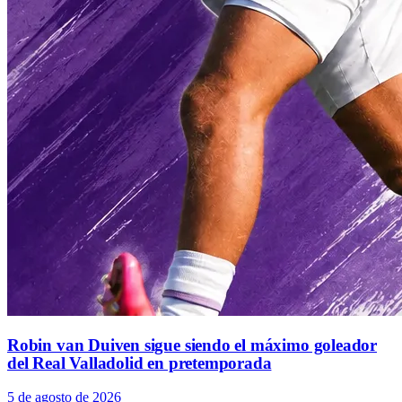
Robin van Duiven sigue siendo el máximo goleador
del Real Valladolid en pretemporada
5 de agosto de 2026