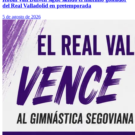
del Real Valladolid en pretemporada
5 de agosto de 2026