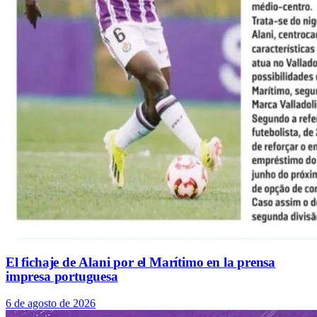
El fichaje de Alani por el Marítimo en la prensa
impresa portuguesa
6 de agosto de 2026