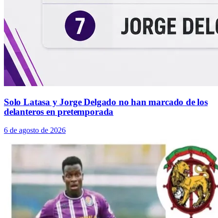
Solo Latasa y Jorge Delgado no han marcado de los
delanteros en pretemporada
6 de agosto de 2026