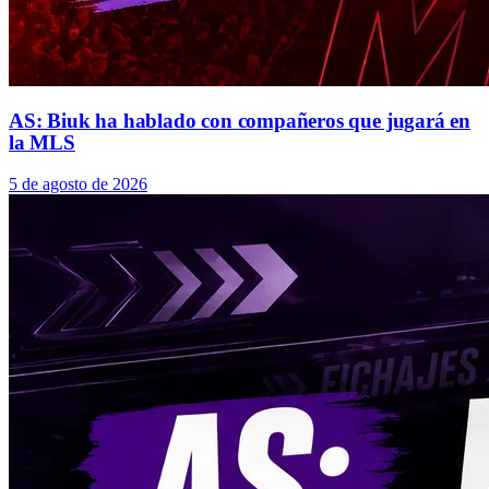
AS: Biuk ha hablado con compañeros que jugará en
la MLS
5 de agosto de 2026