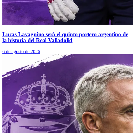
Lucas Lavagnino será el quinto portero argentino de
la historia del Real Valladolid
6 de agosto de 2026