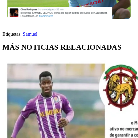
Etiquetas:
Samuel
MÁS NOTICIAS RELACIONADAS