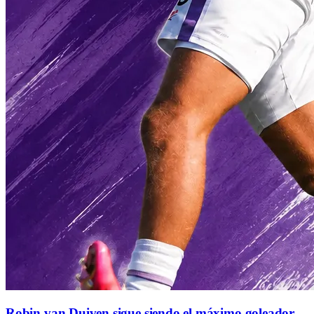
Robin van Duiven sigue siendo el máximo goleador