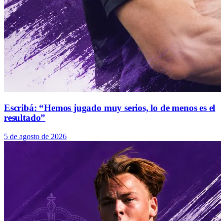
Escribá: “Hemos jugado muy serios, lo de menos es el
resultado”
5 de agosto de 2026