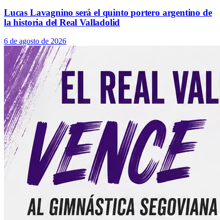
Lucas Lavagnino será el quinto portero argentino de
la historia del Real Valladolid
6 de agosto de 2026