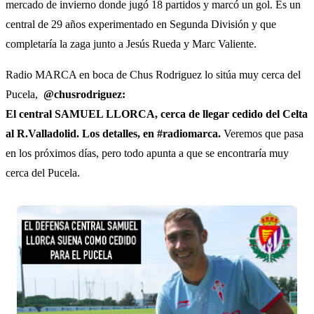
mercado de invierno donde jugó 18 partidos y marcó un gol. Es un
central de 29 años experimentado en Segunda División y que
completaría la zaga junto a Jesús Rueda y Marc Valiente.
Radio MARCA en boca de Chus Rodriguez lo sitúa muy cerca del
Pucela,
@chusrodriguez:
El central SAMUEL LLORCA, cerca de llegar cedido del Celta
al R.Valladolid. Los detalles, en #radiomarca.
Veremos que pasa
en los próximos días, pero todo apunta a que se encontraría muy
cerca del Pucela.