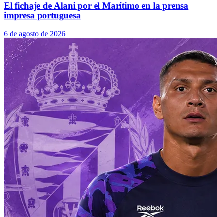
El fichaje de Alani por el Marítimo en la prensa
impresa portuguesa
6 de agosto de 2026