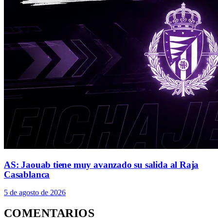
AS: Jaouab tiene muy avanzado su salida al Raja
Casablanca
5 de agosto de 2026
COMENTARIOS