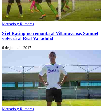
Mercado y Rumores
Si el Racing no remonta al Villanovense, Samuel
volverá al Real Valladolid
6 de junio de 2017
Mercado y Rumores