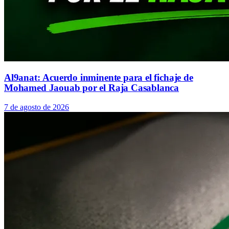
Al9anat: Acuerdo inminente para el fichaje de
Mohamed Jaouab por el Raja Casablanca
7 de agosto de 2026