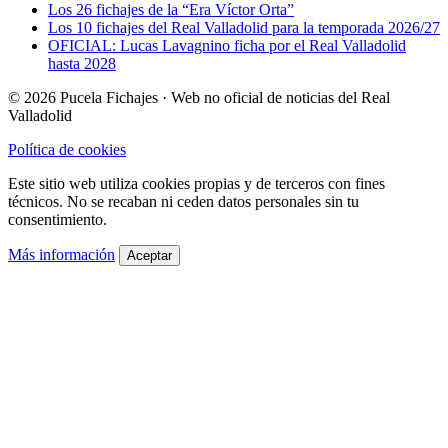
Los 26 fichajes de la “Era Víctor Orta”
Los 10 fichajes del Real Valladolid para la temporada 2026/27
OFICIAL: Lucas Lavagnino ficha por el Real Valladolid
hasta 2028
© 2026 Pucela Fichajes · Web no oficial de noticias del Real
Valladolid
Política de cookies
Este sitio web utiliza cookies propias y de terceros con fines
técnicos. No se recaban ni ceden datos personales sin tu
consentimiento.
Más información
Aceptar