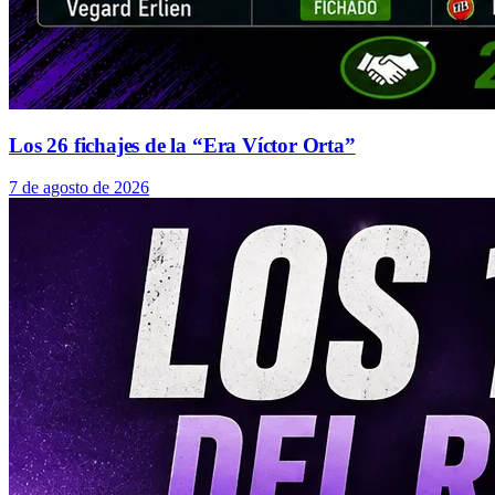
Los 26 fichajes de la “Era Víctor Orta”
7 de agosto de 2026