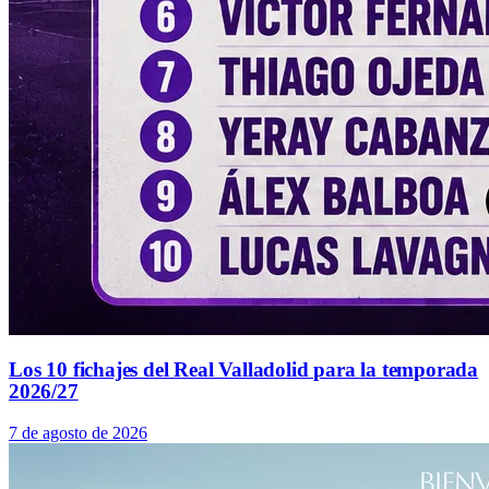
Los 10 fichajes del Real Valladolid para la temporada
2026/27
7 de agosto de 2026