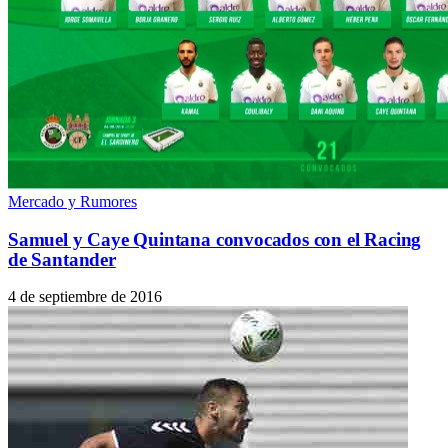
Mercado y Rumores
Samuel y Caye Quintana convocados con el Racing
de Santander
4 de septiembre de 2016