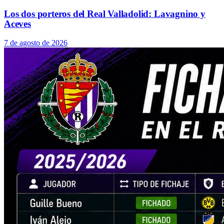
Los dos porteros del Real Valladolid: Lavagnino y
Aceves
7 de agosto de 2026