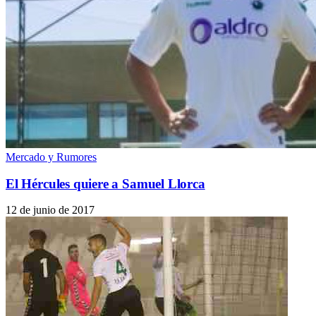
Mercado y Rumores
El Hércules quiere a Samuel Llorca
12 de junio de 2017