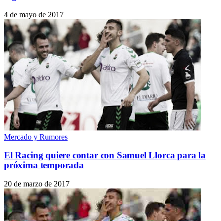
4 de mayo de 2017
Mercado y Rumores
El Racing quiere contar con Samuel Llorca para la
próxima temporada
20 de marzo de 2017