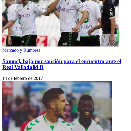
Mercado y Rumores
Samuel, baja por sanción para el encuentro ante el
Real Valladolid B
14 de febrero de 2017