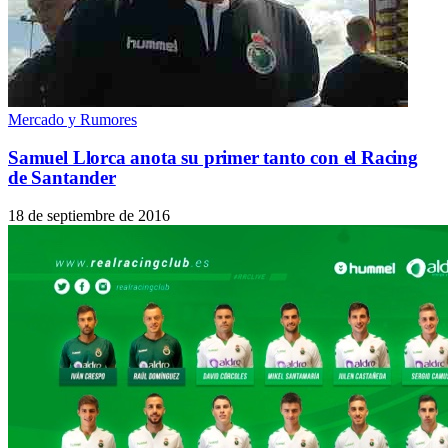
Mercado y Rumores
Samuel Llorca anota su primer tanto con el Racing
de Santander
18 de septiembre de 2016