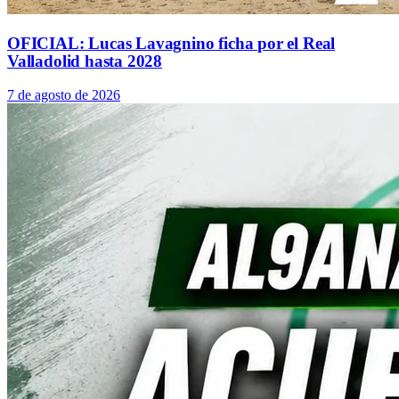
OFICIAL: Lucas Lavagnino ficha por el Real
Valladolid hasta 2028
7 de agosto de 2026