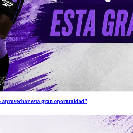
o aprovechar esta gran oportunidad”