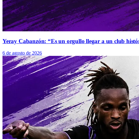
Yeray Cabanzón: “Es un orgullo llegar a un club histó
6 de agosto de 2026