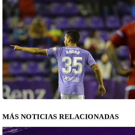
MÁS NOTICIAS RELACIONADAS