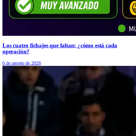
Los cuatro fichajes que faltan: ¿cómo está cada
operación?
6 de agosto de 2026