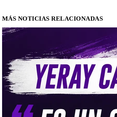
MÁS NOTICIAS RELACIONADAS