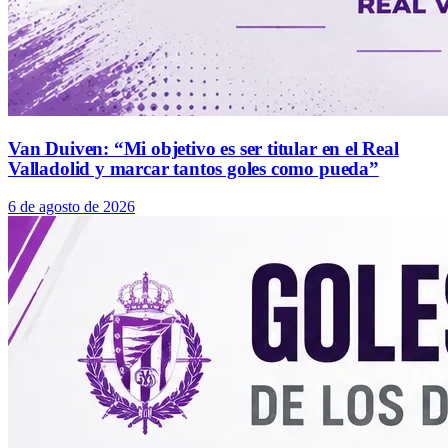
Van Duiven: “Mi objetivo es ser titular en el Real
Valladolid y marcar tantos goles como pueda”
6 de agosto de 2026