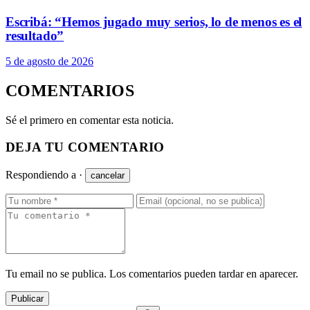
Escribá: “Hemos jugado muy serios, lo de menos es el
resultado”
5 de agosto de 2026
COMENTARIOS
Sé el primero en comentar esta noticia.
DEJA TU COMENTARIO
Respondiendo a
·
cancelar
Tu email no se publica. Los comentarios pueden tardar en aparecer.
Publicar