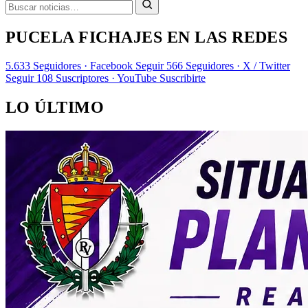
PUCELA FICHAJES EN LAS REDES
5.633
Seguidores · Facebook
Seguir
566
Seguidores · X / Twitter
Seguir
108
Suscriptores · YouTube
Suscribirte
LO ÚLTIMO