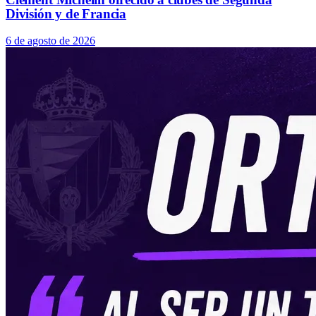
División y de Francia
6 de agosto de 2026