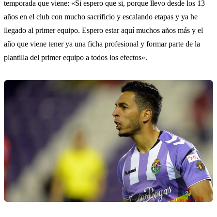
temporada que viene: «Si espero que si, porque llevo desde los 13
años en el club con mucho sacrificio y escalando etapas y ya he
llegado al primer equipo. Espero estar aquí muchos años más y el
año que viene tener ya una ficha profesional y formar parte de la
plantilla del primer equipo a todos los efectos».