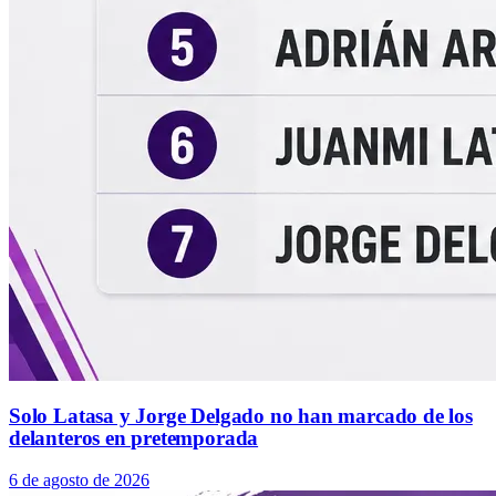
Solo Latasa y Jorge Delgado no han marcado de los
delanteros en pretemporada
6 de agosto de 2026