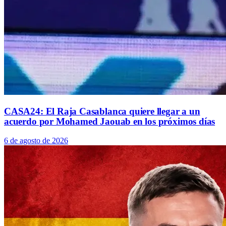
CASA24: El Raja Casablanca quiere llegar a un
acuerdo por Mohamed Jaouab en los próximos días
6 de agosto de 2026