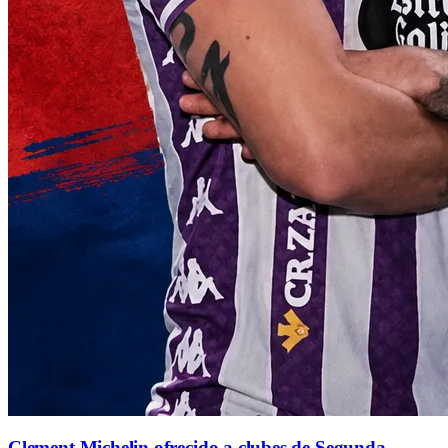
Clement Michelin ofrecido a clubes de Segunda