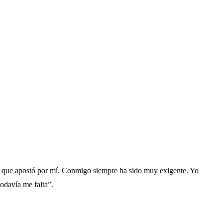
or que apostó por mí. Conmigo siempre ha sido muy exigente. Yo
odavía me falta”.