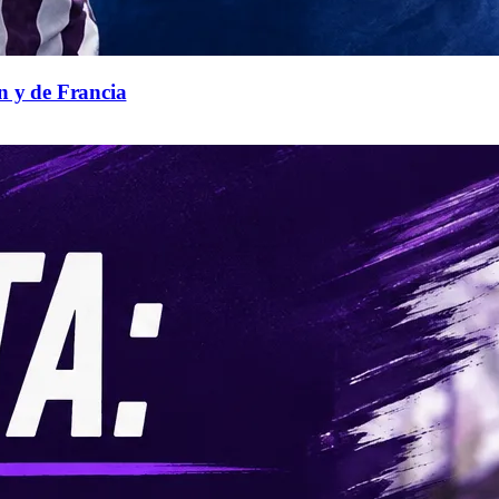
n y de Francia