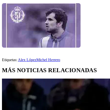
Etiquetas:
Alex López
Michel Herrero
MÁS NOTICIAS RELACIONADAS