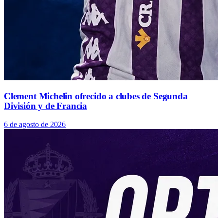
Clement Michelin ofrecido a clubes de Segunda
División y de Francia
6 de agosto de 2026