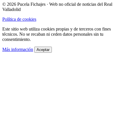
© 2026 Pucela Fichajes · Web no oficial de noticias del Real
Valladolid
Política de cookies
Este sitio web utiliza cookies propias y de terceros con fines
técnicos. No se recaban ni ceden datos personales sin tu
consentimiento.
Más información
Aceptar