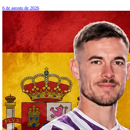
6 de agosto de 2026