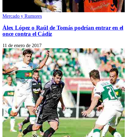
Mercado y Rumores
Álex López o Raúl de Tomás podrían entrar en el
once contra el Cádiz
11 de enero de 2017