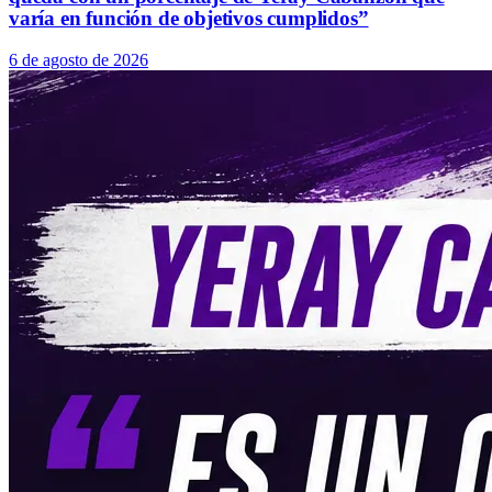
varía en función de objetivos cumplidos”
6 de agosto de 2026