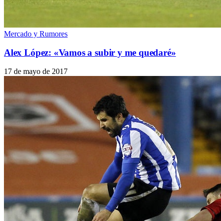
Mercado y Rumores
Alex López: «Vamos a subir y me quedaré»
17 de mayo de 2017