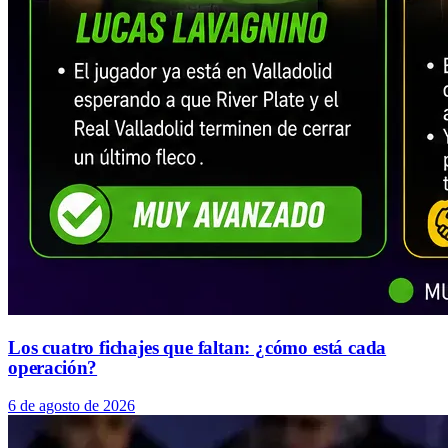
Los cuatro fichajes que faltan: ¿cómo está cada
operación?
6 de agosto de 2026