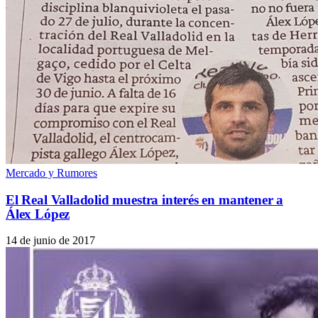
Mercado y Rumores
El Real Valladolid muestra interés en mantener a
Álex López
14 de junio de 2017