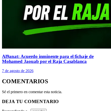
Al9anat: Acuerdo inminente para el fichaje de
Mohamed Jaouab por el Raja Casablanca
7 de agosto de 2026
COMENTARIOS
Sé el primero en comentar esta noticia.
DEJA TU COMENTARIO