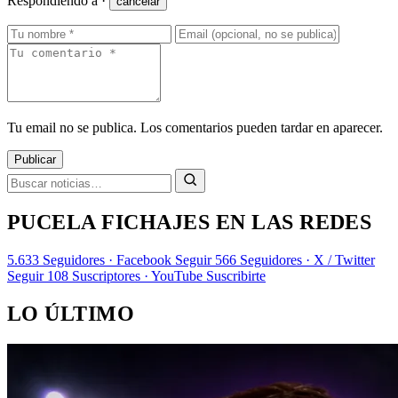
Respondiendo a
·
cancelar
Tu email no se publica. Los comentarios pueden tardar en aparecer.
Publicar
PUCELA FICHAJES EN LAS REDES
5.633
Seguidores · Facebook
Seguir
566
Seguidores · X / Twitter
Seguir
108
Suscriptores · YouTube
Suscribirte
LO ÚLTIMO