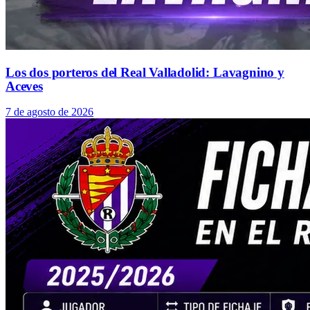
Los dos porteros del Real Valladolid: Lavagnino y
Aceves
7 de agosto de 2026