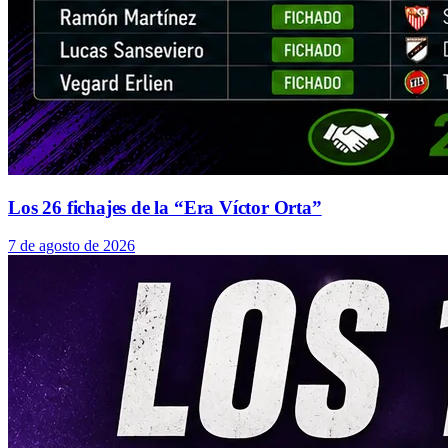
Los 26 fichajes de la “Era Víctor Orta”
7 de agosto de 2026