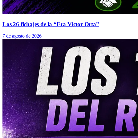
Los 26 fichajes de la “Era Víctor Orta”
7 de agosto de 2026