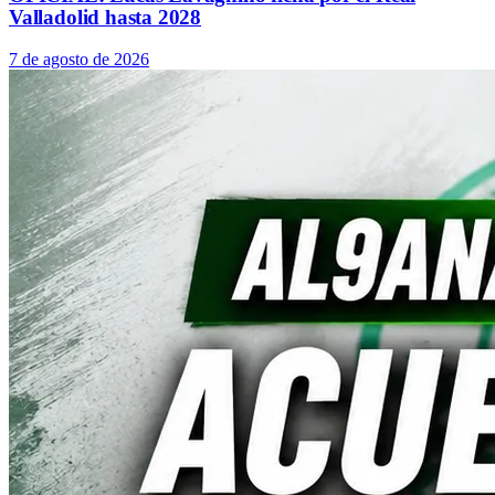
Valladolid hasta 2028
7 de agosto de 2026