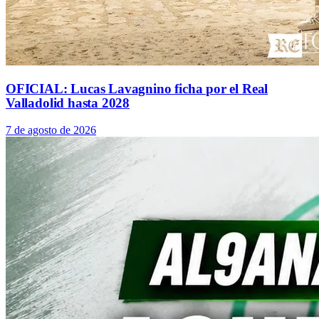
OFICIAL: Lucas Lavagnino ficha por el Real
Valladolid hasta 2028
7 de agosto de 2026