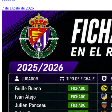
7 de agosto de 2026