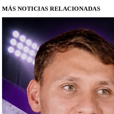
MÁS NOTICIAS RELACIONADAS