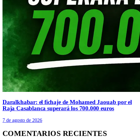
Daralkhabar: el fichaje de Mohamed Jaouab por el
Raja Casablanca superará los 700.000 euros
7 de agosto de 2026
COMENTARIOS RECIENTES