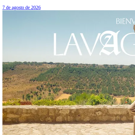
7 de agosto de 2026