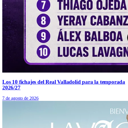
Los 10 fichajes del Real Valladolid para la temporada
2026/27
7 de agosto de 2026