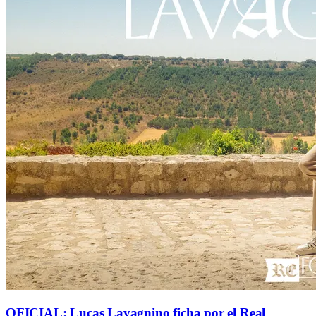
OFICIAL: Lucas Lavagnino ficha por el Real