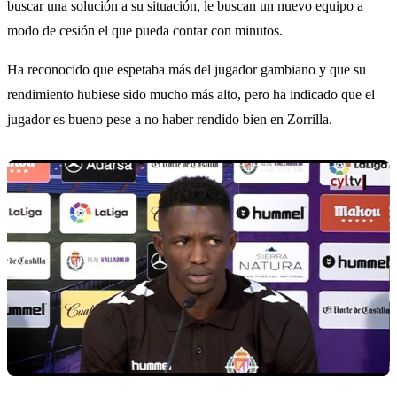
buscar una solución a su situación, le buscan un nuevo equipo a
modo de cesión el que pueda contar con minutos.
Ha reconocido que espetaba más del jugador gambiano y que su
rendimiento hubiese sido mucho más alto, pero ha indicado que el
jugador es bueno pese a no haber rendido bien en Zorrilla.