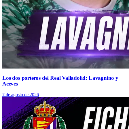
Los dos porteros del Real Valladolid: Lavagnino y
Aceves
7 de agosto de 2026