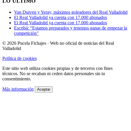
LO ÚLTIMO
Van Duiven y Yeray, máximos goleadores del Real Valladolid
El Real Valladolid ya cuenta con 17.000 abonados
El Real Valladolid ya cuenta con 17.000 abonados
Escribá: “Estamos preparados y tenemos ganas de empezar la
competición”
© 2026 Pucela Fichajes · Web no oficial de noticias del Real
Valladolid
Política de cookies
Este sitio web utiliza cookies propias y de terceros con fines
técnicos. No se recaban ni ceden datos personales sin tu
consentimiento.
Más información
Aceptar