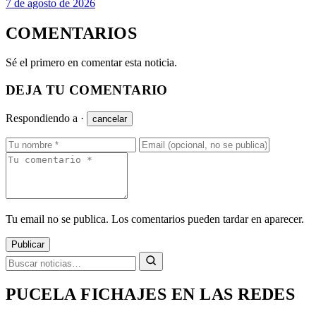
7 de agosto de 2026
COMENTARIOS
Sé el primero en comentar esta noticia.
DEJA TU COMENTARIO
Respondiendo a
·
cancelar
Tu email no se publica. Los comentarios pueden tardar en aparecer.
Publicar
PUCELA FICHAJES EN LAS REDES