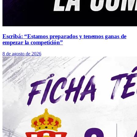
Escribá: “Estamos preparados y tenemos ganas de
empezar la competición”
8 de agosto de 2026