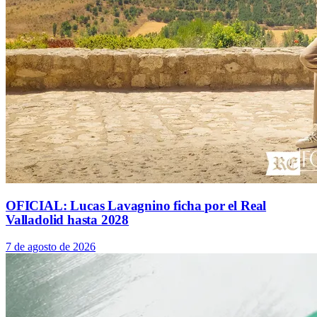
OFICIAL: Lucas Lavagnino ficha por el Real
Valladolid hasta 2028
7 de agosto de 2026