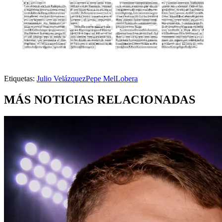
Etiquetas:
Julio Velázquez
Pepe Mel
Lobera
MÁS NOTICIAS RELACIONADAS