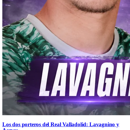
Los dos porteros del Real Valladolid: Lavagnino y