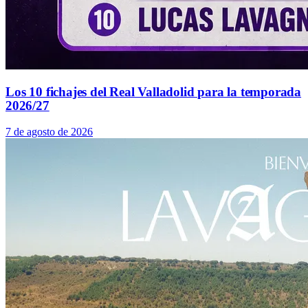
Los 10 fichajes del Real Valladolid para la temporada
2026/27
7 de agosto de 2026