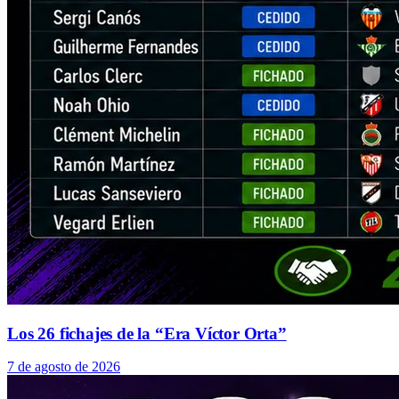
Los 26 fichajes de la “Era Víctor Orta”
7 de agosto de 2026