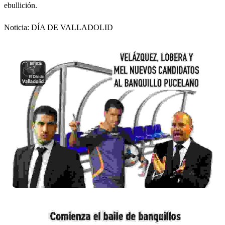
ebullición.
Noticia: DÍA DE VALLADOLID