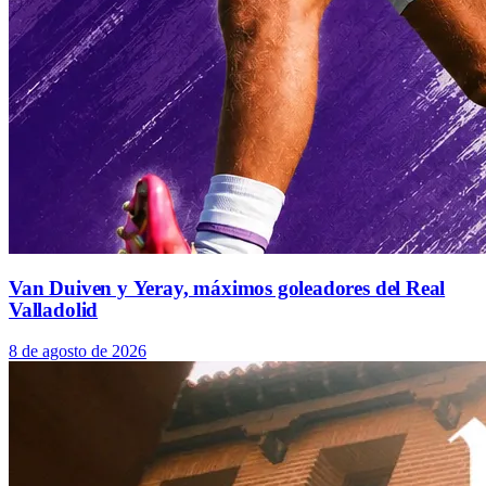
Van Duiven y Yeray, máximos goleadores del Real
Valladolid
8 de agosto de 2026