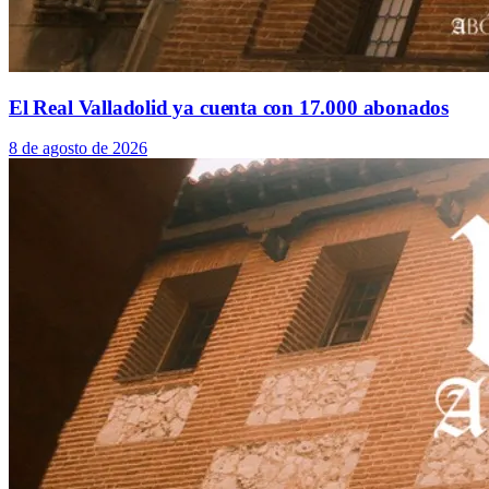
El Real Valladolid ya cuenta con 17.000 abonados
8 de agosto de 2026