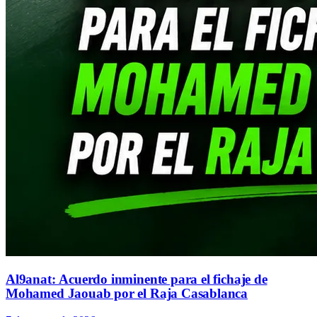
Al9anat: Acuerdo inminente para el fichaje de
Mohamed Jaouab por el Raja Casablanca