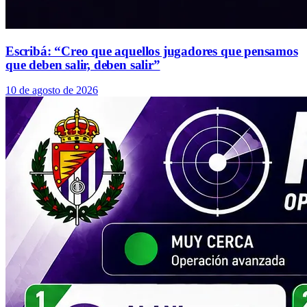
Escribá: “Creo que aquellos jugadores que pensamos
que deben salir, deben salir”
10 de agosto de 2026