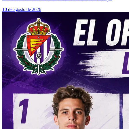
10 de agosto de 2026