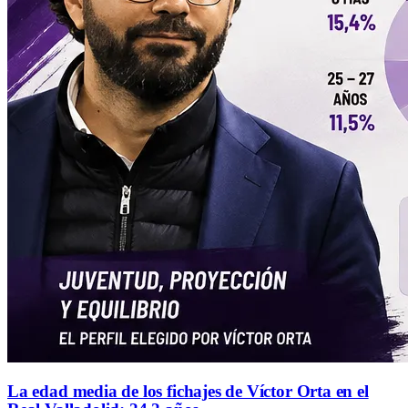
La edad media de los fichajes de Víctor Orta en el