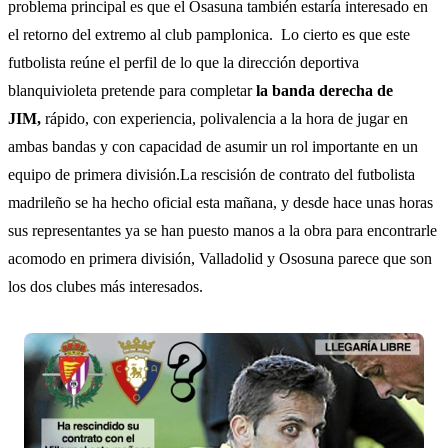
problema principal es que el Osasuna también estaría interesado en
el retorno del extremo al club pamplonica. Lo cierto es que este
futbolista reúne el perfil de lo que la dirección deportiva
blanquivioleta pretende para completar
la banda derecha de
JIM,
rápido, con experiencia, polivalencia a la hora de jugar en
ambas bandas y con capacidad de asumir un rol importante en un
equipo de primera división.La rescisión de contrato del futbolista
madrileño se ha hecho oficial esta mañana, y desde hace unas horas
sus representantes ya se han puesto manos a la obra para encontrarle
acomodo en primera división, Valladolid y Ososuna parece que son
los dos clubes más interesados.