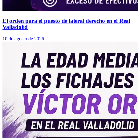
El orden para el puesto de lateral derecho en el Real
Valladolid
10 de agosto de 2026