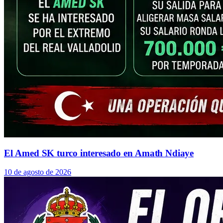
El Amed SK turco interesado en Amath Ndiaye
10 de agosto de 2026