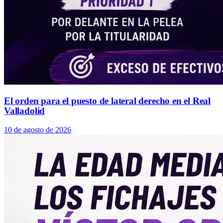
El orden para el puesto de lateral derecho en el Real
Valladolid
10 de agosto de 2026