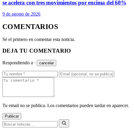
se acelera con tres movimientos por encima del 60%
9 de agosto de 2026
COMENTARIOS
Sé el primero en comentar esta noticia.
DEJA TU COMENTARIO
Respondiendo a
·
cancelar
Tu email no se publica. Los comentarios pueden tardar en aparecer.
Publicar