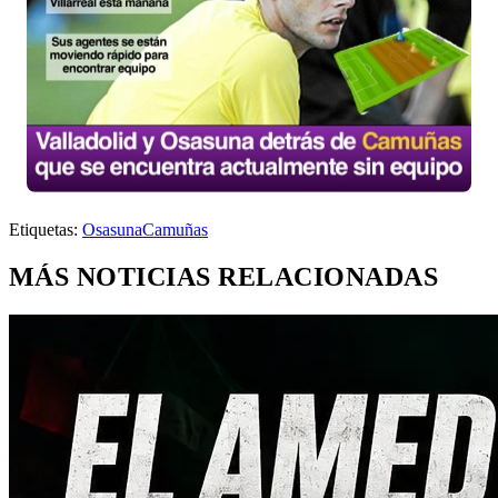
Etiquetas:
Osasuna
Camuñas
MÁS NOTICIAS RELACIONADAS