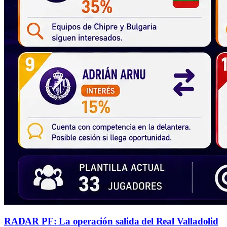
RADAR PF: La operación salida del Real Valladolid