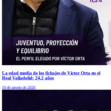
La edad media de los fichajes de Víctor Orta en el
Real Valladolid: 24,2 años
10 de agosto de 2026