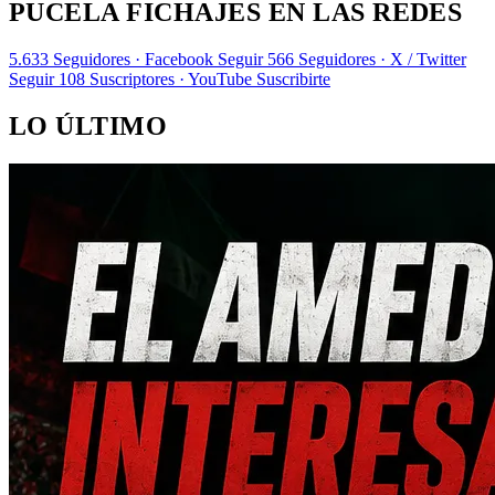
PUCELA FICHAJES EN LAS REDES
5.633
Seguidores · Facebook
Seguir
566
Seguidores · X / Twitter
Seguir
108
Suscriptores · YouTube
Suscribirte
LO ÚLTIMO