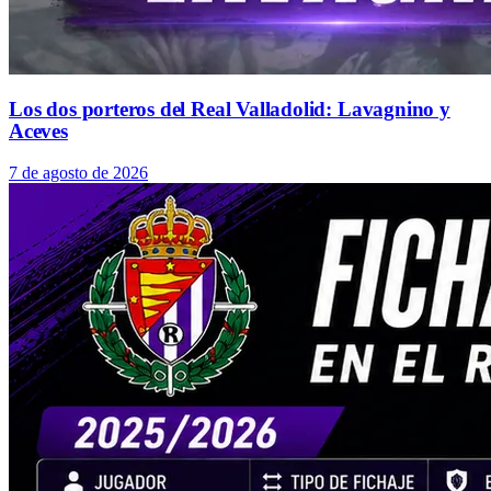
Los dos porteros del Real Valladolid: Lavagnino y
Aceves
7 de agosto de 2026