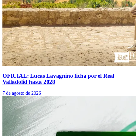
OFICIAL: Lucas Lavagnino ficha por el Real
Valladolid hasta 2028
7 de agosto de 2026