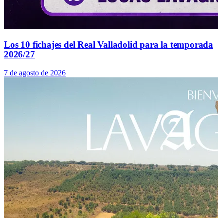
Los 10 fichajes del Real Valladolid para la temporada
2026/27
7 de agosto de 2026