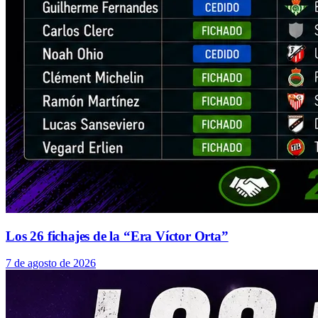
Los 26 fichajes de la “Era Víctor Orta”
7 de agosto de 2026