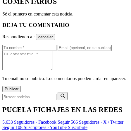
COMENTARIOS
Sé el primero en comentar esta noticia.
DEJA TU COMENTARIO
Respondiendo a
·
cancelar
Tu email no se publica. Los comentarios pueden tardar en aparecer.
Publicar
PUCELA FICHAJES EN LAS REDES
5.633
Seguidores · Facebook
Seguir
566
Seguidores · X / Twitter
Seguir
108
Suscriptores · YouTube
Suscribirte