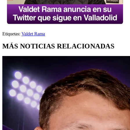
Etiquetas:
Valdet Rama
MÁS NOTICIAS RELACIONADAS