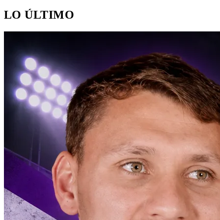
LO ÚLTIMO