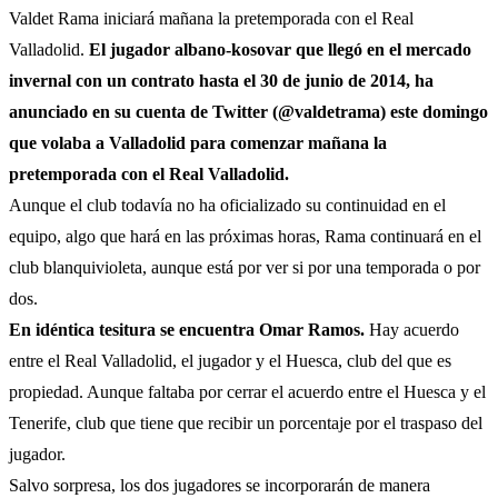
Valdet Rama iniciará mañana la pretemporada con el Real
Valladolid.
El jugador albano-kosovar que llegó en el mercado
invernal con un contrato hasta el 30 de junio de 2014, ha
anunciado en su cuenta de Twitter (@valdetrama) este domingo
que volaba a Valladolid para comenzar mañana la
pretemporada con el Real Valladolid.
Aunque el club todavía no ha oficializado su continuidad en el
equipo, algo que hará en las próximas horas, Rama continuará en el
club blanquivioleta, aunque está por ver si por una temporada o por
dos.
En idéntica tesitura se encuentra Omar Ramos.
Hay acuerdo
entre el Real Valladolid, el jugador y el Huesca, club del que es
propiedad. Aunque faltaba por cerrar el acuerdo entre el Huesca y el
Tenerife, club que tiene que recibir un porcentaje por el traspaso del
jugador.
Salvo sorpresa, los dos jugadores se incorporarán de manera