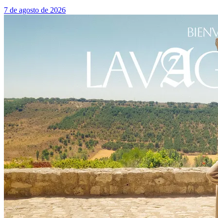
7 de agosto de 2026