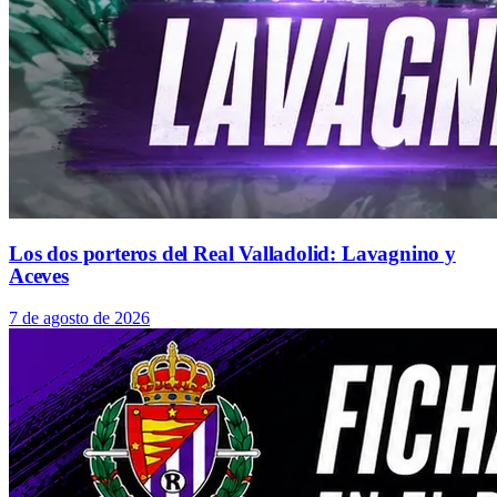
Los dos porteros del Real Valladolid: Lavagnino y
Aceves
7 de agosto de 2026