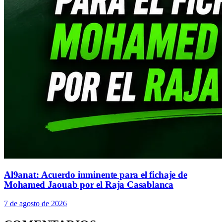
Al9anat: Acuerdo inminente para el fichaje de
Mohamed Jaouab por el Raja Casablanca
7 de agosto de 2026