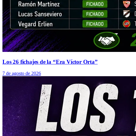
Los 26 fichajes de la “Era Víctor Orta”
7 de agosto de 2026