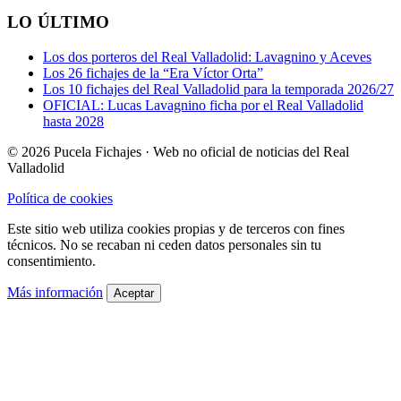
LO ÚLTIMO
Los dos porteros del Real Valladolid: Lavagnino y Aceves
Los 26 fichajes de la “Era Víctor Orta”
Los 10 fichajes del Real Valladolid para la temporada 2026/27
OFICIAL: Lucas Lavagnino ficha por el Real Valladolid
hasta 2028
© 2026 Pucela Fichajes · Web no oficial de noticias del Real
Valladolid
Política de cookies
Este sitio web utiliza cookies propias y de terceros con fines
técnicos. No se recaban ni ceden datos personales sin tu
consentimiento.
Más información
Aceptar