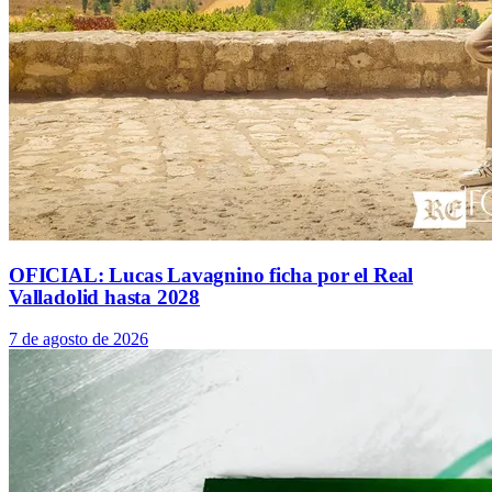
OFICIAL: Lucas Lavagnino ficha por el Real
Valladolid hasta 2028
7 de agosto de 2026