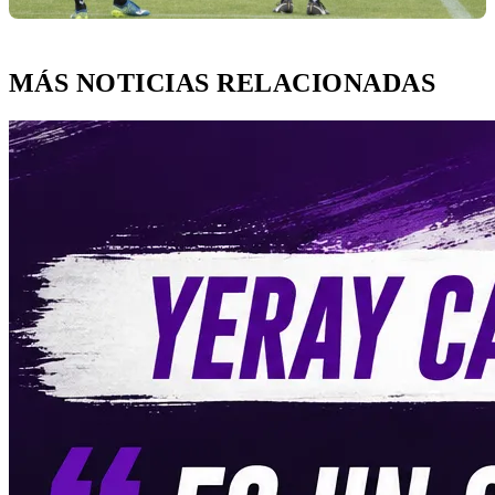
MÁS NOTICIAS RELACIONADAS