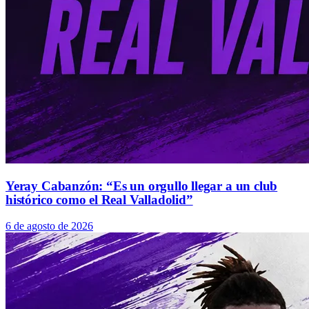
Yeray Cabanzón: “Es un orgullo llegar a un club
histórico como el Real Valladolid”
6 de agosto de 2026