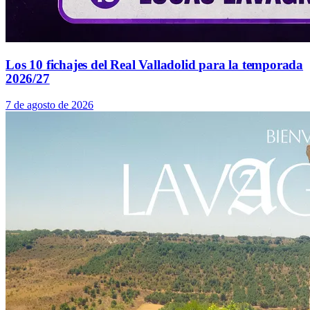
Los 10 fichajes del Real Valladolid para la temporada
2026/27
7 de agosto de 2026