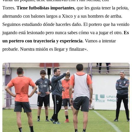
Torres.
Tiene futbolistas importantes
, que les gusta tener la pelota,
alternando con balones largos a Xisco y a sus hombres de arriba.
Seguimos estudiando dónde hacerles daño. El portero que ha venido
jugando está lesionado pero nunca sabes cómo va a jugar el otro.
Es
un portero con trayectoria y experiencia
. Vamos a intentar
probarle. Nuestra misión es llegar y finalizar».