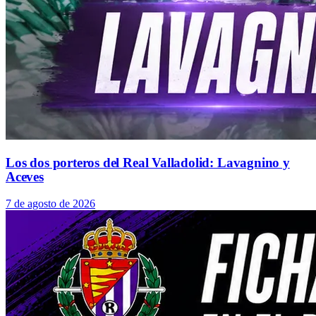
Los dos porteros del Real Valladolid: Lavagnino y
Aceves
7 de agosto de 2026