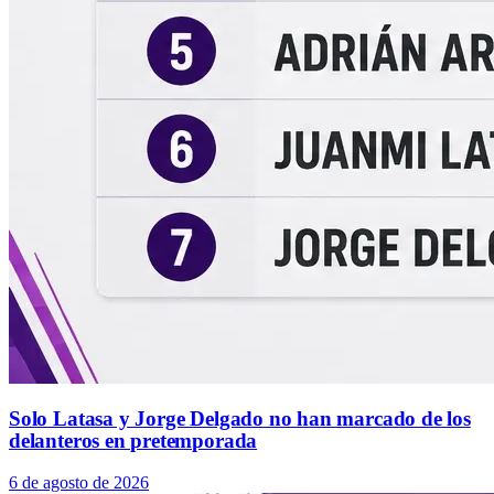
Solo Latasa y Jorge Delgado no han marcado de los
delanteros en pretemporada
6 de agosto de 2026