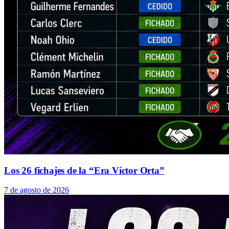
Los 26 fichajes de la “Era Víctor Orta”
7 de agosto de 2026