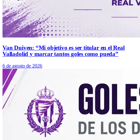
Van Duiven: “Mi objetivo es ser titular en el Real
Valladolid y marcar tantos goles como pueda”
6 de agosto de 2026