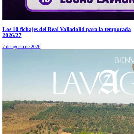
Los 10 fichajes del Real Valladolid para la temporada
2026/27
7 de agosto de 2026