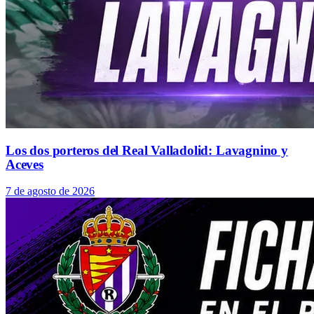
Los dos porteros del Real Valladolid: Lavagnino y
Aceves
7 de agosto de 2026