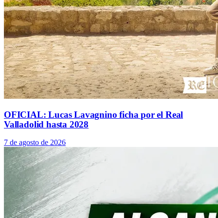
OFICIAL: Lucas Lavagnino ficha por el Real
Valladolid hasta 2028
7 de agosto de 2026