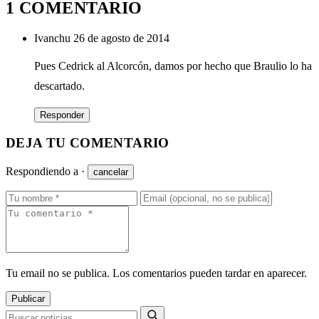
1 COMENTARIO
Ivanchu
26 de agosto de 2014
Pues Cedrick al Alcorcón, damos por hecho que Braulio lo ha
descartado.
Responder
DEJA TU COMENTARIO
Respondiendo a
·
cancelar
Tu email no se publica. Los comentarios pueden tardar en aparecer.
Publicar