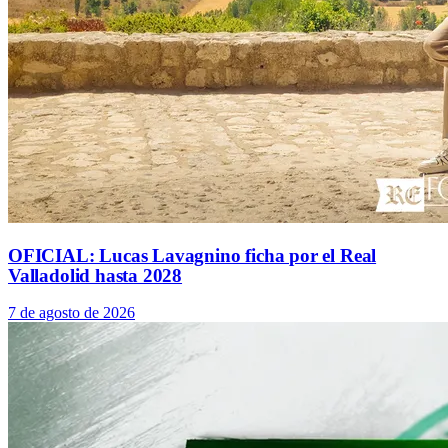
OFICIAL: Lucas Lavagnino ficha por el Real
Valladolid hasta 2028
7 de agosto de 2026