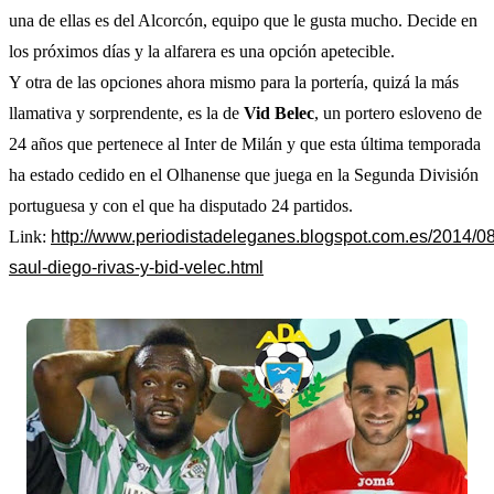
una de ellas es del Alcorcón, equipo que le gusta mucho. Decide en
los próximos días y la alfarera es una opción apetecible.
Y otra de las opciones ahora mismo para la portería, quizá la más
llamativa y sorprendente, es la de
Vid Belec
, un portero esloveno de
24 años que pertenece al Inter de Milán y que esta última temporada
ha estado cedido en el Olhanense que juega en la Segunda División
portuguesa y con el que ha disputado 24 partidos.
Link:
http://www.periodistadeleganes.blogspot.com.es/2014/08
saul-diego-rivas-y-bid-velec.html