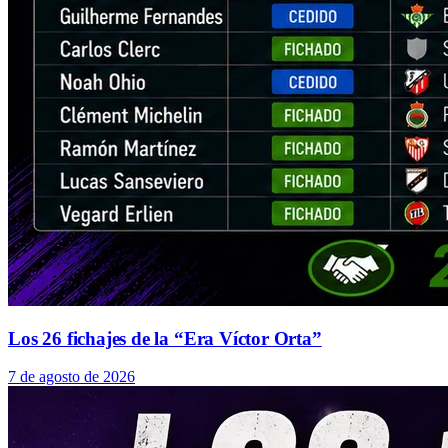
Los 26 fichajes de la “Era Víctor Orta”
7 de agosto de 2026