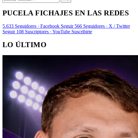
PUCELA FICHAJES EN LAS REDES
5.633
Seguidores · Facebook
Seguir
566
Seguidores · X / Twitter
Seguir
108
Suscriptores · YouTube
Suscribirte
LO ÚLTIMO