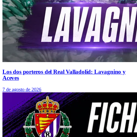
Los dos porteros del Real Valladolid: Lavagnino y
Aceves
7 de agosto de 2026