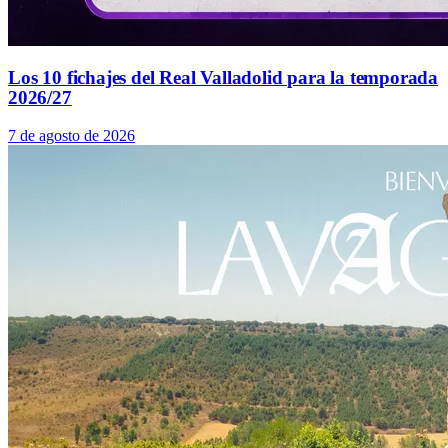
Los 10 fichajes del Real Valladolid para la temporada
2026/27
7 de agosto de 2026