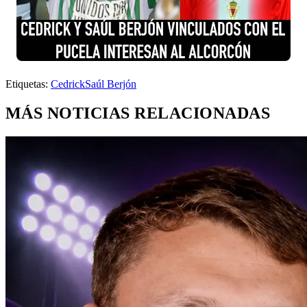
Etiquetas:
Cedrick
Saúl Berjón
MÁS NOTICIAS RELACIONADAS