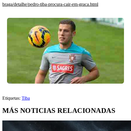
braga/detalhe/pedro-tiba-procura-cair-em-graca.html
Etiquetas:
Tiba
MÁS NOTICIAS RELACIONADAS