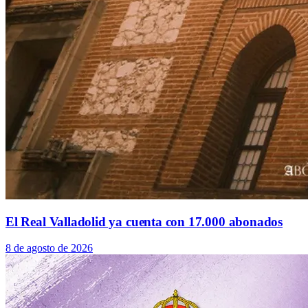
El Real Valladolid ya cuenta con 17.000 abonados
8 de agosto de 2026