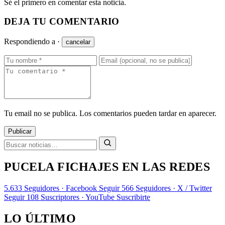
Sé el primero en comentar esta noticia.
DEJA TU COMENTARIO
Respondiendo a
·
cancelar
Tu email no se publica. Los comentarios pueden tardar en aparecer.
Publicar
PUCELA FICHAJES EN LAS REDES
5.633
Seguidores · Facebook
Seguir
566
Seguidores · X / Twitter
Seguir
108
Suscriptores · YouTube
Suscribirte
LO ÚLTIMO