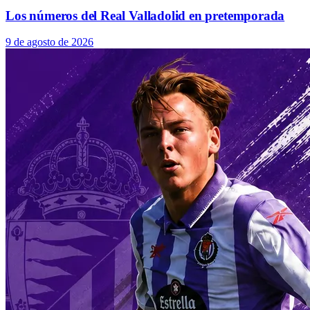
Los números del Real Valladolid en pretemporada
9 de agosto de 2026