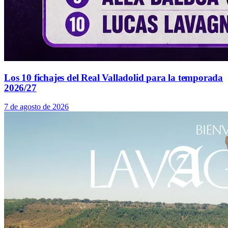
Los 10 fichajes del Real Valladolid para la temporada
2026/27
7 de agosto de 2026