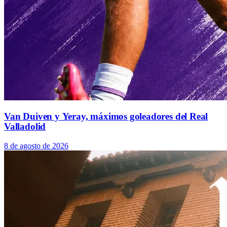
Van Duiven y Yeray, máximos goleadores del Real
Valladolid
8 de agosto de 2026