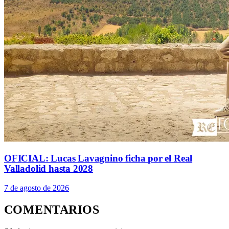
OFICIAL: Lucas Lavagnino ficha por el Real
Valladolid hasta 2028
7 de agosto de 2026
COMENTARIOS