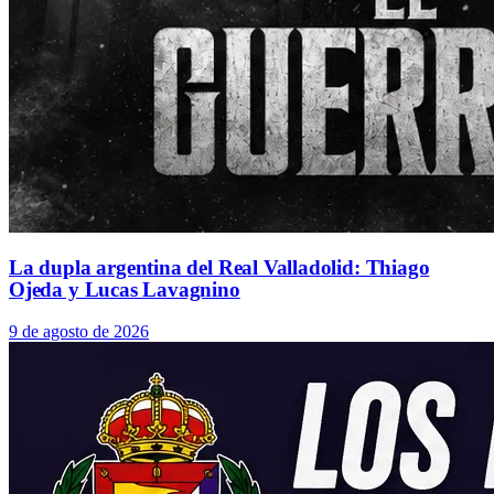
La dupla argentina del Real Valladolid: Thiago
Ojeda y Lucas Lavagnino
9 de agosto de 2026