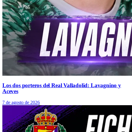
Los dos porteros del Real Valladolid: Lavagnino y
Aceves
7 de agosto de 2026