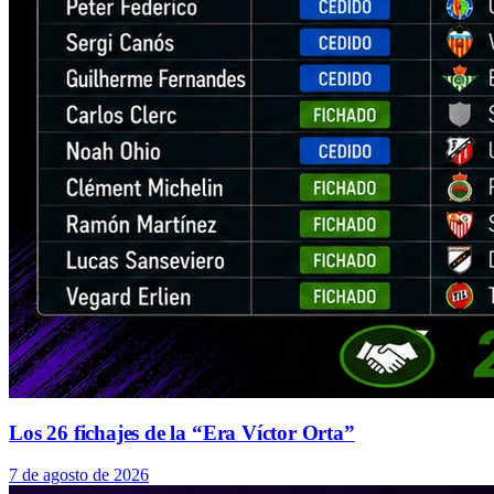
Los 26 fichajes de la “Era Víctor Orta”
7 de agosto de 2026