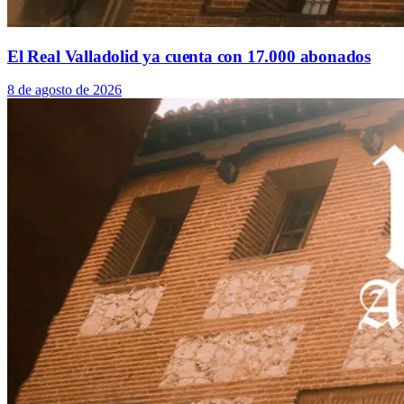
El Real Valladolid ya cuenta con 17.000 abonados
8 de agosto de 2026