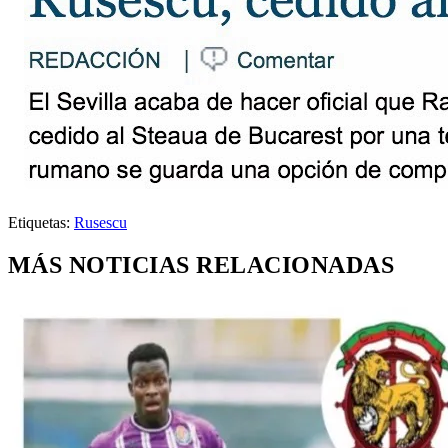
Etiquetas:
Rusescu
MÁS NOTICIAS RELACIONADAS