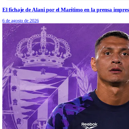
El fichaje de Alani por el Marítimo en la prensa impre
6 de agosto de 2026