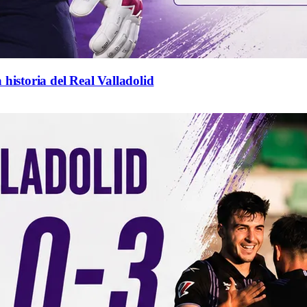
 historia del Real Valladolid