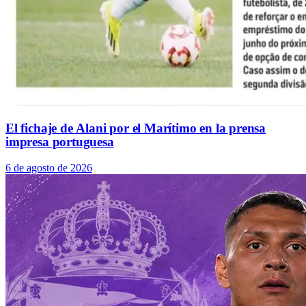
El fichaje de Alani por el Marítimo en la prensa
impresa portuguesa
6 de agosto de 2026