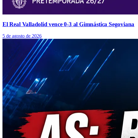
El Real Valladolid vence 0-3 al Gimnástica Segoviana
5 de agosto de 2026