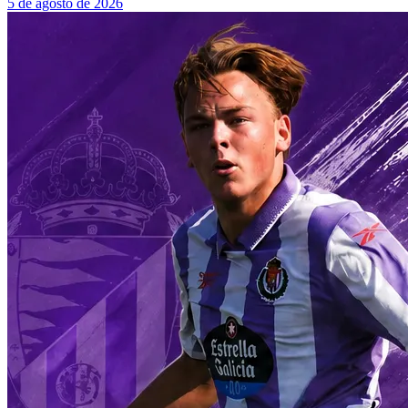
5 de agosto de 2026