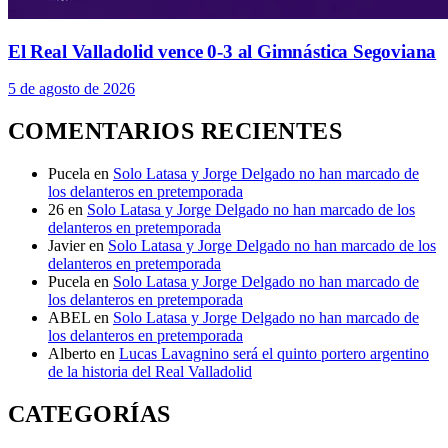
El Real Valladolid vence 0-3 al Gimnástica Segoviana
5 de agosto de 2026
COMENTARIOS RECIENTES
Pucela
en
Solo Latasa y Jorge Delgado no han marcado de
los delanteros en pretemporada
26
en
Solo Latasa y Jorge Delgado no han marcado de los
delanteros en pretemporada
Javier
en
Solo Latasa y Jorge Delgado no han marcado de los
delanteros en pretemporada
Pucela
en
Solo Latasa y Jorge Delgado no han marcado de
los delanteros en pretemporada
ABEL
en
Solo Latasa y Jorge Delgado no han marcado de
los delanteros en pretemporada
Alberto
en
Lucas Lavagnino será el quinto portero argentino
de la historia del Real Valladolid
CATEGORÍAS