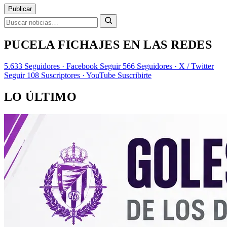
Publicar
PUCELA FICHAJES EN LAS REDES
5.633
Seguidores · Facebook
Seguir
566
Seguidores · X / Twitter
Seguir
108
Suscriptores · YouTube
Suscribirte
LO ÚLTIMO