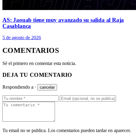
AS: Jaouab tiene muy avanzado su salida al Raja
Casablanca
5 de agosto de 2026
COMENTARIOS
Sé el primero en comentar esta noticia.
DEJA TU COMENTARIO
Respondiendo a
·
cancelar
Tu email no se publica. Los comentarios pueden tardar en aparecer.