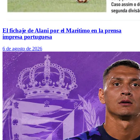
El fichaje de Alani por el Marítimo en la prensa
impresa portuguesa
6 de agosto de 2026