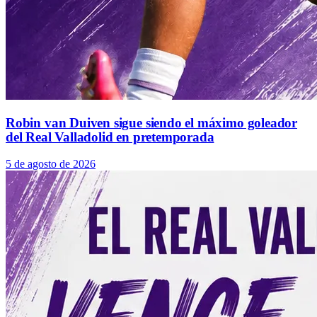
Robin van Duiven sigue siendo el máximo goleador
del Real Valladolid en pretemporada
5 de agosto de 2026