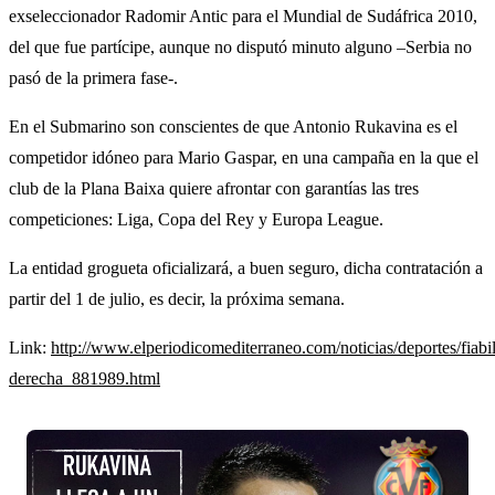
exseleccionador Radomir Antic para el Mundial de Sudáfrica 2010,
del que fue partícipe, aunque no disputó minuto alguno –Serbia no
pasó de la primera fase-.
En el Submarino son conscientes de que Antonio Rukavina es el
competidor idóneo para Mario Gaspar, en una campaña en la que el
club de la Plana Baixa quiere afrontar con garantías las tres
competiciones: Liga, Copa del Rey y Europa League.
La entidad grogueta oficializará, a buen seguro, dicha contratación a
partir del 1 de julio, es decir, la próxima semana.
Link:
http://www.elperiodicomediterraneo.com/noticias/deportes/fiabi
derecha_881989.html