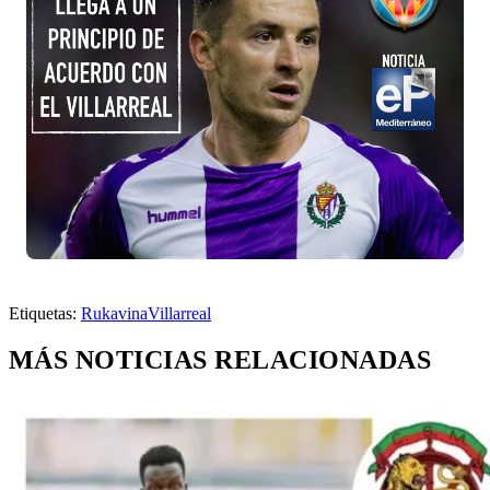
Etiquetas:
Rukavina
Villarreal
MÁS NOTICIAS RELACIONADAS