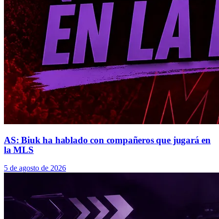
AS: Biuk ha hablado con compañeros que jugará en
la MLS
5 de agosto de 2026