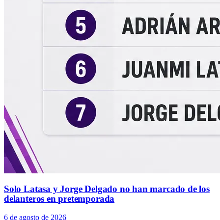
Solo Latasa y Jorge Delgado no han marcado de los
delanteros en pretemporada
6 de agosto de 2026