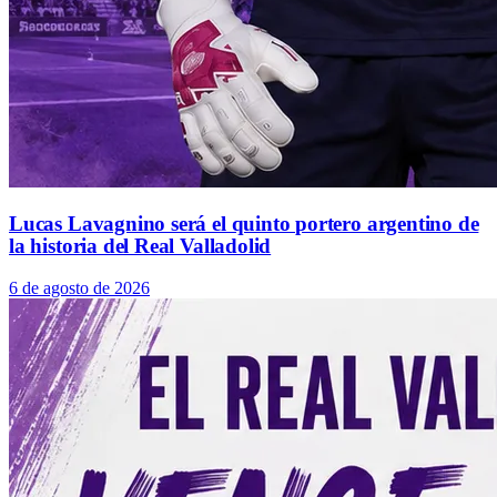
Lucas Lavagnino será el quinto portero argentino de
la historia del Real Valladolid
6 de agosto de 2026