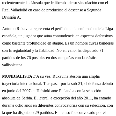
recientemente la cláusula que le liberaba de su vinculación con el
Real Valladolid en caso de producirse el descenso a Segunda
División A.
Antonio Rukavina representa el perfil de un lateral medio de la Liga
española, un jugador que aúna contundencia en aspectos defensivos
como bastante profundidad en ataque. Es un hombre cuyas banderas
son la regularidad y la fiabilidad. No en vano, ha disputado 71
partidos de los 76 posibles en dos campañas con la elástica
vallisoletana.
MUNDIALISTA
// A su vez, Rukavina atesora una amplia
trayectoria internacional. Tras pasar por la sub-21, el defensa debutó
en junio del 2007 en Helsinki ante Finlandia con la selección
absoluta de Serbia. El lateral, a excepción del año 2011, ha entrado
durante ocho años en diferentes convocatorias con su selección, con
la que ha disputado 29 partidos. E incluso fue convocado por el