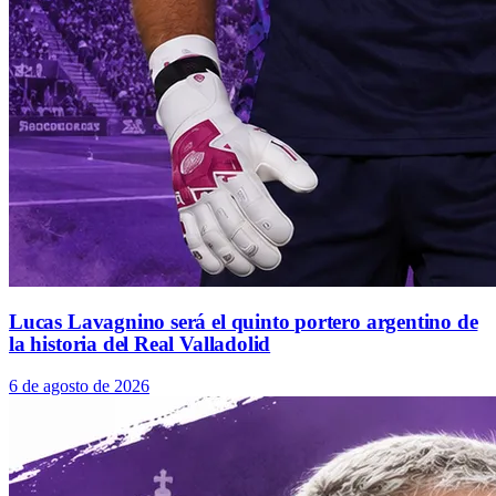
Lucas Lavagnino será el quinto portero argentino de
la historia del Real Valladolid
6 de agosto de 2026