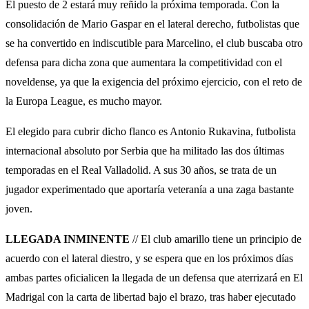
El puesto de 2 estará muy reñido la próxima temporada. Con la
consolidación de Mario Gaspar en el lateral derecho, futbolistas que
se ha convertido en indiscutible para Marcelino, el club buscaba otro
defensa para dicha zona que aumentara la competitividad con el
noveldense, ya que la exigencia del próximo ejercicio, con el reto de
la Europa League, es mucho mayor.
El elegido para cubrir dicho flanco es Antonio Rukavina, futbolista
internacional absoluto por Serbia que ha militado las dos últimas
temporadas en el Real Valladolid. A sus 30 años, se trata de un
jugador experimentado que aportaría veteranía a una zaga bastante
joven.
LLEGADA INMINENTE
// El club amarillo tiene un principio de
acuerdo con el lateral diestro, y se espera que en los próximos días
ambas partes oficialicen la llegada de un defensa que aterrizará en El
Madrigal con la carta de libertad bajo el brazo, tras haber ejecutado