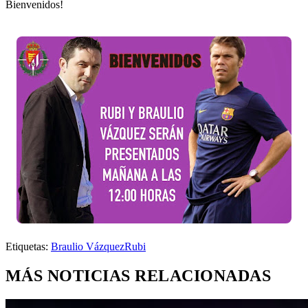
Bienvenidos!
Etiquetas:
Braulio Vázquez
Rubi
MÁS NOTICIAS RELACIONADAS