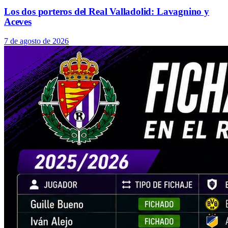
Los dos porteros del Real Valladolid: Lavagnino y
Aceves
7 de agosto de 2026