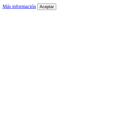
Más información
Aceptar