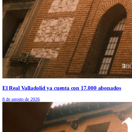
El Real Valladolid ya cuenta con 17.000 abonados
8 de agosto de 2026