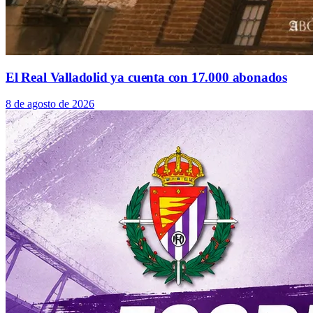
El Real Valladolid ya cuenta con 17.000 abonados
8 de agosto de 2026