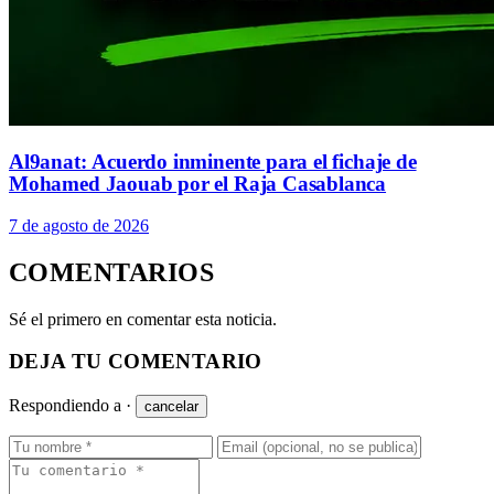
Al9anat: Acuerdo inminente para el fichaje de
Mohamed Jaouab por el Raja Casablanca
7 de agosto de 2026
COMENTARIOS
Sé el primero en comentar esta noticia.
DEJA TU COMENTARIO
Respondiendo a
·
cancelar