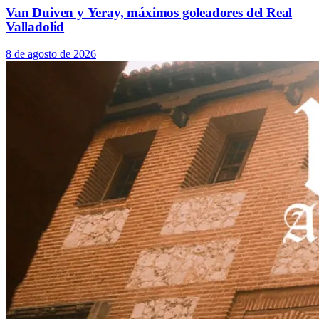
Van Duiven y Yeray, máximos goleadores del Real
Valladolid
8 de agosto de 2026