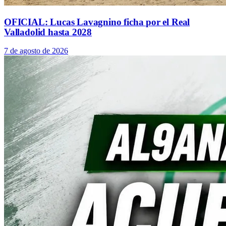
OFICIAL: Lucas Lavagnino ficha por el Real
Valladolid hasta 2028
7 de agosto de 2026