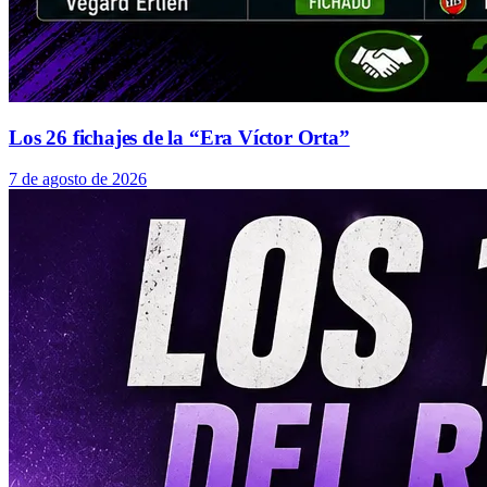
Los 26 fichajes de la “Era Víctor Orta”
7 de agosto de 2026