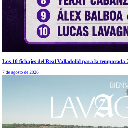
Los 10 fichajes del Real Valladolid para la temporada
7 de agosto de 2026