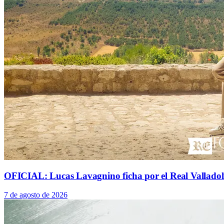
OFICIAL: Lucas Lavagnino ficha por el Real Valladol
7 de agosto de 2026