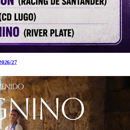
 2026/27