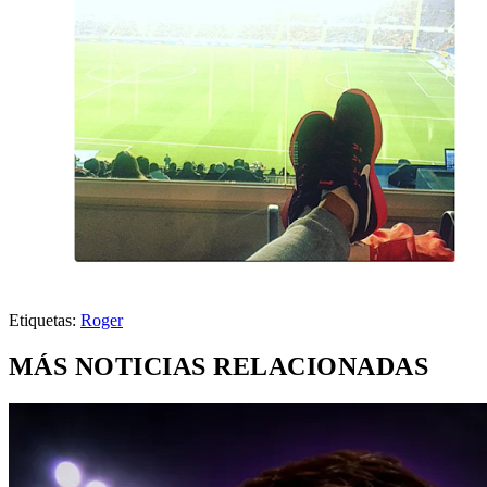
Etiquetas:
Roger
MÁS NOTICIAS RELACIONADAS