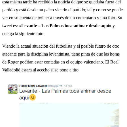
esta misma tarde ha recibido la noticia de que se quedaba fuera del
partido y está desde un palco viendo el partido, tal y como se puede
ver en su cuenta de twitter a través de un comentario y una foto. Su
tweet es:
«Levante – Las Palmas toca animar desde aquí»
y
cuelga la siguiente foto.
Viendo la actual situación del futbolista y el posible futuro de otro
atacante para la disciplina levantinista, tiene pinta de que las horas
de Roger podrían estar contadas en el equipo valenciano. El Real
Valladolid estará al acecho si se pone a tiro.