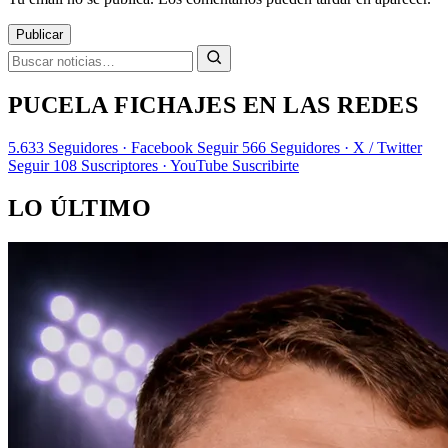
Publicar
PUCELA FICHAJES EN LAS REDES
5.633
Seguidores · Facebook
Seguir
566
Seguidores · X / Twitter
Seguir
108
Suscriptores · YouTube
Suscribirte
LO ÚLTIMO