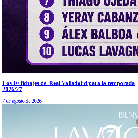
Los 10 fichajes del Real Valladolid para la temporada
2026/27
7 de agosto de 2026