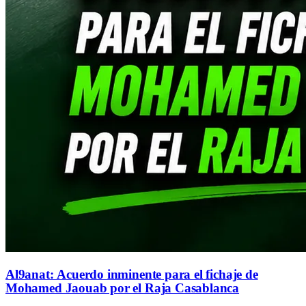
Al9anat: Acuerdo inminente para el fichaje de
Mohamed Jaouab por el Raja Casablanca