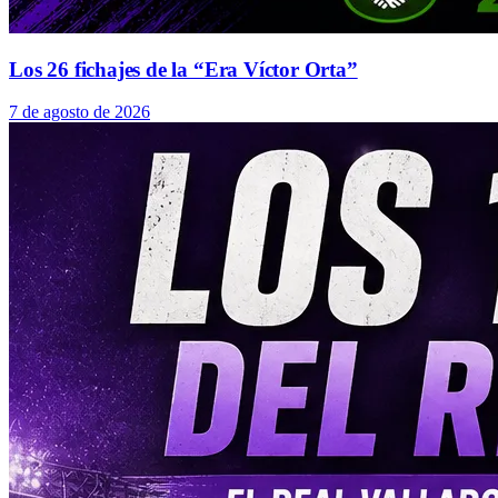
Los 26 fichajes de la “Era Víctor Orta”
7 de agosto de 2026