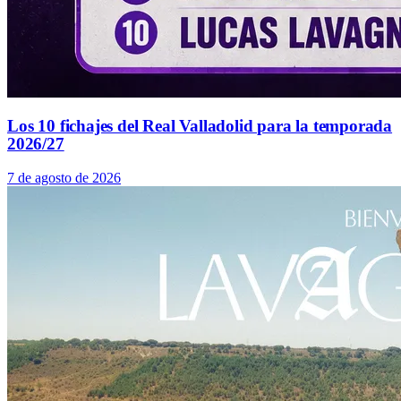
Los 10 fichajes del Real Valladolid para la temporada
2026/27
7 de agosto de 2026