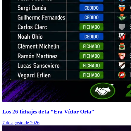
Los 26 fichajes de la “Era Víctor Orta”
7 de agosto de 2026