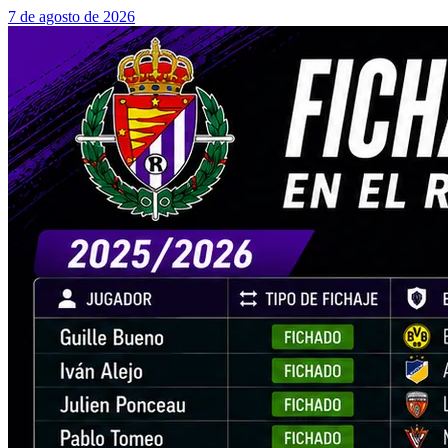
7 de agosto de 2026