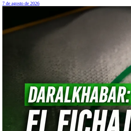
7 de agosto de 2026