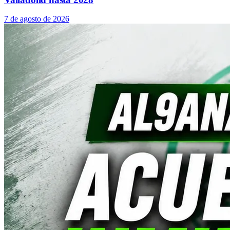
7 de agosto de 2026