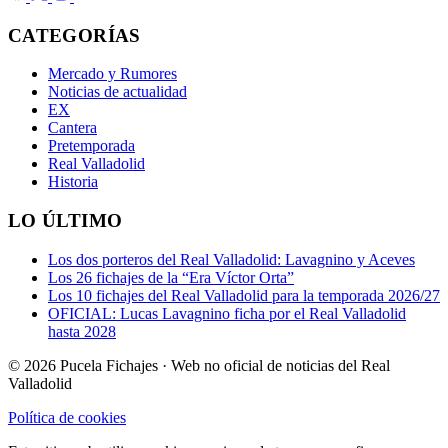
CATEGORÍAS
Mercado y Rumores
Noticias de actualidad
EX
Cantera
Pretemporada
Real Valladolid
Historia
LO ÚLTIMO
Los dos porteros del Real Valladolid: Lavagnino y Aceves
Los 26 fichajes de la “Era Víctor Orta”
Los 10 fichajes del Real Valladolid para la temporada 2026/27
OFICIAL: Lucas Lavagnino ficha por el Real Valladolid
hasta 2028
© 2026 Pucela Fichajes · Web no oficial de noticias del Real
Valladolid
Política de cookies