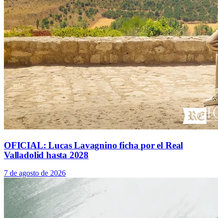
OFICIAL: Lucas Lavagnino ficha por el Real
Valladolid hasta 2028
7 de agosto de 2026