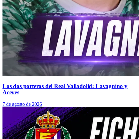
Los dos porteros del Real Valladolid: Lavagnino y
Aceves
7 de agosto de 2026