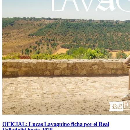
OFICIAL: Lucas Lavagnino ficha por el Real
Valladolid hasta 2028