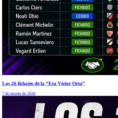
Los 26 fichajes de la “Era Víctor Orta”
7 de agosto de 2026