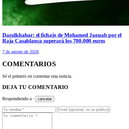
Daralkhabar: el fichaje de Mohamed Jaouab por el
Raja Casablanca superará los 700.000 euros
7 de agosto de 2026
COMENTARIOS
Sé el primero en comentar esta noticia.
DEJA TU COMENTARIO
Respondiendo a
·
cancelar