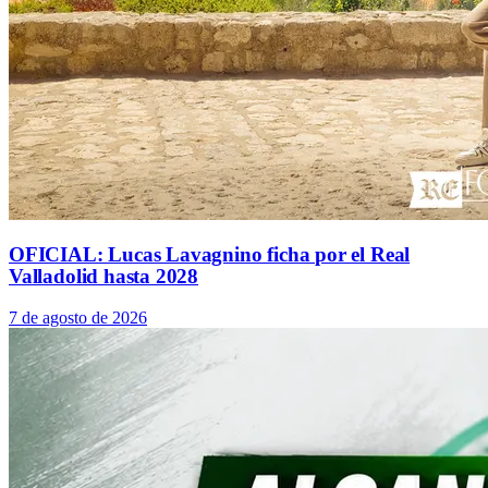
OFICIAL: Lucas Lavagnino ficha por el Real
Valladolid hasta 2028
7 de agosto de 2026