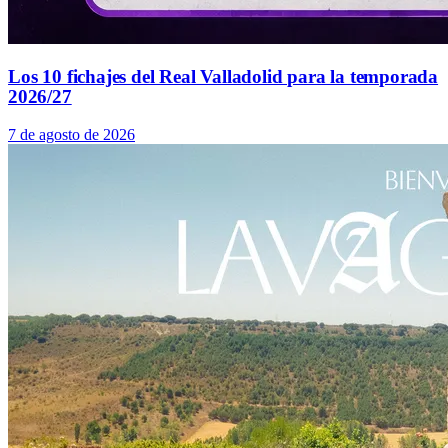
Los 10 fichajes del Real Valladolid para la temporada
2026/27
7 de agosto de 2026