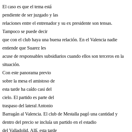
El caso es que el tema está
pendiente de ser juzgado y las
relaciones entre el entrenador y su ex presidente son tensas.
Tampoco se puede decir
que con el club haya una buena relación. En el Valencia nadie
entiende que Suarez les
acuse de responsables subsidiarios cuando ellos son terceros en la
situación.
Con este panorama previo
sobre la mesa el amistoso de
esta tarde ha caído casi del
cielo. El partido es parte del
traspaso del lateral Antonio
Barragán al Valencia. El club de Mestalla pagó una cantidad y
dentro del precio se incluía un partido en el estadio
del Valladolid. Allí, esta tarde