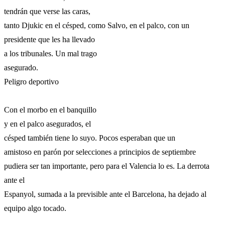
tendrán que verse las caras,
tanto Djukic en el césped, como Salvo, en el palco, con un
presidente que les ha llevado
a los tribunales. Un mal trago
asegurado.
Peligro deportivo
Con el morbo en el banquillo
y en el palco asegurados, el
césped también tiene lo suyo. Pocos esperaban que un
amistoso en parón por selecciones a principios de septiembre
pudiera ser tan importante, pero para el Valencia lo es. La derrota
ante el
Espanyol, sumada a la previsible ante el Barcelona, ha dejado al
equipo algo tocado.