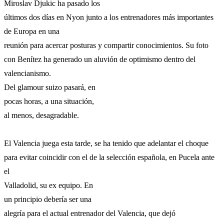
Miroslav Djukic ha pasado los
últimos dos días en Nyon junto a los entrenadores más importantes
de Europa en una
reunión para acercar posturas y compartir conocimientos. Su foto
con Benítez ha generado un aluvión de optimismo dentro del
valencianismo.
Del glamour suizo pasará, en
pocas horas, a una situación,
al menos, desagradable.
El Valencia juega esta tarde, se ha tenido que adelantar el choque
para evitar coincidir con el de la selección española, en Pucela ante
el
Valladolid, su ex equipo. En
un principio debería ser una
alegría para el actual entrenador del Valencia, que dejó