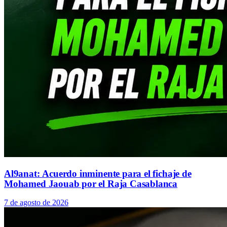
Al9anat: Acuerdo inminente para el fichaje de
Mohamed Jaouab por el Raja Casablanca
7 de agosto de 2026