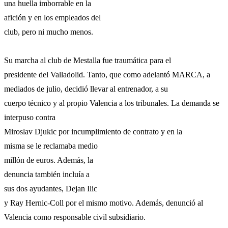
una huella imborrable en la
afición y en los empleados del
club, pero ni mucho menos.
Su marcha al club de Mestalla fue traumática para el
presidente del Valladolid. Tanto, que como adelantó MARCA, a
mediados de julio, decidió llevar al entrenador, a su
cuerpo técnico y al propio Valencia a los tribunales. La demanda se
interpuso contra
Miroslav Djukic por incumplimiento de contrato y en la
misma se le reclamaba medio
millón de euros. Además, la
denuncia también incluía a
sus dos ayudantes, Dejan Ilic
y Ray Hernic-Coll por el mismo motivo. Además, denunció al
Valencia como responsable civil subsidiario.