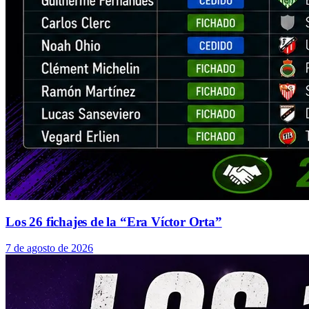
Los 26 fichajes de la “Era Víctor Orta”
7 de agosto de 2026