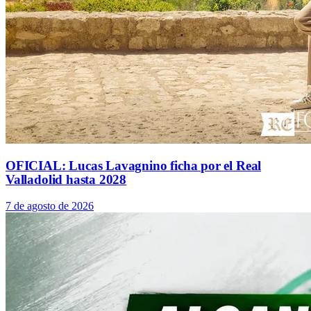
OFICIAL: Lucas Lavagnino ficha por el Real
Valladolid hasta 2028
7 de agosto de 2026