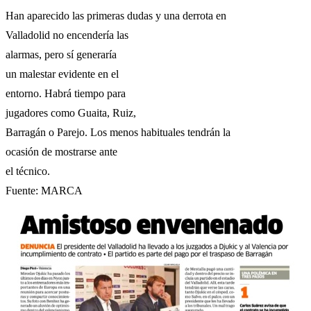
Han aparecido las primeras dudas y una derrota en
Valladolid no encendería las
alarmas, pero sí generaría
un malestar evidente en el
entorno. Habrá tiempo para
jugadores como Guaita, Ruiz,
Barragán o Parejo. Los menos habituales tendrán la
ocasión de mostrarse ante
el técnico.
Fuente: MARCA