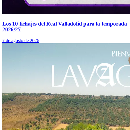
Los 10 fichajes del Real Valladolid para la temporada
2026/27
7 de agosto de 2026