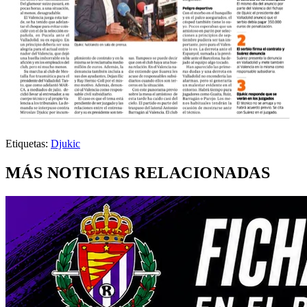
Etiquetas:
Djukic
MÁS NOTICIAS RELACIONADAS