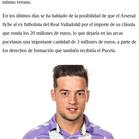
mismo verano.
En los últimos días se ha hablado de la posibilidad de que el Arsenal
fiche al ex futbolista del Real Valladolid por el importe de su clásula
que ronda los 20 millones de euros, lo que dejaría en las arcas
pucelanas una importante cantidad de 3 millones de euros, a parte de
los derechos de formación que también recibiría el Pucela.