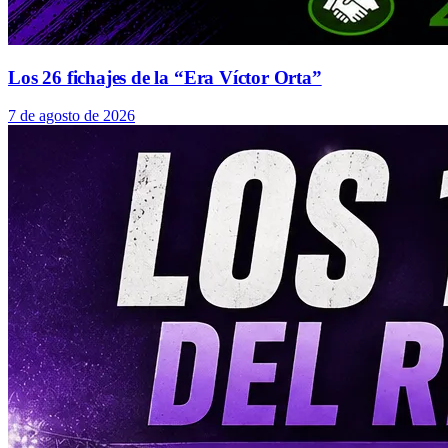
Los 26 fichajes de la “Era Víctor Orta”
7 de agosto de 2026