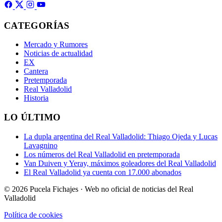
CATEGORÍAS
Mercado y Rumores
Noticias de actualidad
EX
Cantera
Pretemporada
Real Valladolid
Historia
LO ÚLTIMO
La dupla argentina del Real Valladolid: Thiago Ojeda y Lucas
Lavagnino
Los números del Real Valladolid en pretemporada
Van Duiven y Yeray, máximos goleadores del Real Valladolid
El Real Valladolid ya cuenta con 17.000 abonados
© 2026 Pucela Fichajes · Web no oficial de noticias del Real
Valladolid
Política de cookies