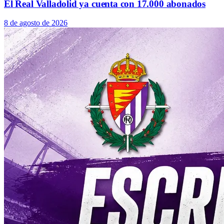
El Real Valladolid ya cuenta con 17.000 abonados
8 de agosto de 2026