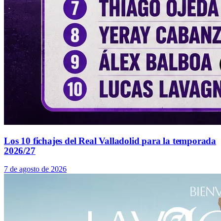
Los 10 fichajes del Real Valladolid para la temporada
2026/27
7 de agosto de 2026