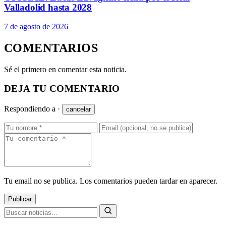
Valladolid hasta 2028
7 de agosto de 2026
COMENTARIOS
Sé el primero en comentar esta noticia.
DEJA TU COMENTARIO
Respondiendo a
·
cancelar
Tu email no se publica. Los comentarios pueden tardar en aparecer.
Publicar