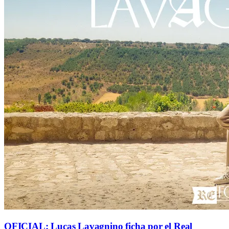
OFICIAL: Lucas Lavagnino ficha por el Real