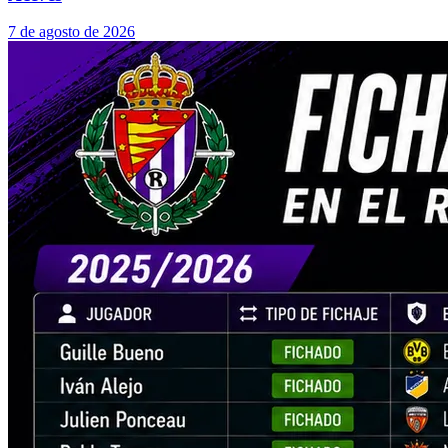
7 de agosto de 2026