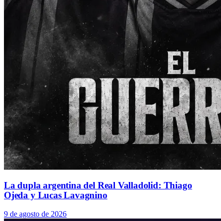
La dupla argentina del Real Valladolid: Thiago
Ojeda y Lucas Lavagnino
9 de agosto de 2026