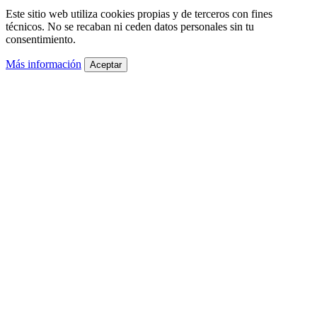
Este sitio web utiliza cookies propias y de terceros con fines
técnicos. No se recaban ni ceden datos personales sin tu
consentimiento.
Más información
Aceptar