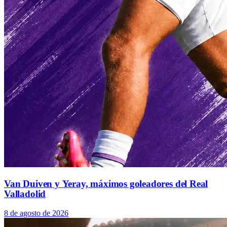
Van Duiven y Yeray, máximos goleadores del Real
Valladolid
8 de agosto de 2026