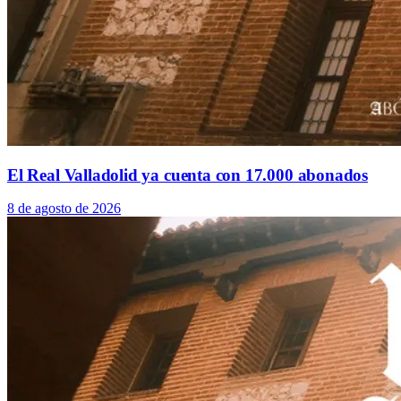
El Real Valladolid ya cuenta con 17.000 abonados
8 de agosto de 2026