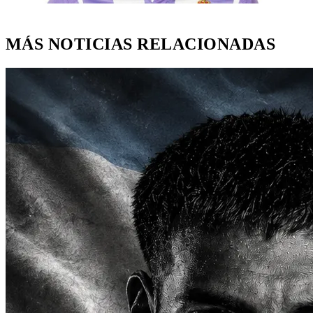
MÁS NOTICIAS RELACIONADAS