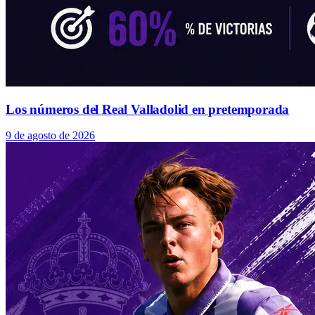
Los números del Real Valladolid en pretemporada
9 de agosto de 2026